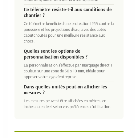
Ce télémètre résiste-t-il aux conditions de
chantier ?
Ce télémètre bénéficie d'une protection IP54 contre la
poussière et les projections d'eau, avec des côtés
caoutchoutés pour une meilleure résistance aux
chocs.
Quelles sont les options de
personnalisation disponibles ?
La personnalisation s'effectue par marquage direct 1
couleur sur une zone de 30 x 10 mm, idéale pour
apposer votre logo d'entreprise.
Dans quelles unités peut-on afficher les
mesures ?
Les mesures peuvent être affichées en mètres, en
inches ou en feet selon vos préférences d'utilisation.