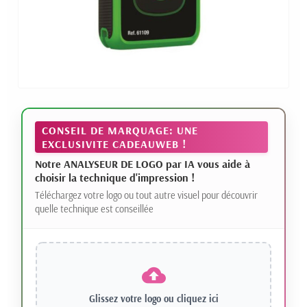
CONSEIL DE MARQUAGE: UNE
EXCLUSIVITE CADEAUWEB !
Notre ANALYSEUR DE LOGO par IA vous aide à
choisir la technique d'impression !
Téléchargez votre logo ou tout autre visuel pour découvrir
quelle technique est conseillée
Glissez votre logo ou
cliquez ici