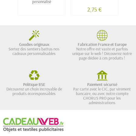
personnalisé
de 
2,75 €
Goodies originaux
Fabrication France et Europe
Sortez des sentiers battus nos
Notre offre est vaste et parfois
cadeaux personnalisables
unique sur le web ! Découvrez notre
page dédiée à ces produits !
Politique RSE
Paiement sécurisé
Découvrez un choix incroyable de
Par carte avec le CIC, par virement
produits écoresponsables
bancaire, ou avec notre compte
CHORUS PRO pour les
administrations