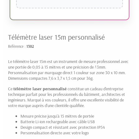
Télémètre laser 15m personnalisé
Référence :
1302
Le télémètre laser 15m est un instrument de mesure professionnel avec
une portée de 0,05 à 15 mètres et une précision de ±3mm.
Personnalisation par marquage direct 1 couleur sur zone 30 x 10 mm.
Dimensions compactes 7,6 x 3,7 x 1,5 cm pour 36g.
Ce
télémètre laser personnalisé
constitue un cadeau d'entreprise
technique parfait pour les professionnels du bâtiment, architectes et
ingénieurs. Marqué à vos couleurs, il offre une excellente visibilité de
votre marque auprès d'une clientèle qualifiée.
Mesure précise jusqu'à 15 mètres de portée
Batterie Li-ion rechargeable avec câble USB
Design compact et résistant avec protection IP54
Personnalisation directe avec votre logo