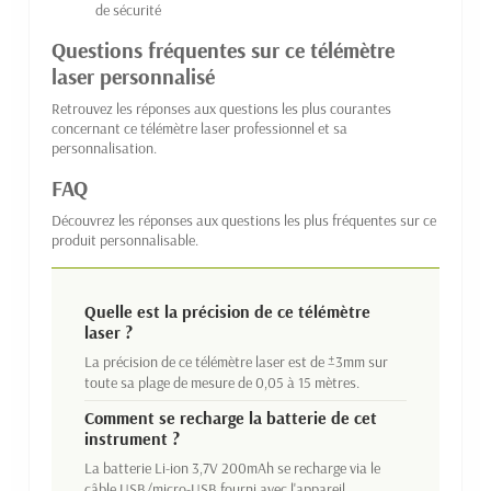
de sécurité
Questions fréquentes sur ce télémètre
laser personnalisé
Retrouvez les réponses aux questions les plus courantes
concernant ce télémètre laser professionnel et sa
personnalisation.
FAQ
Découvrez les réponses aux questions les plus fréquentes sur ce
produit personnalisable.
Quelle est la précision de ce télémètre
laser ?
La précision de ce télémètre laser est de ±3mm sur
toute sa plage de mesure de 0,05 à 15 mètres.
Comment se recharge la batterie de cet
instrument ?
La batterie Li-ion 3,7V 200mAh se recharge via le
câble USB/micro-USB fourni avec l'appareil.