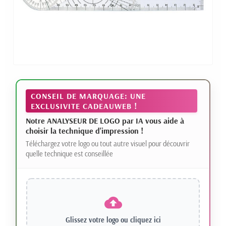
CONSEIL DE MARQUAGE: UNE
EXCLUSIVITE CADEAUWEB !
Notre ANALYSEUR DE LOGO par IA vous aide à
choisir la technique d'impression !
Téléchargez votre logo ou tout autre visuel pour découvrir
quelle technique est conseillée
Glissez votre logo ou
cliquez ici