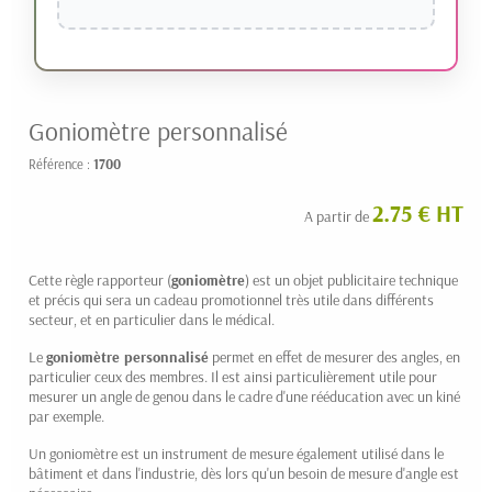
Goniomètre personnalisé
Référence :
1700
2.75 € HT
A partir de
Cette règle rapporteur (
goniomètre
) est un objet publicitaire technique
et précis qui sera un cadeau promotionnel très utile dans différents
secteur, et en particulier dans le médical.
Le
goniomètre personnalisé
permet en effet de mesurer des angles, en
particulier ceux des membres. Il est ainsi particulièrement utile pour
mesurer un angle de genou dans le cadre d'une rééducation avec un kiné
par exemple.
Un goniomètre est un instrument de mesure également utilisé dans le
bâtiment et dans l'industrie, dès lors qu'un besoin de mesure d'angle est