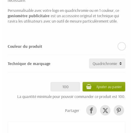
nécessaire.
Personnalisable avec votre logo en quadrichromie ou en 1 couleur, ce
goniomètre publicitaire
est un accessoire original et technique qui
ravira les utilisateurs avec un outil de mesure particulèrement utile.
Couleur du produit
Technique de marquage
Ajouter au panier
La quantité minimale pour pouvoir commander ce produit est 100.
Partager