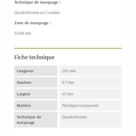
Technique de marquage :
Quadrichromie ou 1 couleur
Zone de marquage :
55x18 mm
Fiche technique
Longueur
205 mm
Hauteur
0.7 mm
Largeur
45 mm
Matière
Plastique transparent
Technique de
Quadrichromie
marquage