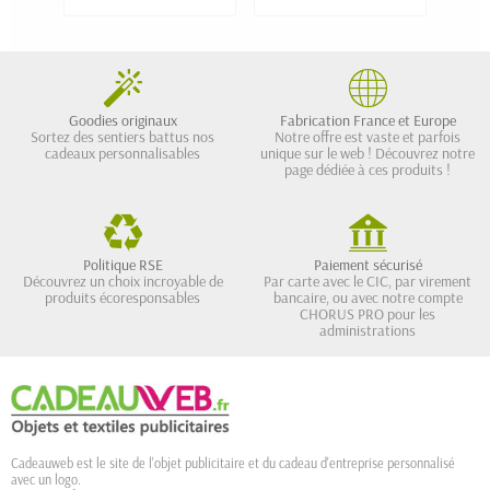
Goodies originaux
Fabrication France et Europe
Sortez des sentiers battus nos
Notre offre est vaste et parfois
cadeaux personnalisables
unique sur le web ! Découvrez notre
page dédiée à ces produits !
Politique RSE
Paiement sécurisé
Découvrez un choix incroyable de
Par carte avec le CIC, par virement
produits écoresponsables
bancaire, ou avec notre compte
CHORUS PRO pour les
administrations
Cadeauweb est le site de l'objet publicitaire et du cadeau d'entreprise personnalisé
avec un logo.