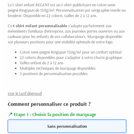
Le t-shirt enfant REGENT est un t-shirt publicitaire en coton semi-
peigné Ringspun de 150g/m². Personnalisation par sérigraphie textile ou
broderie. Disponible en 22 coloris, tailles de 2 à 12 ans.
Ce
t-shirt enfant personnalisable
s'adapte parfaitement aux
événements familiaux d'entreprise, aux journées portes ouvertes ou aux
cadeaux pour les enfants de vos collaborateurs. Marquage disponible
sur plusieurs positions pour une visibilité optimale de votre logo.
Coton semi-peigné Ringspun 150g/m² pour un confort optimal
22 coloris disponibles pour s'adapter à votre charte graphique
Tailles enfant de 2 à 12 ans
Multiples techniques de marquage disponibles
5 positions de personnalisation possibles
Voir le tarif dégressif
Comment personnaliser ce produit ?
Etape 1 : Choisir la position de marquage
Sans personnalisation