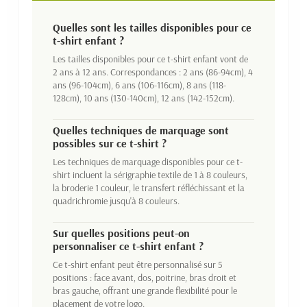
Quelles sont les tailles disponibles pour ce
t-shirt enfant ?
Les tailles disponibles pour ce t-shirt enfant vont de
2 ans à 12 ans. Correspondances : 2 ans (86-94cm), 4
ans (96-104cm), 6 ans (106-116cm), 8 ans (118-
128cm), 10 ans (130-140cm), 12 ans (142-152cm).
Quelles techniques de marquage sont
possibles sur ce t-shirt ?
Les techniques de marquage disponibles pour ce t-
shirt incluent la sérigraphie textile de 1 à 8 couleurs,
la broderie 1 couleur, le transfert réfléchissant et la
quadrichromie jusqu'à 8 couleurs.
Sur quelles positions peut-on
personnaliser ce t-shirt enfant ?
Ce t-shirt enfant peut être personnalisé sur 5
positions : face avant, dos, poitrine, bras droit et
bras gauche, offrant une grande flexibilité pour le
placement de votre logo.