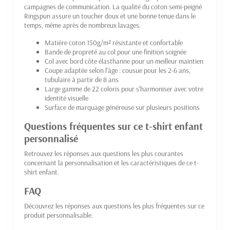
campagnes de communication. La qualité du coton semi-peigné
Ringspun assure un toucher doux et une bonne tenue dans le
temps, même après de nombreux lavages.
Matière coton 150g/m² résistante et confortable
Bande de propreté au col pour une finition soignée
Col avec bord côte élasthanne pour un meilleur maintien
Coupe adaptée selon l'âge : cousue pour les 2-6 ans,
tubulaire à partir de 8 ans
Large gamme de 22 coloris pour s'harmoniser avec votre
identité visuelle
Surface de marquage généreuse sur plusieurs positions
Questions fréquentes sur ce t-shirt enfant
personnalisé
Retrouvez les réponses aux questions les plus courantes
concernant la personnalisation et les caractéristiques de ce t-
shirt enfant.
FAQ
Découvrez les réponses aux questions les plus fréquentes sur ce
produit personnalisable.