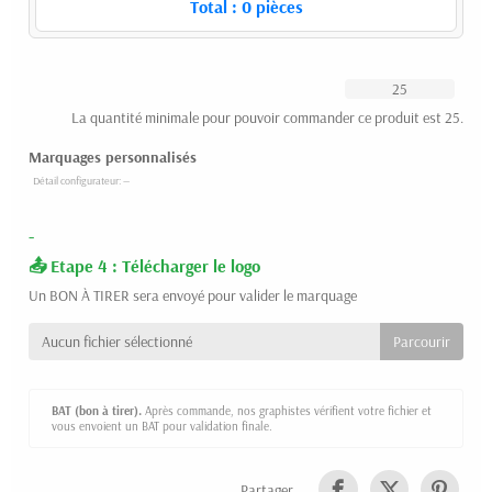
Total :
0
pièces
La quantité minimale pour pouvoir commander ce produit est 25.
Marquages personnalisés
-
Etape 4 : Télécharger le logo
Un BON À TIRER sera envoyé pour valider le marquage
Aucun fichier sélectionné
BAT (bon à tirer).
Après commande, nos graphistes vérifient votre fichier et
vous envoient un BAT pour validation finale.
Partager