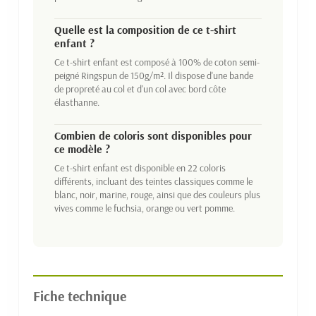
Quelle est la composition de ce t-shirt
enfant ?
Ce t-shirt enfant est composé à 100% de coton semi-
peigné Ringspun de 150g/m². Il dispose d'une bande
de propreté au col et d'un col avec bord côte
élasthanne.
Combien de coloris sont disponibles pour
ce modèle ?
Ce t-shirt enfant est disponible en 22 coloris
différents, incluant des teintes classiques comme le
blanc, noir, marine, rouge, ainsi que des couleurs plus
vives comme le fuchsia, orange ou vert pomme.
Fiche technique