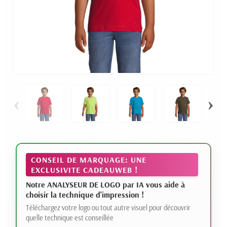
‹
›
CONSEIL DE MARQUAGE: UNE
EXCLUSIVITE CADEAUWEB !
Notre ANALYSEUR DE LOGO par IA vous aide à
choisir la technique d'impression !
Téléchargez votre logo ou tout autre visuel pour découvrir
quelle technique est conseillée