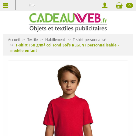
Blog
0
Accueil
Textile
Habillement
T-shirt personnalisé
T-shirt 150 g/m² col rond Sol's REGENT personnalisable -
modèle enfant