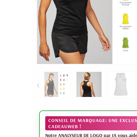
‹
CONSEIL DE MARQUAGE: UNE EXCLUS
CADEAUWEB !
Notre ANALYSEUR DE LOGO par IA vous aide à