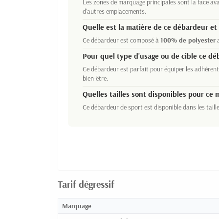
Les zones de marquage principales sont la face ava
d'autres emplacements.
Quelle est la matière de ce débardeur et 
Ce débardeur est composé à
100% de polyester
a
Pour quel type d'usage ou de cible ce d
Ce débardeur est parfait pour équiper les adhérents
bien-être.
Quelles tailles sont disponibles pour ce 
Ce débardeur de sport est disponible dans les taill
Tarif dégressif
Marquage