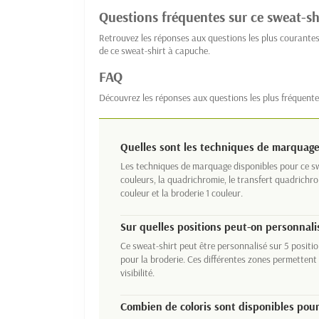
Questions fréquentes sur ce sweat-sh
Retrouvez les réponses aux questions les plus courantes
de ce sweat-shirt à capuche.
FAQ
Découvrez les réponses aux questions les plus fréquente
Quelles sont les techniques de marquage 
Les techniques de marquage disponibles pour ce swea
couleurs, la quadrichromie, le transfert quadrichrom
couleur et la broderie 1 couleur.
Sur quelles positions peut-on personnalis
Ce sweat-shirt peut être personnalisé sur 5 position
pour la broderie. Ces différentes zones permettent
visibilité.
Combien de coloris sont disponibles pou