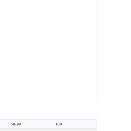
50-99
100 +