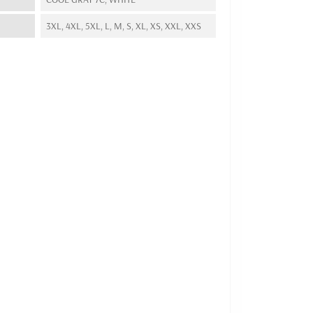
3XL, 4XL, 5XL, L, M, S, XL, XS, XXL, XXS