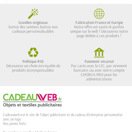
Goodies originaux
Fabrication France et Europe
Sortez des sentiers battus nos
Notre offre est vaste et parfois
cadeaux personnalisables
unique sur le web ! Découvrez notre
page dédiée à ces produits !
Politique RSE
Paiement sécurisé
Découvrez un choix incroyable de
Par carte avec le CIC, par virement
produits écoresponsables
bancaire, ou avec notre compte
CHORUS PRO pour les
administrations
Cadeauweb est le site de l'objet publicitaire et du cadeau d'entreprise personnalisé
avec un logo.
Nos points forts :