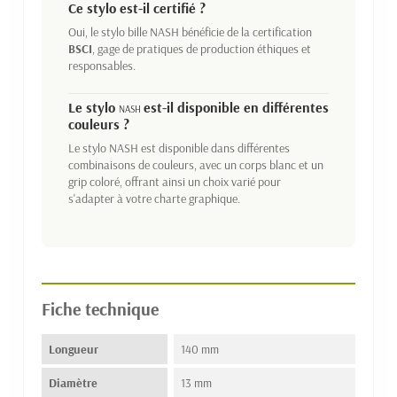
Ce stylo est-il certifié ?
Oui, le stylo bille NASH bénéficie de la certification
BSCI
, gage de pratiques de production éthiques et
responsables.
Le stylo
est-il disponible en différentes
NASH
couleurs ?
Le stylo NASH est disponible dans différentes
combinaisons de couleurs, avec un corps blanc et un
grip coloré, offrant ainsi un choix varié pour
s'adapter à votre charte graphique.
Fiche technique
Longueur
140 mm
Diamètre
13 mm