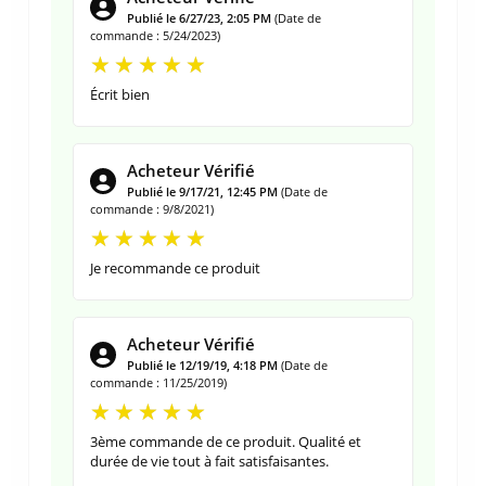
Publié le 6/27/23, 2:05 PM
(Date de
commande : 5/24/2023)
Écrit bien
Acheteur Vérifié
Publié le 9/17/21, 12:45 PM
(Date de
commande : 9/8/2021)
Je recommande ce produit
Acheteur Vérifié
Publié le 12/19/19, 4:18 PM
(Date de
commande : 11/25/2019)
3ème commande de ce produit. Qualité et
durée de vie tout à fait satisfaisantes.