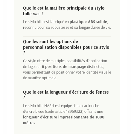
Quelle est la matière principale du stylo
bille
?
NASH
Le stylo bille est fabriqué en
plastique ABS solide
,
reconnu pour sa robustesse et sa longue durée de vie.
Quelles sont les options de
personnalisation disponibles pour ce stylo
?
Ce stylo offre de multiples possibilités d'application
de logo sur
6 positions de marquage
distinctes,
vous permettant de positionner votre identité visuelle
de manière optimale.
Quelle est la longueur d'écriture de l'encre
?
Le stylo bille NASH est équipé d'une cartouche
d'encre bleue (code article 18969322) offrant une
longueur d'écriture impressionnante de 1000
mètres
.