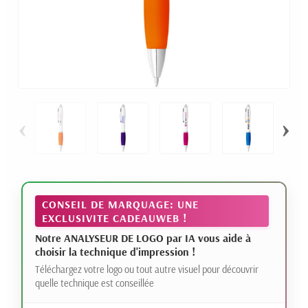
‹
›
CONSEIL DE MARQUAGE: UNE
EXCLUSIVITE CADEAUWEB !
Notre ANALYSEUR DE LOGO par IA vous aide à
choisir la technique d'impression !
Téléchargez votre logo ou tout autre visuel pour découvrir
quelle technique est conseillée