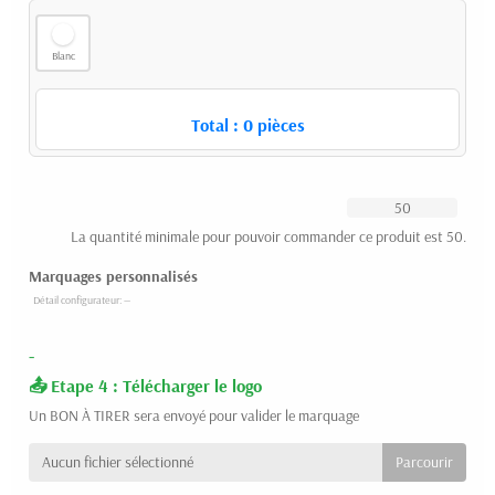
Blanc
Total :
0
pièces
La quantité minimale pour pouvoir commander ce produit est 50.
Marquages personnalisés
-
Etape 4 : Télécharger le logo
Un BON À TIRER sera envoyé pour valider le marquage
Aucun fichier sélectionné