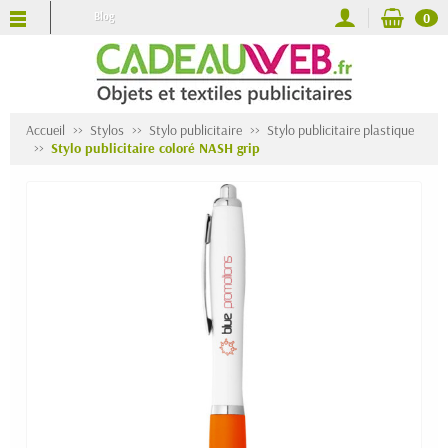
Blog
0
Accueil
Stylos
Stylo publicitaire
Stylo publicitaire plastique
Stylo publicitaire coloré NASH grip