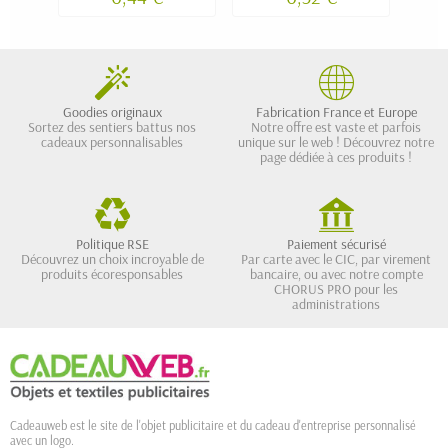
Goodies originaux
Fabrication France et Europe
Sortez des sentiers battus nos
Notre offre est vaste et parfois
cadeaux personnalisables
unique sur le web ! Découvrez notre
page dédiée à ces produits !
Politique RSE
Paiement sécurisé
Découvrez un choix incroyable de
Par carte avec le CIC, par virement
produits écoresponsables
bancaire, ou avec notre compte
CHORUS PRO pour les
administrations
Cadeauweb est le site de l'objet publicitaire et du cadeau d'entreprise personnalisé
avec un logo.