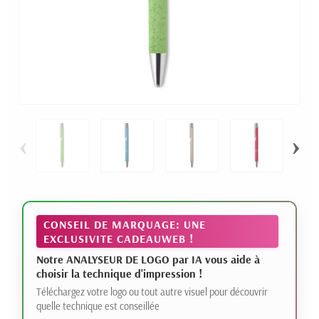
‹
›
CONSEIL DE MARQUAGE: UNE
EXCLUSIVITE CADEAUWEB !
Notre ANALYSEUR DE LOGO par IA vous aide à
choisir la technique d'impression !
Téléchargez votre logo ou tout autre visuel pour découvrir
quelle technique est conseillée