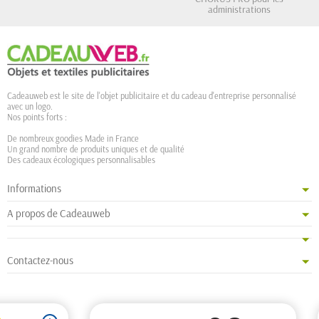
administrations
Cadeauweb est le site de l'objet publicitaire et du cadeau d'entreprise personnalisé
avec un logo.
Nos points forts :
De nombreux goodies Made in France
Un grand nombre de produits uniques et de qualité
Des cadeaux écologiques personnalisables
Informations
A propos de Cadeauweb
Contactez-nous