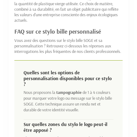
la quantité de plastique vierge utilisée. Ce choix de matière,
combiné à sa durabilité, en fait un objet publicitaire qui reflète
les valeurs d'une entreprise consciente des enjeux écologiques
actuels.
FAQ sur ce stylo bille personnalisé
Vous avez des questions sur le stylo bille SOGE et sa
personnalisation ? Retrouvez ci-dessous les réponses aux
interrogations les plus fréquentes de nos clients professionnels.
Quelles sont les options de
personnalisation disponibles pour ce stylo
?
Nous proposons la
tampographie
de 1 à 4 couleurs
pour marquer votre logo ou message sur le stylo bille
SOGE. Cette technique assure un rendu net et
durable de votre identité visuelle.
Sur quelles zones du stylo le logo peut-il
être apposé ?