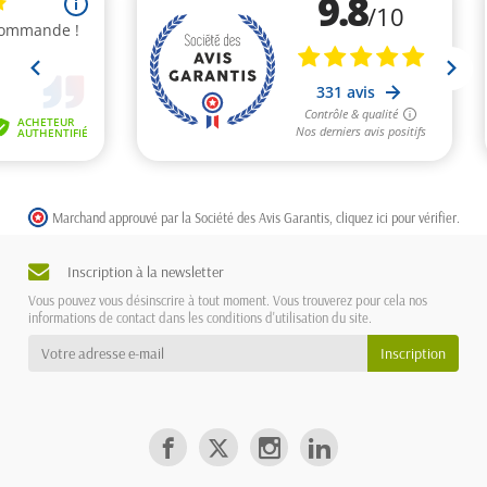
Marchand approuvé par la Société des Avis Garantis,
cliquez ici pour vérifier
.
Inscription à la newsletter
Vous pouvez vous désinscrire à tout moment. Vous trouverez pour cela nos
informations de contact dans les conditions d'utilisation du site.