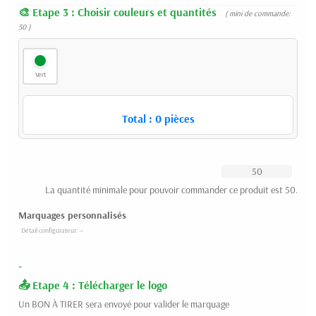
Etape 3 : Choisir couleurs et quantités
( mini de commande:
50 )
Vert
Total :
0
pièces
La quantité minimale pour pouvoir commander ce produit est 50.
Marquages personnalisés
-
Etape 4 : Télécharger le logo
Un BON À TIRER sera envoyé pour valider le marquage