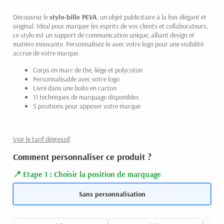
Découvrez le
stylo-bille PEVA
, un objet publicitaire à la fois élégant et
original. Idéal pour marquer les esprits de vos clients et collaborateurs,
ce stylo est un support de communication unique, alliant design et
matière innovante. Personnalisez-le avec votre logo pour une visibilité
accrue de votre marque.
Corps en marc de thé, liège et polycoton
Personnalisable avec votre logo
Livré dans une boîte en carton
11 techniques de marquage disponibles
5 positions pour apposer votre marque
Voir le tarif dégressif
Comment personnaliser ce produit ?
Etape 1 : Choisir la position de marquage
Sans personnalisation