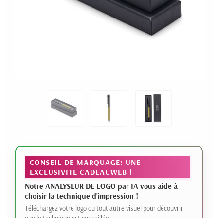
CONSEIL DE MARQUAGE: UNE
EXCLUSIVITE CADEAUWEB !
Notre ANALYSEUR DE LOGO par IA vous aide à
choisir la technique d'impression !
Téléchargez votre logo ou tout autre visuel pour découvrir
quelle technique est conseillée