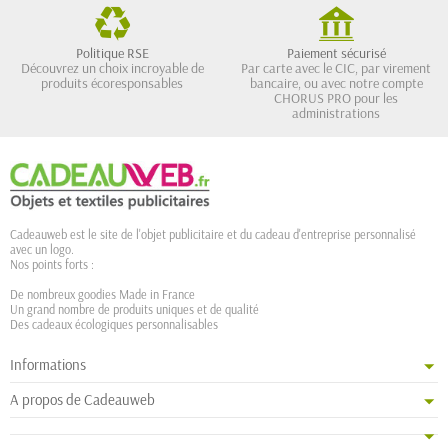
Politique RSE
Paiement sécurisé
Découvrez un choix incroyable de
Par carte avec le CIC, par virement
produits écoresponsables
bancaire, ou avec notre compte
CHORUS PRO pour les
administrations
Cadeauweb est le site de l'objet publicitaire et du cadeau d'entreprise personnalisé
avec un logo.
Nos points forts :
De nombreux goodies Made in France
Un grand nombre de produits uniques et de qualité
Des cadeaux écologiques personnalisables
Informations
A propos de Cadeauweb