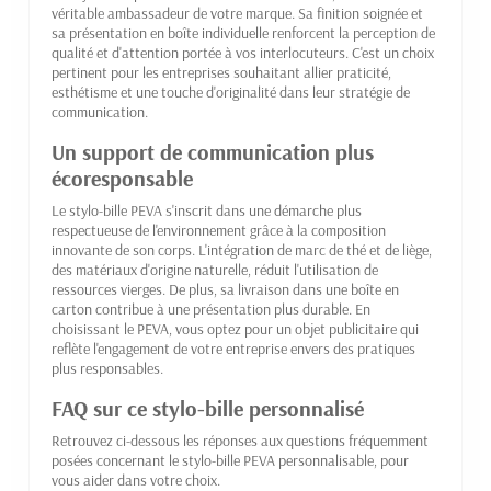
véritable ambassadeur de votre marque. Sa finition soignée et
sa présentation en boîte individuelle renforcent la perception de
qualité et d'attention portée à vos interlocuteurs. C'est un choix
pertinent pour les entreprises souhaitant allier praticité,
esthétisme et une touche d'originalité dans leur stratégie de
communication.
Un support de communication plus
écoresponsable
Le stylo-bille PEVA s'inscrit dans une démarche plus
respectueuse de l'environnement grâce à la composition
innovante de son corps. L'intégration de marc de thé et de liège,
des matériaux d'origine naturelle, réduit l'utilisation de
ressources vierges. De plus, sa livraison dans une boîte en
carton contribue à une présentation plus durable. En
choisissant le PEVA, vous optez pour un objet publicitaire qui
reflète l'engagement de votre entreprise envers des pratiques
plus responsables.
FAQ sur ce stylo-bille personnalisé
Retrouvez ci-dessous les réponses aux questions fréquemment
posées concernant le stylo-bille PEVA personnalisable, pour
vous aider dans votre choix.