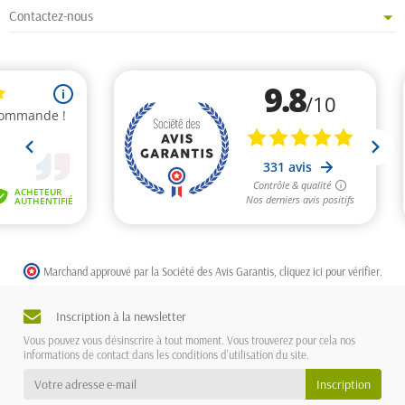
Contactez-nous
Marchand approuvé par la Société des Avis Garantis,
cliquez ici pour vérifier
.
Inscription à la newsletter
Vous pouvez vous désinscrire à tout moment. Vous trouverez pour cela nos
informations de contact dans les conditions d'utilisation du site.