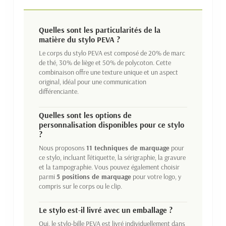
Quelles sont les particularités de la
matière du stylo PEVA ?
Le corps du stylo PEVA est composé de 20% de marc
de thé, 30% de liège et 50% de polycoton. Cette
combinaison offre une texture unique et un aspect
original, idéal pour une communication
différenciante.
Quelles sont les options de
personnalisation disponibles pour ce stylo
?
Nous proposons
11 techniques de marquage
pour
ce stylo, incluant l'étiquette, la sérigraphie, la gravure
et la tampographie. Vous pouvez également choisir
parmi
5 positions de marquage
pour votre logo, y
compris sur le corps ou le clip.
Le stylo est-il livré avec un emballage ?
Oui, le stylo-bille PEVA est livré individuellement dans