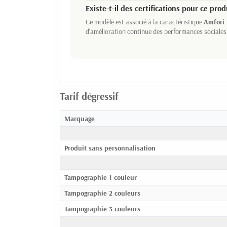
Existe-t-il des certifications pour ce prod
Ce modèle est associé à la caractéristique
Amfori 
d'amélioration continue des performances sociales
Tarif dégressif
Marquage
Produit sans personnalisation
Tampographie 1 couleur
Tampographie 2 couleurs
Tampographie 3 couleurs