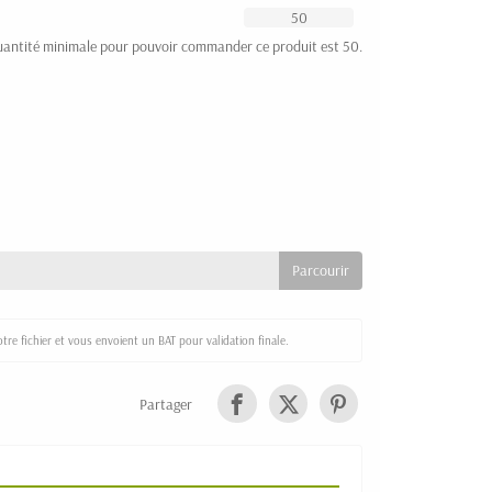
uantité minimale pour pouvoir commander ce produit est 50.
re fichier et vous envoient un BAT pour validation finale.
Partager