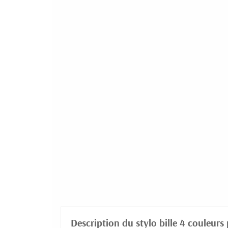
Description du stylo bille 4 couleurs