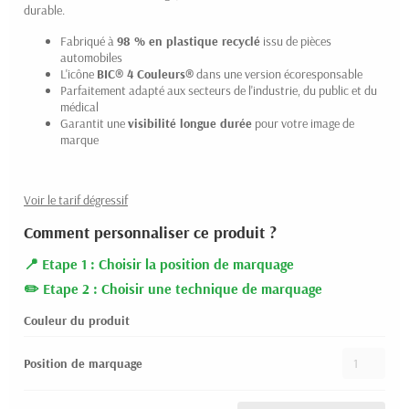
durable.
Fabriqué à
98 % en plastique recyclé
issu de pièces
automobiles
L'icône
BIC® 4 Couleurs®
dans une version écoresponsable
Parfaitement adapté aux secteurs de l'industrie, du public et du
médical
Garantit une
visibilité longue durée
pour votre image de
marque
Voir le tarif dégressif
Comment personnaliser ce produit ?
Etape 1 : Choisir la position de marquage
Etape 2 : Choisir une technique de marquage
Couleur du produit
Position de marquage