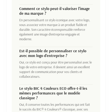
Comment ce stylo peut-il valoriser l'image
de ma marque ?
En personnalisant ce stylo iconique avec votre logo,
vous associez votre marque à un produit fiable et
durable. Son caractère écoresponsable renforce
également une image d'entreprise engagée et
moderne.
Est-il possible de personnaliser ce stylo
avec mon logo d'entreprise ?
Oui, ce stylo est conçu pour être personnalisé avec le
logo de votre entreprise. Il devient ainsi un excellent
support de communication pour vos clients et
collaborateurs.
Le stylo BIC 4 Couleurs ECO offre-t-il les
mêmes performances que le modèle
classique ?
Oui, il conserve toutes les performances qui ont fait
le succès du BIC® 4 Couleurs® classique, avec ses