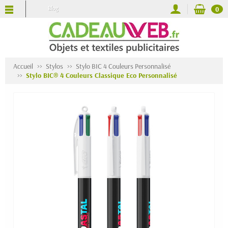
Blog
0
Accueil
Stylos
Stylo BIC 4 Couleurs Personnalisé
Stylo BIC® 4 Couleurs Classique Eco Personnalisé