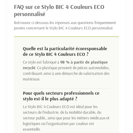
FAQ sur ce Stylo BIC 4 Couleurs ECO
personnalisé
Retrouvez ci-dessous les réponses aux questions fréquemment
posées concernant le Stylo BIC 4 Couleurs ECO personnalisé.
Quelle est la particularité écoresponsable
de ce Stylo BIC 4 Couleurs ECO ?
Ce stylo est fabriqué à
98 % à partir de plastique
recyclé
. Ce plastique provient de pièces automobiles,
contribuant ainsi à une démarche de valorisation des
matériaux.
Pour quels secteurs professionnels ce
stylo est-il le plus adapté ?
Le Stylo BIC 4 Couleurs ECO est idéal pour les
secteurs de l'industrie, de la mobilité durable, du
secteur public, ainsi que pour les métiers médicaux et
logistiques où l'organisation par couleur est
essentielle.