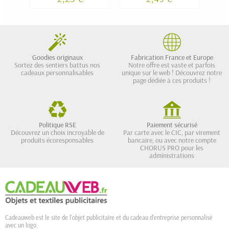
Goodies originaux
Fabrication France et Europe
Sortez des sentiers battus nos
Notre offre est vaste et parfois
cadeaux personnalisables
unique sur le web ! Découvrez notre
page dédiée à ces produits !
Politique RSE
Paiement sécurisé
Découvrez un choix incroyable de
Par carte avec le CIC, par virement
produits écoresponsables
bancaire, ou avec notre compte
CHORUS PRO pour les
administrations
Cadeauweb est le site de l'objet publicitaire et du cadeau d'entreprise personnalisé
avec un logo.