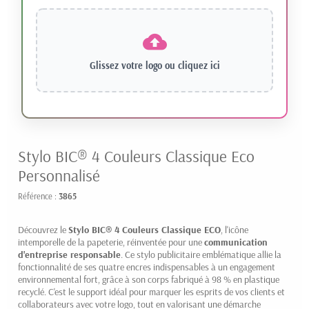
Glissez votre logo ou
cliquez ici
Stylo BIC® 4 Couleurs Classique Eco
Personnalisé
Référence :
3865
Découvrez le
Stylo BIC® 4 Couleurs Classique ECO
, l'icône
intemporelle de la papeterie, réinventée pour une
communication
d'entreprise responsable
. Ce stylo publicitaire emblématique allie la
fonctionnalité de ses quatre encres indispensables à un engagement
environnemental fort, grâce à son corps fabriqué à 98 % en plastique
recyclé. C'est le support idéal pour marquer les esprits de vos clients et
collaborateurs avec votre logo, tout en valorisant une démarche