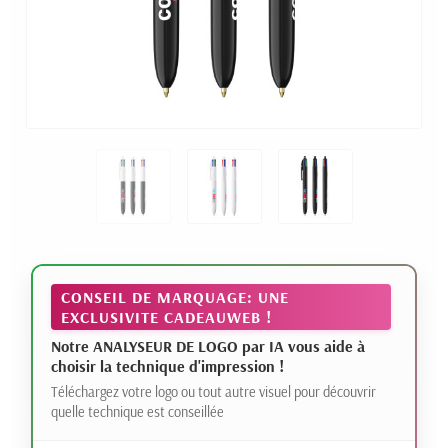
CONSEIL DE MARQUAGE: UNE
EXCLUSIVITE CADEAUWEB !
Notre ANALYSEUR DE LOGO par IA vous aide à
choisir la technique d'impression !
Téléchargez votre logo ou tout autre visuel pour découvrir
quelle technique est conseillée