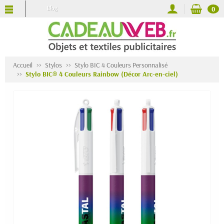
Blog
0
Accueil
Stylos
Stylo BIC 4 Couleurs Personnalisé
Stylo BIC® 4 Couleurs Rainbow (Décor Arc-en-ciel)