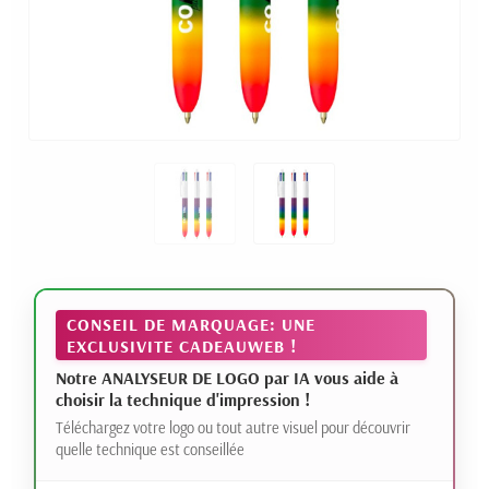
CONSEIL DE MARQUAGE: UNE
EXCLUSIVITE CADEAUWEB !
Notre ANALYSEUR DE LOGO par IA vous aide à
choisir la technique d'impression !
Téléchargez votre logo ou tout autre visuel pour découvrir
quelle technique est conseillée