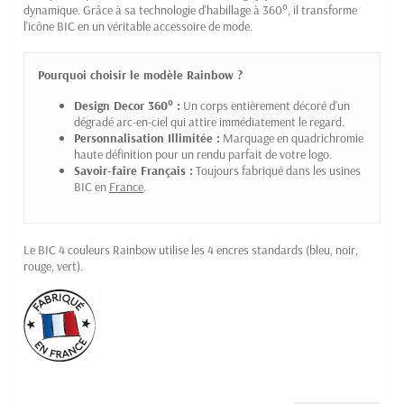
dynamique. Grâce à sa technologie d'habillage à 360°, il transforme
l'icône BIC en un véritable accessoire de mode.
Pourquoi choisir le modèle Rainbow ?
Design Decor 360° :
Un corps entièrement décoré d'un
dégradé arc-en-ciel qui attire immédiatement le regard.
Personnalisation Illimitée :
Marquage en quadrichromie
haute définition pour un rendu parfait de votre logo.
Savoir-faire Français :
Toujours fabriqué dans les usines
BIC en
France
.
Le BIC 4 couleurs Rainbow utilise les 4 encres standards (bleu, noir,
rouge, vert).