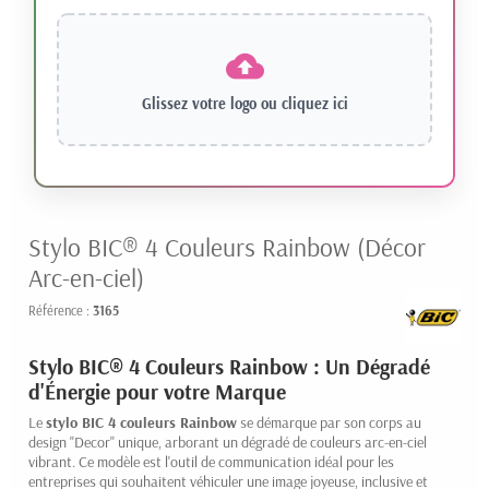
Glissez votre logo ou
cliquez ici
Stylo BIC® 4 Couleurs Rainbow (Décor
Arc-en-ciel)
Référence :
3165
Stylo BIC® 4 Couleurs Rainbow : Un Dégradé
d'Énergie pour votre Marque
Le
stylo BIC 4 couleurs Rainbow
se démarque par son corps au
design "Decor" unique, arborant un dégradé de couleurs arc-en-ciel
vibrant. Ce modèle est l'outil de communication idéal pour les
entreprises qui souhaitent véhiculer une image joyeuse, inclusive et