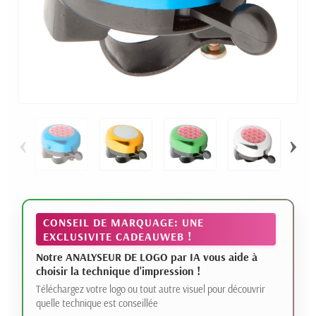
‹
›
CONSEIL DE MARQUAGE: UNE
EXCLUSIVITE CADEAUWEB !
Notre ANALYSEUR DE LOGO par IA vous aide à
choisir la technique d'impression !
Téléchargez votre logo ou tout autre visuel pour découvrir
quelle technique est conseillée