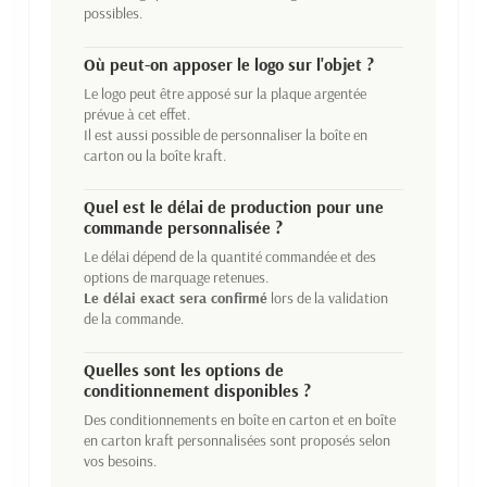
possibles.
Où peut-on apposer le logo sur l'objet ?
Le logo peut être apposé sur la plaque argentée
prévue à cet effet.
Il est aussi possible de personnaliser la boîte en
carton ou la boîte kraft.
Quel est le délai de production pour une
commande personnalisée ?
Le délai dépend de la quantité commandée et des
options de marquage retenues.
Le délai exact sera confirmé
lors de la validation
de la commande.
Quelles sont les options de
conditionnement disponibles ?
Des conditionnements en boîte en carton et en boîte
en carton kraft personnalisées sont proposés selon
vos besoins.