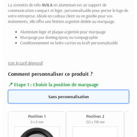
La sonnette de vélo
AVILA
en aluminium est un support de
communication compact et léger, personnalisable pour porter le logo de
votre entreprise. Idéale en cadeau client ou en goodie pour vos
événements, elle offre une finition argentée dédiée au marquage.
Aluminium léger et plaque argentée pour marquage
Marquage par doming époxy ou tampographie
Conditionnement en boîte carton ou kraft personnalisable
Voir le tarif dégressif
Comment personnaliser ce produit ?
Etape 1 : Choisir la position de marquage
Sans personnalisation
Position 1
Position 2
0 x 0 mm
253 x 198 mm