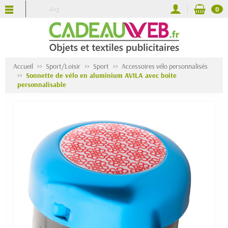
Blog
0
Accueil
Sport/Loisir
Sport
Accessoires vélo personnalisés
Sonnette de vélo en aluminium AVILA avec boite
personnalisable