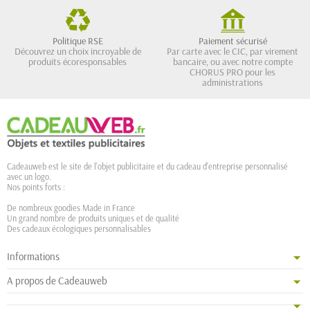
Politique RSE
Paiement sécurisé
Découvrez un choix incroyable de
Par carte avec le CIC, par virement
produits écoresponsables
bancaire, ou avec notre compte
CHORUS PRO pour les
administrations
Cadeauweb est le site de l'objet publicitaire et du cadeau d'entreprise personnalisé
avec un logo.
Nos points forts :
De nombreux goodies Made in France
Un grand nombre de produits uniques et de qualité
Des cadeaux écologiques personnalisables
Informations
A propos de Cadeauweb