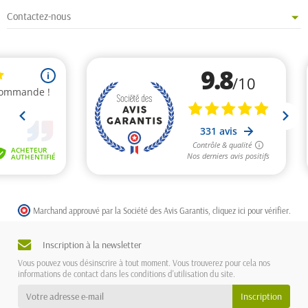
Contactez-nous
Marchand approuvé par la Société des Avis Garantis,
cliquez ici pour vérifier
.
Inscription à la newsletter
Vous pouvez vous désinscrire à tout moment. Vous trouverez pour cela nos
informations de contact dans les conditions d'utilisation du site.