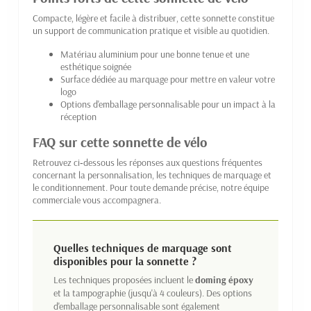
Compacte, légère et facile à distribuer, cette sonnette constitue
un support de communication pratique et visible au quotidien.
Matériau aluminium pour une bonne tenue et une
esthétique soignée
Surface dédiée au marquage pour mettre en valeur votre
logo
Options d'emballage personnalisable pour un impact à la
réception
FAQ sur cette sonnette de vélo
Retrouvez ci‑dessous les réponses aux questions fréquentes
concernant la personnalisation, les techniques de marquage et
le conditionnement. Pour toute demande précise, notre équipe
commerciale vous accompagnera.
Quelles techniques de marquage sont
disponibles pour la sonnette ?
Les techniques proposées incluent le
doming époxy
et la tampographie (jusqu'à 4 couleurs). Des options
d'emballage personnalisable sont également