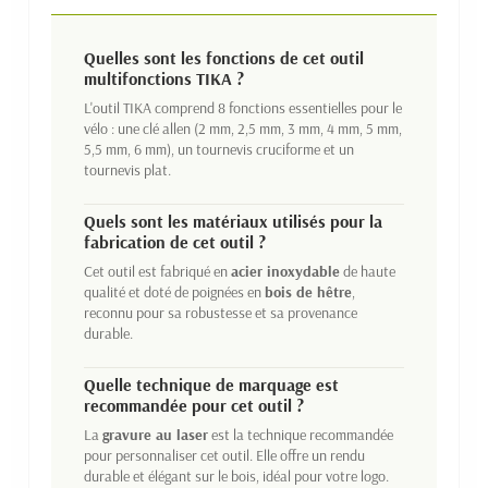
Quelles sont les fonctions de cet outil
multifonctions TIKA ?
L'outil TIKA comprend 8 fonctions essentielles pour le
vélo : une clé allen (2 mm, 2,5 mm, 3 mm, 4 mm, 5 mm,
5,5 mm, 6 mm), un tournevis cruciforme et un
tournevis plat.
Quels sont les matériaux utilisés pour la
fabrication de cet outil ?
Cet outil est fabriqué en
acier inoxydable
de haute
qualité et doté de poignées en
bois de hêtre
,
reconnu pour sa robustesse et sa provenance
durable.
Quelle technique de marquage est
recommandée pour cet outil ?
La
gravure au laser
est la technique recommandée
pour personnaliser cet outil. Elle offre un rendu
durable et élégant sur le bois, idéal pour votre logo.