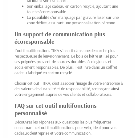
facilitant son transport.
Son emballage cadeau en carton recyclé, ajoutant une
touche écoresponsable.
La possibilité d'un marquage par gravure laser sur une
zone dédiée, assurant une personnalisation pérenne.
Un support de communication plus
écoresponsable
L'outil multifonctions TIKA s'inscrit dans une démarche plus
respectueuse de l'environnement. Le bois de hêtre utilisé pour
ses poignées provient de sources durables, écologiques et
socialement responsables. De plus, il est livré dans un coffret
cadeau fabriqué en carton recyclé.
Choisir cet outil TIKA, c'est associer l'image de votre entreprise à
des valeurs de durabilité et de responsabilité, renforçant ainsi
votre engagement auprès de vos clients et collaborateurs.
FAQ sur cet outil multifonctions
personnalisé
Découvrez les réponses aux questions les plus fréquentes
concernant cet outil multifonctions pour vélo, idéal pour vos
cadeaux d'entreprise et votre communication.