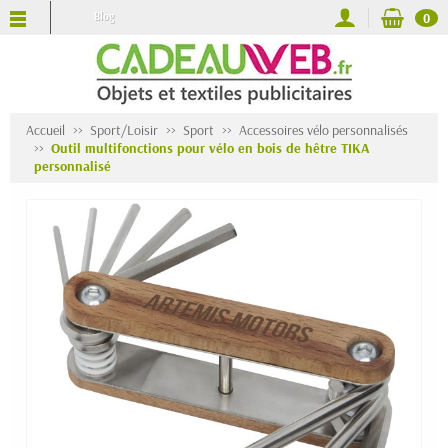
Blog
0
Accueil
Sport/Loisir
Sport
Accessoires vélo personnalisés
Outil multifonctions pour vélo en bois de hêtre TIKA
personnalisé