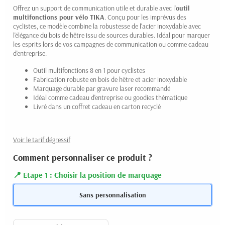
Offrez un support de communication utile et durable avec l'
outil
multifonctions pour vélo TIKA
. Conçu pour les imprévus des
cyclistes, ce modèle combine la robustesse de l'acier inoxydable avec
l'élégance du bois de hêtre issu de sources durables. Idéal pour marquer
les esprits lors de vos campagnes de communication ou comme cadeau
d'entreprise.
Outil multifonctions 8 en 1 pour cyclistes
Fabrication robuste en bois de hêtre et acier inoxydable
Marquage durable par gravure laser recommandé
Idéal comme cadeau d'entreprise ou goodies thématique
Livré dans un coffret cadeau en carton recyclé
Voir le tarif dégressif
Comment personnaliser ce produit ?
Etape 1 : Choisir la position de marquage
Sans personnalisation