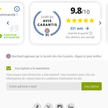
Marchand approuvé par la Société des Avis Garantis,
cliquez ici pour vérifier
.
Inscription à la newsletter
Vous pouvez vous désinscrire à tout moment. Vous trouverez pour cela nos
informations de contact dans les conditions d'utilisation du site.