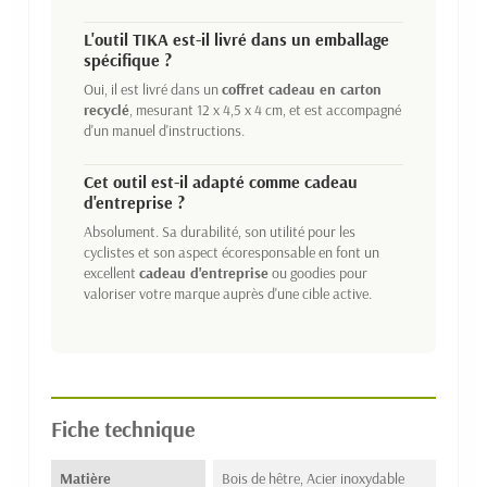
L'outil TIKA est-il livré dans un emballage
spécifique ?
Oui, il est livré dans un
coffret cadeau en carton
recyclé
, mesurant 12 x 4,5 x 4 cm, et est accompagné
d'un manuel d'instructions.
Cet outil est-il adapté comme cadeau
d'entreprise ?
Absolument. Sa durabilité, son utilité pour les
cyclistes et son aspect écoresponsable en font un
excellent
cadeau d'entreprise
ou goodies pour
valoriser votre marque auprès d'une cible active.
Fiche technique
Matière
Bois de hêtre, Acier inoxydable