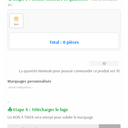
10 )
Bois
Total :
0
pièces
La quantité minimale pour pouvoir commander ce produit est 10.
Marquages personnalisés
-
Etape 4 : Télécharger le logo
Un BON À TIRER sera envoyé pour valider le marquage