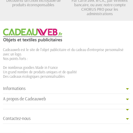
Découvrez un choix incroyable de
Par carte avec le CIC, par virement
produits écoresponsables
bancaire, ou avec notre compte
CHORUS PRO pour les
administrations
Cadeauweb est le site de l'objet publicitaire et du cadeau d'entreprise personnalisé
avec un logo.
Nos points forts :
De nombreux goodies Made in France
Un grand nombre de produits uniques et de qualité
Des cadeaux écologiques personnalisables
Informations
A propos de Cadeauweb
Contactez-nous