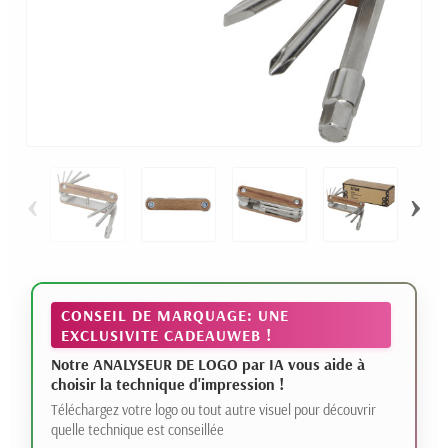
‹
›
CONSEIL DE MARQUAGE: UNE
EXCLUSIVITE CADEAUWEB !
Notre ANALYSEUR DE LOGO par IA vous aide à
choisir la technique d'impression !
Téléchargez votre logo ou tout autre visuel pour découvrir
quelle technique est conseillée