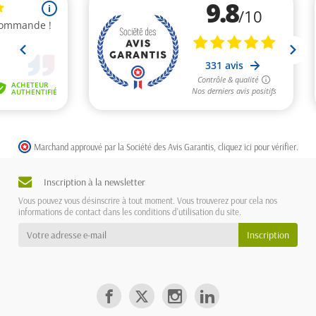
Marchand approuvé par la Société des Avis Garantis,
cliquez ici pour vérifier
.
Inscription à la newsletter
Vous pouvez vous désinscrire à tout moment. Vous trouverez pour cela nos
informations de contact dans les conditions d'utilisation du site.