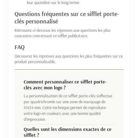
leur quotidien sur le long terme
Questions fréquentes sur ce sifflet porte-
clés personnalisé
Retrouvez ci-dessous les réponses aux questions les plus
courantes concernant ce sifflet publicitaire.
FAQ
Découvrez les réponses aux questions les plus fréquentes sur ce
produit personnalisable.
Comment personnaliser ce sifflet porte-
clés avec mon logo ?
La personnalisation de ce sifflet porte-clés s'effectue
par quadrichromie sur une zone de marquage de
41x54 mm. Cette technique permet de reproduire
votre logo en couleurs avec une bonne qualité
d'impression.
Quelles sont les dimensions exactes de ce
sifflet ?