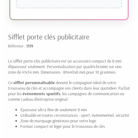
Sifflet porte clés publicitaire
Référence :
1519
Le sifflet porte-clés publicitaire est un accessoire compact de 8 mm
d'épaisseur seulement. Personnalisation par quadrichromie sur une
zone de 41x54 mm. Dimensions : 80x40x8 mm pour 10 grammes.
Ce
sifflet personnalisable
devient le compagnon idéal de votre
trousseau de clés et accompagne vos clients dans leur quotidien. Parfait
pour les
événements sportifs
, les campagnes de communication ou
comme cadeau d'entreprise original.
Épaisseur ultra-fine de seulement 8 mm
Utilisable en toutes circonstances : sport, événementiel, sécurité
Zone de marquage généreuse pour votre logo
Format compact et léger pour le trousseau de clés