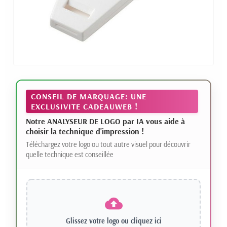
CONSEIL DE MARQUAGE: UNE
EXCLUSIVITE CADEAUWEB !
Notre ANALYSEUR DE LOGO par IA vous aide à
choisir la technique d'impression !
Téléchargez votre logo ou tout autre visuel pour découvrir
quelle technique est conseillée
Glissez votre logo ou
cliquez ici