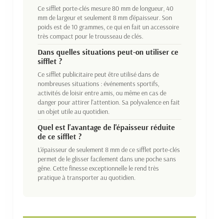
Ce sifflet porte-clés mesure 80 mm de longueur, 40
mm de largeur et seulement 8 mm d'épaisseur. Son
poids est de 10 grammes, ce qui en fait un accessoire
très compact pour le trousseau de clés.
Dans quelles situations peut-on utiliser ce
sifflet ?
Ce sifflet publicitaire peut être utilisé dans de
nombreuses situations : événements sportifs,
activités de loisir entre amis, ou même en cas de
danger pour attirer l'attention. Sa polyvalence en fait
un objet utile au quotidien.
Quel est l'avantage de l'épaisseur réduite
de ce sifflet ?
L'épaisseur de seulement 8 mm de ce sifflet porte-clés
permet de le glisser facilement dans une poche sans
gêne. Cette finesse exceptionnelle le rend très
pratique à transporter au quotidien.