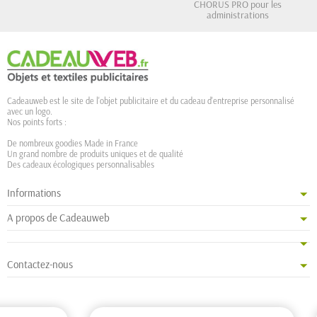
CHORUS PRO pour les
administrations
Cadeauweb est le site de l'objet publicitaire et du cadeau d'entreprise personnalisé
avec un logo.
Nos points forts :
De nombreux goodies Made in France
Un grand nombre de produits uniques et de qualité
Des cadeaux écologiques personnalisables
Informations
A propos de Cadeauweb
Contactez-nous