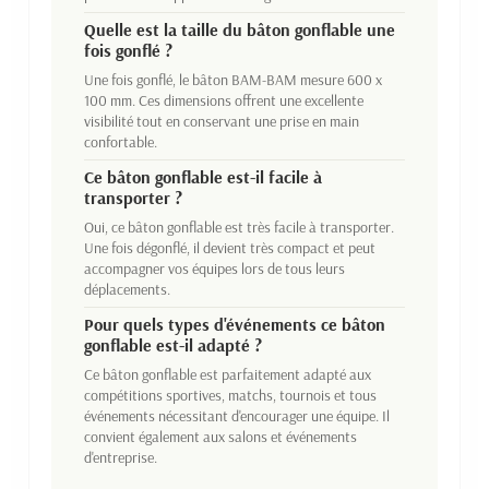
Quelle est la taille du bâton gonflable une
fois gonflé ?
Une fois gonflé, le bâton BAM-BAM mesure 600 x
100 mm. Ces dimensions offrent une excellente
visibilité tout en conservant une prise en main
confortable.
Ce bâton gonflable est-il facile à
transporter ?
Oui, ce bâton gonflable est très facile à transporter.
Une fois dégonflé, il devient très compact et peut
accompagner vos équipes lors de tous leurs
déplacements.
Pour quels types d'événements ce bâton
gonflable est-il adapté ?
Ce bâton gonflable est parfaitement adapté aux
compétitions sportives, matchs, tournois et tous
événements nécessitant d'encourager une équipe. Il
convient également aux salons et événements
d'entreprise.