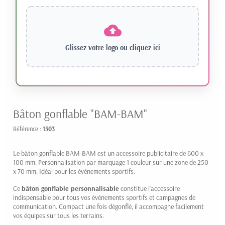
Glissez votre logo ou
cliquez ici
Bâton gonflable "BAM-BAM"
Référence :
1503
Le bâton gonflable BAM-BAM est un accessoire publicitaire de 600 x
100 mm. Personnalisation par marquage 1 couleur sur une zone de 250
x 70 mm. Idéal pour les événements sportifs.
Ce
bâton gonflable personnalisable
constitue l'accessoire
indispensable pour tous vos événements sportifs et campagnes de
communication. Compact une fois dégonflé, il accompagne facilement
vos équipes sur tous les terrains.