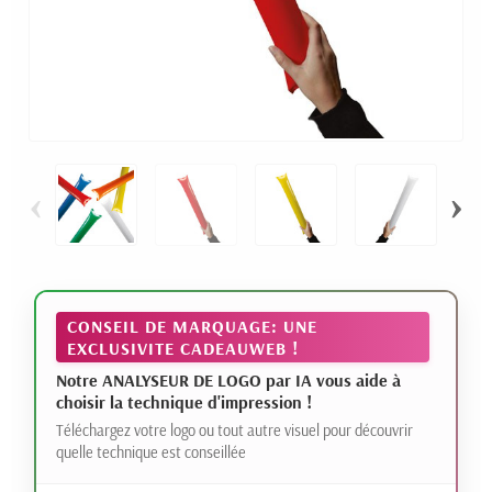
‹
›
CONSEIL DE MARQUAGE: UNE
EXCLUSIVITE CADEAUWEB !
Notre ANALYSEUR DE LOGO par IA vous aide à
choisir la technique d'impression !
Téléchargez votre logo ou tout autre visuel pour découvrir
quelle technique est conseillée