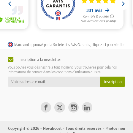
Marchand approuvé par la Société des Avis Garantis,
cliquez ici pour vérifier
.
Inscription à la newsletter
Vous pouvez vous désinscrire à tout moment. Vous trouverez pour cela nos
informations de contact dans les conditions d'utilisation du site.
Copyright © 2026 - Novaboost - Tous droits réservés - Photos non