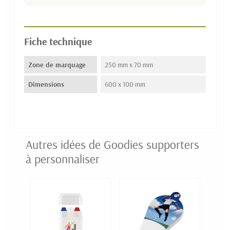
Fiche technique
Zone de marquage
250 mm x 70 mm
Dimensions
600 x 100 mm
Autres idées de Goodies supporters
à personnaliser