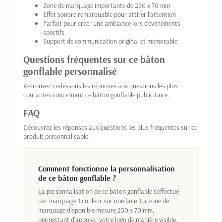
Zone de marquage importante de 250 x 70 mm
Effet sonore remarquable pour attirer l'attention
Parfait pour créer une ambiance lors d'événements
sportifs
Support de communication original et mémorable
Questions fréquentes sur ce bâton
gonflable personnalisé
Retrouvez ci-dessous les réponses aux questions les plus
courantes concernant ce bâton gonflable publicitaire.
FAQ
Découvrez les réponses aux questions les plus fréquentes sur ce
produit personnalisable.
Comment fonctionne la personnalisation
de ce bâton gonflable ?
La personnalisation de ce bâton gonflable s'effectue
par marquage 1 couleur sur une face. La zone de
marquage disponible mesure 250 x 70 mm,
permettant d'apposer votre logo de manière visible.