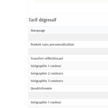
Tarif dégressif
Marquage
Produit sans personnalisation
Transfert réfléchissant
Sérigraphie 1 couleur
Sérigraphie 2 couleurs
Sérigraphie 3 couleurs
Quadrichromie
Sérigraphie 1 couleur