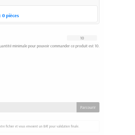
:
0
pièces
uantité minimale pour pouvoir commander ce produit est 10.
re fichier et vous envoient un BAT pour validation finale.