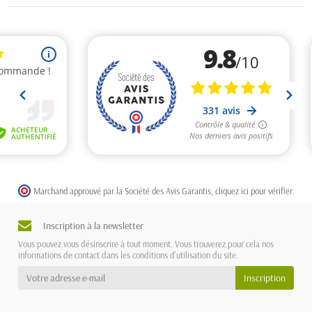
Marchand approuvé par la Société des Avis Garantis,
cliquez ici pour vérifier
.
Inscription à la newsletter
Vous pouvez vous désinscrire à tout moment. Vous trouverez pour cela nos
informations de contact dans les conditions d'utilisation du site.