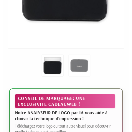
CONSEIL DE MARQUAGE: UNE
EXCLUSIVITE CADEAUWEB !
Notre ANALYSEUR DE LOGO par IA vous aide à
choisir la technique d'impression !
Téléchargez votre logo ou tout autre visuel pour découvrir
quelle technique est conseillée