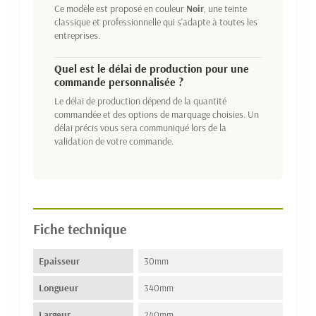
Ce modèle est proposé en couleur
Noir
, une teinte
classique et professionnelle qui s'adapte à toutes les
entreprises.
Quel est le délai de production pour une
commande personnalisée ?
Le délai de production dépend de la quantité
commandée et des options de marquage choisies. Un
délai précis vous sera communiqué lors de la
validation de votre commande.
Fiche technique
Epaisseur
30mm
Longueur
340mm
Largeur
240mm