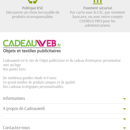
Politique RSE
Paiement sécurisé
Découvrez un choix incroyable de
Par carte avec le CIC, par virement
produits écoresponsables
bancaire, ou avec notre compte
CHORUS PRO pour les
administrations
Cadeauweb est le site de l'objet publicitaire et du cadeau d'entreprise personnalisé
avec un logo.
Nos points forts :
De nombreux goodies Made in France
Un grand nombre de produits uniques et de qualité
Des cadeaux écologiques personnalisables
Informations
A propos de Cadeauweb
Contactez-nous