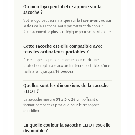
Où mon logo peut-il être apposé sur la
sacoche ?
Votre logo peut être marqué sur la
face avant
ou sur
le
dos
de la sacoche, vous permettant de choisir
l'emplacement le plus stratégique pour votre visibilité.
Cette sacoche est-elle compatible avec
tous les ordinateurs portables ?
Elle est spécifiquement conçue pour offrir une
protection optimale aux ordinateurs portables d'une
taille allant jusqu'à
14 pouces
.
Quelles sont les dimensions de la sacoche
ELIOT ?
La sacoche mesure
34 x 3 x 24 cm
, offrant un
format compact et pratique pour le transport
quotidien.
En quelle couleur la sacoche ELIOT est-elle
disponible ?