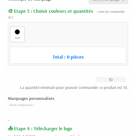
Etape 3 : Choisir couleurs et quantités
( mini de commande:
10 )
Noir
Total :
0
pièces
La quantité minimale pour pouvoir commander ce produit est 10.
Marquages personnalisés
-
Etape 4 : Télécharger le logo