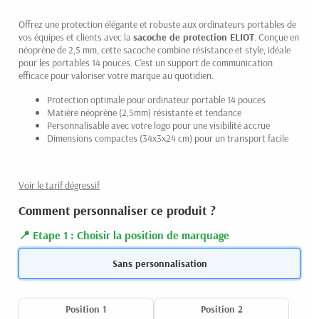
Offrez une protection élégante et robuste aux ordinateurs portables de
vos équipes et clients avec la
sacoche de protection
ELIOT
. Conçue en
néoprène de 2,5 mm, cette sacoche combine résistance et style, idéale
pour les portables 14 pouces. C'est un support de communication
efficace pour valoriser votre marque au quotidien.
Protection optimale pour ordinateur portable 14 pouces
Matière néoprène (2,5mm) résistante et tendance
Personnalisable avec votre logo pour une visibilité accrue
Dimensions compactes (34x3x24 cm) pour un transport facile
Voir le tarif dégressif
Comment personnaliser ce produit ?
Etape 1 : Choisir la position de marquage
Sans personnalisation
Position 1
Position 2