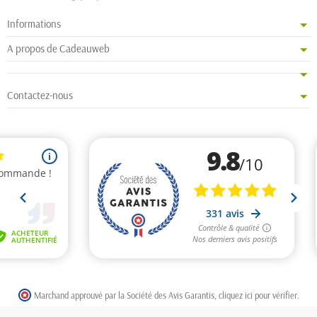
Informations
A propos de Cadeauweb
Contactez-nous
Marchand approuvé par la Société des Avis Garantis,
cliquez ici pour vérifier
.