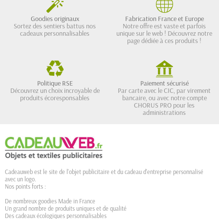
Goodies originaux
Fabrication France et Europe
Sortez des sentiers battus nos
Notre offre est vaste et parfois
cadeaux personnalisables
unique sur le web ! Découvrez notre
page dédiée à ces produits !
Politique RSE
Paiement sécurisé
Découvrez un choix incroyable de
Par carte avec le CIC, par virement
produits écoresponsables
bancaire, ou avec notre compte
CHORUS PRO pour les
administrations
Cadeauweb est le site de l'objet publicitaire et du cadeau d'entreprise personnalisé
avec un logo.
Nos points forts :
De nombreux goodies Made in France
Un grand nombre de produits uniques et de qualité
Des cadeaux écologiques personnalisables