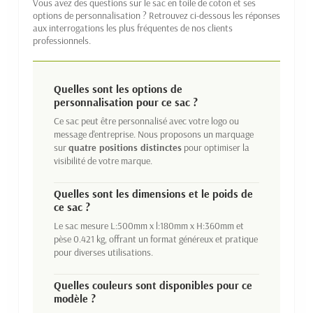
Vous avez des questions sur le sac en toile de coton et ses
options de personnalisation ? Retrouvez ci-dessous les réponses
aux interrogations les plus fréquentes de nos clients
professionnels.
Quelles sont les options de
personnalisation pour ce sac ?
Ce sac peut être personnalisé avec votre logo ou
message d'entreprise. Nous proposons un marquage
sur
quatre positions distinctes
pour optimiser la
visibilité de votre marque.
Quelles sont les dimensions et le poids de
ce sac ?
Le sac mesure L:500mm x l:180mm x H:360mm et
pèse 0.421 kg, offrant un format généreux et pratique
pour diverses utilisations.
Quelles couleurs sont disponibles pour ce
modèle ?