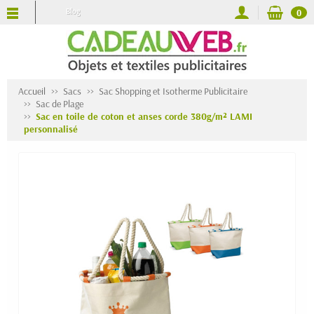
Blog
0
Accueil
Sacs
Sac Shopping et Isotherme Publicitaire
Sac de Plage
Sac en toile de coton et anses corde 380g/m² LAMI
personnalisé