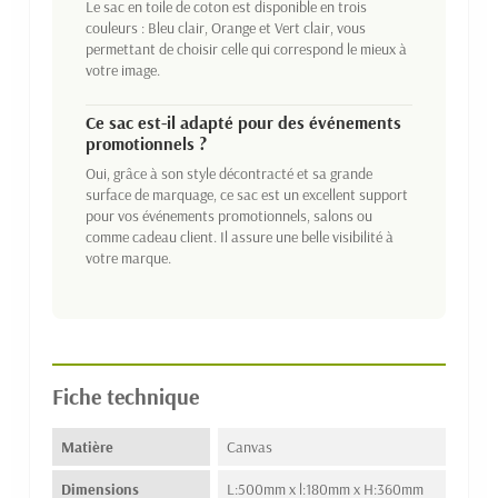
Le sac en toile de coton est disponible en trois
couleurs : Bleu clair, Orange et Vert clair, vous
permettant de choisir celle qui correspond le mieux à
votre image.
Ce sac est-il adapté pour des événements
promotionnels ?
Oui, grâce à son style décontracté et sa grande
surface de marquage, ce sac est un excellent support
pour vos événements promotionnels, salons ou
comme cadeau client. Il assure une belle visibilité à
votre marque.
Fiche technique
Matière
Canvas
Dimensions
L:500mm x l:180mm x H:360mm