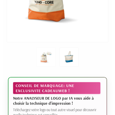
CONSEIL DE MARQUAGE: UNE
EXCLUSIVITE CADEAUWEB !
Notre ANALYSEUR DE LOGO par IA vous aide à
choisir la technique d'impression !
Téléchargez votre logo ou tout autre visuel pour découvrir
quelle technique est conseillée