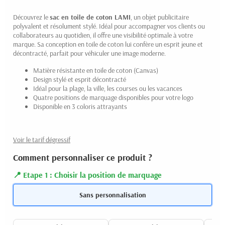
Découvrez le
sac en toile de coton LAMI
, un objet publicitaire
polyvalent et résolument stylé. Idéal pour accompagner vos clients ou
collaborateurs au quotidien, il offre une visibilité optimale à votre
marque. Sa conception en toile de coton lui confère un esprit jeune et
décontracté, parfait pour véhiculer une image moderne.
Matière résistante en toile de coton (Canvas)
Design stylé et esprit décontracté
Idéal pour la plage, la ville, les courses ou les vacances
Quatre positions de marquage disponibles pour votre logo
Disponible en 3 coloris attrayants
Voir le tarif dégressif
Comment personnaliser ce produit ?
Etape 1 : Choisir la position de marquage
Sans personnalisation