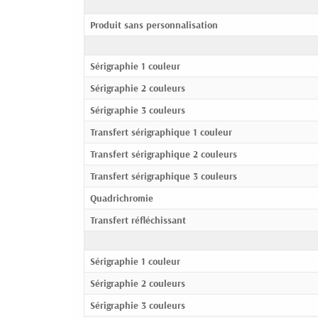
Produit sans personnalisation
Sérigraphie 1 couleur
Sérigraphie 2 couleurs
Sérigraphie 3 couleurs
Transfert sérigraphique 1 couleur
Transfert sérigraphique 2 couleurs
Transfert sérigraphique 3 couleurs
Quadrichromie
Transfert réfléchissant
Sérigraphie 1 couleur
Sérigraphie 2 couleurs
Sérigraphie 3 couleurs