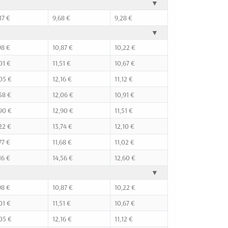
▼
17 €
9,68 €
9,28 €
▼
98 €
10,87 €
10,22 €
01 €
11,51 €
10,67 €
05 €
12,16 €
11,12 €
58 €
12,06 €
10,91 €
90 €
12,90 €
11,51 €
22 €
13,74 €
12,10 €
77 €
11,68 €
11,02 €
16 €
14,56 €
12,60 €
▼
98 €
10,87 €
10,22 €
01 €
11,51 €
10,67 €
05 €
12,16 €
11,12 €