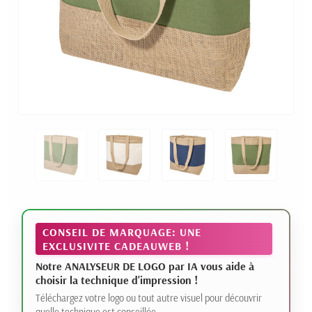
CONSEIL DE MARQUAGE: UNE
EXCLUSIVITE CADEAUWEB !
Notre ANALYSEUR DE LOGO par IA vous aide à
choisir la technique d'impression !
Téléchargez votre logo ou tout autre visuel pour découvrir
quelle technique est conseillée