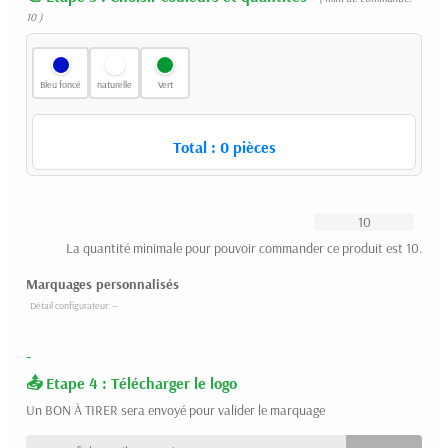
10 )
Bleu foncé
naturelle
Vert
Total :
0
pièces
La quantité minimale pour pouvoir commander ce produit est 10.
Marquages personnalisés
-
Etape 4 : Télécharger le logo
Un BON À TIRER sera envoyé pour valider le marquage