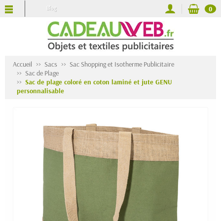
Blog
0
Accueil
Sacs
Sac Shopping et Isotherme Publicitaire
Sac de Plage
Sac de plage coloré en coton laminé et jute GENU
personnalisable