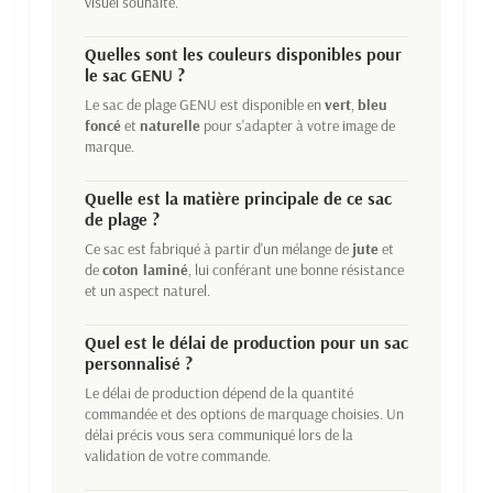
visuel souhaité.
Quelles sont les couleurs disponibles pour
le sac GENU ?
Le sac de plage GENU est disponible en
vert
,
bleu
foncé
et
naturelle
pour s'adapter à votre image de
marque.
Quelle est la matière principale de ce sac
de plage ?
Ce sac est fabriqué à partir d'un mélange de
jute
et
de
coton laminé
, lui conférant une bonne résistance
et un aspect naturel.
Quel est le délai de production pour un sac
personnalisé ?
Le délai de production dépend de la quantité
commandée et des options de marquage choisies. Un
délai précis vous sera communiqué lors de la
validation de votre commande.