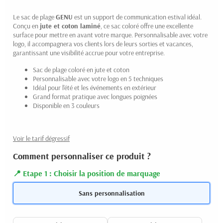
Le sac de plage
GENU
est un support de communication estival idéal.
Conçu en
jute et coton laminé
, ce sac coloré offre une excellente
surface pour mettre en avant votre marque. Personnalisable avec votre
logo, il accompagnera vos clients lors de leurs sorties et vacances,
garantissant une visibilité accrue pour votre entreprise.
Sac de plage coloré en jute et coton
Personnalisable avec votre logo en 5 techniques
Idéal pour l'été et les événements en extérieur
Grand format pratique avec longues poignées
Disponible en 3 couleurs
Voir le tarif dégressif
Comment personnaliser ce produit ?
Etape 1 : Choisir la position de marquage
Sans personnalisation