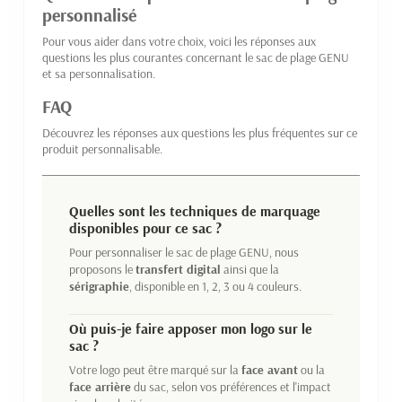
personnalisé
Pour vous aider dans votre choix, voici les réponses aux
questions les plus courantes concernant le sac de plage GENU
et sa personnalisation.
FAQ
Découvrez les réponses aux questions les plus fréquentes sur ce
produit personnalisable.
Quelles sont les techniques de marquage
disponibles pour ce sac ?
Pour personnaliser le sac de plage GENU, nous
proposons le
transfert digital
ainsi que la
sérigraphie
, disponible en 1, 2, 3 ou 4 couleurs.
Où puis-je faire apposer mon logo sur le
sac ?
Votre logo peut être marqué sur la
face avant
ou la
face arrière
du sac, selon vos préférences et l'impact