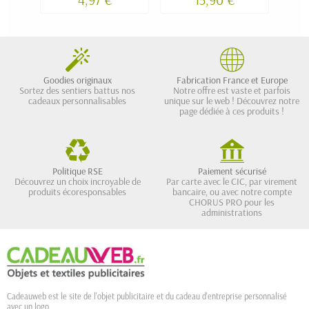
Goodies originaux
Fabrication France et Europe
Sortez des sentiers battus nos
Notre offre est vaste et parfois
cadeaux personnalisables
unique sur le web ! Découvrez notre
page dédiée à ces produits !
Politique RSE
Paiement sécurisé
Découvrez un choix incroyable de
Par carte avec le CIC, par virement
produits écoresponsables
bancaire, ou avec notre compte
CHORUS PRO pour les
administrations
Cadeauweb est le site de l'objet publicitaire et du cadeau d'entreprise personnalisé
avec un logo.