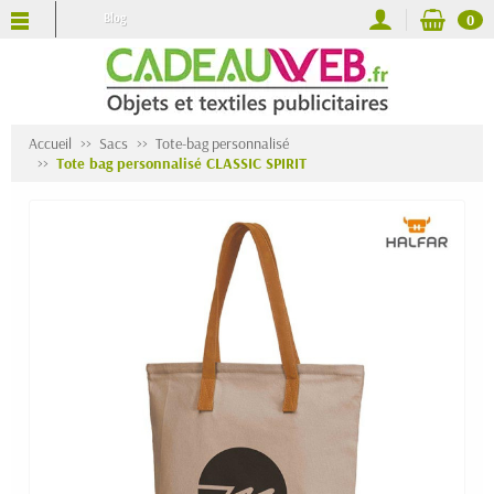
Blog
0
Accueil
Sacs
Tote-bag personnalisé
Tote bag personnalisé CLASSIC SPIRIT