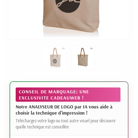
CONSEIL DE MARQUAGE: UNE
EXCLUSIVITE CADEAUWEB !
Notre ANALYSEUR DE LOGO par IA vous aide à
choisir la technique d'impression !
Téléchargez votre logo ou tout autre visuel pour découvrir
quelle technique est conseillée