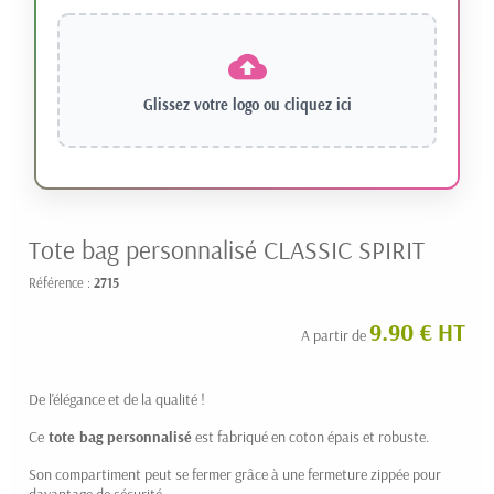
Glissez votre logo ou
cliquez ici
Tote bag personnalisé CLASSIC SPIRIT
Référence :
2715
9.90 € HT
A partir de
De l'élégance et de la qualité !
Ce
tote bag personnalisé
est fabriqué en coton épais et robuste.
Son compartiment peut se fermer grâce à une fermeture zippée pour
davantage de sécurité.