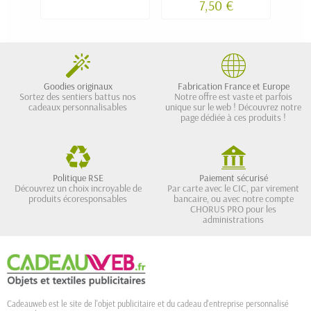
7,50 €
Goodies originaux
Fabrication France et Europe
Sortez des sentiers battus nos
Notre offre est vaste et parfois
cadeaux personnalisables
unique sur le web ! Découvrez notre
page dédiée à ces produits !
Politique RSE
Paiement sécurisé
Découvrez un choix incroyable de
Par carte avec le CIC, par virement
produits écoresponsables
bancaire, ou avec notre compte
CHORUS PRO pour les
administrations
Cadeauweb est le site de l'objet publicitaire et du cadeau d'entreprise personnalisé