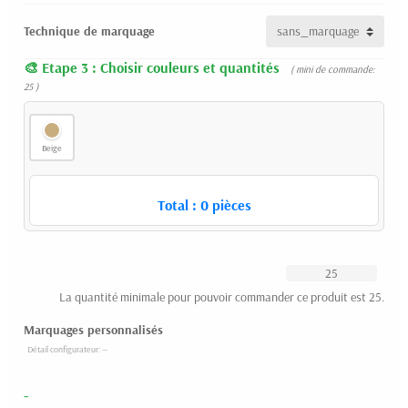
Technique de marquage
Etape 3 : Choisir couleurs et quantités
( mini de commande:
25 )
Beige
Total :
0
pièces
La quantité minimale pour pouvoir commander ce produit est 25.
Marquages personnalisés
-