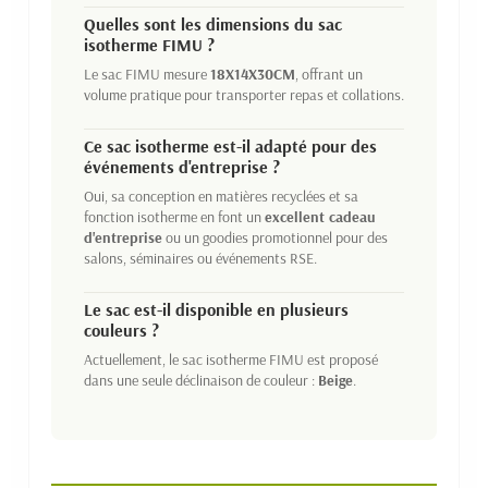
Quelles sont les dimensions du sac
isotherme FIMU ?
Le sac FIMU mesure
18X14X30CM
, offrant un
volume pratique pour transporter repas et collations.
Ce sac isotherme est-il adapté pour des
événements d'entreprise ?
Oui, sa conception en matières recyclées et sa
fonction isotherme en font un
excellent cadeau
d'entreprise
ou un goodies promotionnel pour des
salons, séminaires ou événements RSE.
Le sac est-il disponible en plusieurs
couleurs ?
Actuellement, le sac isotherme FIMU est proposé
dans une seule déclinaison de couleur :
Beige
.