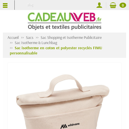
Blog
0
Accueil
Sacs
Sac Shopping et Isotherme Publicitaire
Sac Isotherme & Lunchbag
Sac isotherme en coton et polyester recyclés FIMU
personnalisable