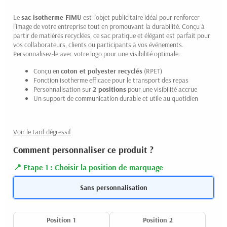
Le
sac isotherme FIMU
est l'objet publicitaire idéal pour renforcer
l'image de votre entreprise tout en promouvant la durabilité. Conçu à
partir de matières recyclées, ce sac pratique et élégant est parfait pour
vos collaborateurs, clients ou participants à vos événements.
Personnalisez-le avec votre logo pour une visibilité optimale.
Conçu en
coton et polyester recyclés
(RPET)
Fonction isotherme efficace pour le transport des repas
Personnalisation sur
2 positions
pour une visibilité accrue
Un support de communication durable et utile au quotidien
Voir le tarif dégressif
Comment personnaliser ce produit ?
Etape 1 : Choisir la position de marquage
Sans personnalisation
Position 1
Position 2