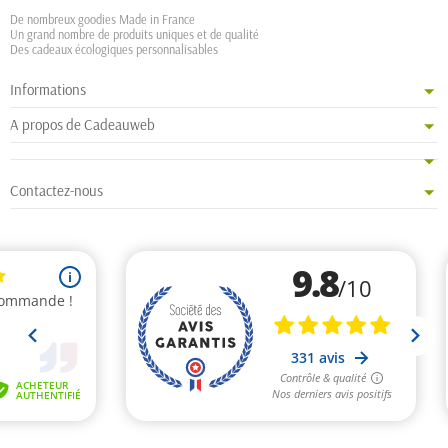
De nombreux goodies Made in France
Un grand nombre de produits uniques et de qualité
Des cadeaux écologiques personnalisables
Informations
A propos de Cadeauweb
Contactez-nous