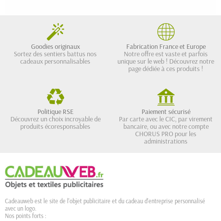
Goodies originaux
Fabrication France et Europe
Sortez des sentiers battus nos
Notre offre est vaste et parfois
cadeaux personnalisables
unique sur le web ! Découvrez notre
page dédiée à ces produits !
Politique RSE
Paiement sécurisé
Découvrez un choix incroyable de
Par carte avec le CIC, par virement
produits écoresponsables
bancaire, ou avec notre compte
CHORUS PRO pour les
administrations
Cadeauweb est le site de l'objet publicitaire et du cadeau d'entreprise personnalisé
avec un logo.
Nos points forts :