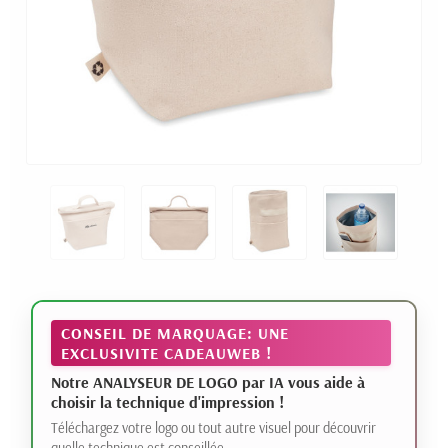
CONSEIL DE MARQUAGE: UNE
EXCLUSIVITE CADEAUWEB !
Notre ANALYSEUR DE LOGO par IA vous aide à
choisir la technique d'impression !
Téléchargez votre logo ou tout autre visuel pour découvrir
quelle technique est conseillée