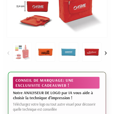
‹
›
CONSEIL DE MARQUAGE: UNE
EXCLUSIVITE CADEAUWEB !
Notre ANALYSEUR DE LOGO par IA vous aide à
choisir la technique d'impression !
Téléchargez votre logo ou tout autre visuel pour découvrir
quelle technique est conseillée