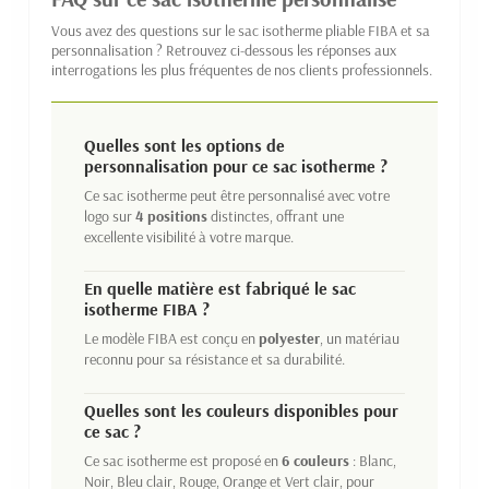
Vous avez des questions sur le sac isotherme pliable FIBA et sa
personnalisation ? Retrouvez ci-dessous les réponses aux
interrogations les plus fréquentes de nos clients professionnels.
Quelles sont les options de
personnalisation pour ce sac isotherme ?
Ce sac isotherme peut être personnalisé avec votre
logo sur
4 positions
distinctes, offrant une
excellente visibilité à votre marque.
En quelle matière est fabriqué le sac
isotherme FIBA ?
Le modèle FIBA est conçu en
polyester
, un matériau
reconnu pour sa résistance et sa durabilité.
Quelles sont les couleurs disponibles pour
ce sac ?
Ce sac isotherme est proposé en
6 couleurs
: Blanc,
Noir, Bleu clair, Rouge, Orange et Vert clair, pour