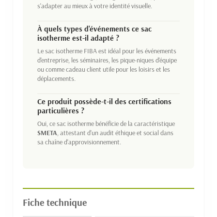
s'adapter au mieux à votre identité visuelle.
À quels types d'événements ce sac
isotherme est-il adapté ?
Le sac isotherme FIBA est idéal pour les événements
d'entreprise, les séminaires, les pique-niques d'équipe
ou comme cadeau client utile pour les loisirs et les
déplacements.
Ce produit possède-t-il des certifications
particulières ?
Oui, ce sac isotherme bénéficie de la caractéristique
SMETA
, attestant d'un audit éthique et social dans
sa chaîne d'approvisionnement.
Fiche technique