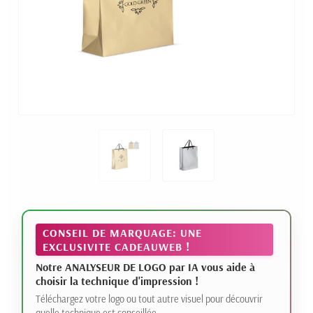
CONSEIL DE MARQUAGE: UNE
EXCLUSIVITE CADEAUWEB !
Notre ANALYSEUR DE LOGO par IA vous aide à
choisir la technique d'impression !
Téléchargez votre logo ou tout autre visuel pour découvrir
quelle technique est conseillée