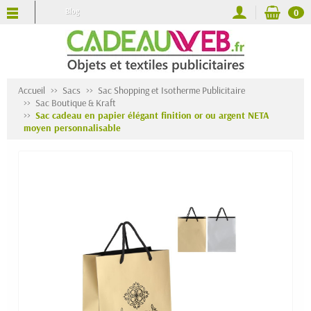
Blog
0
Accueil
Sacs
Sac Shopping et Isotherme Publicitaire
Sac Boutique & Kraft
Sac cadeau en papier élégant finition or ou argent NETA
moyen personnalisable