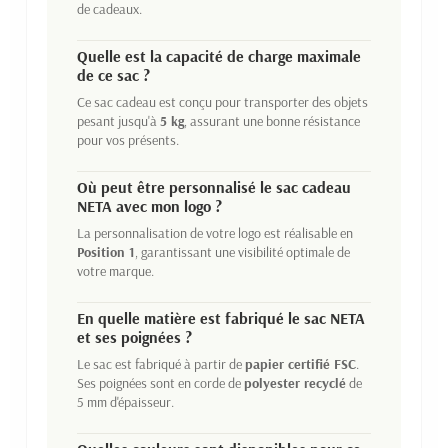
de cadeaux.
Quelle est la capacité de charge maximale
de ce sac ?
Ce sac cadeau est conçu pour transporter des objets
pesant jusqu'à
5 kg
, assurant une bonne résistance
pour vos présents.
Où peut être personnalisé le sac cadeau
NETA avec mon logo ?
La personnalisation de votre logo est réalisable en
Position 1
, garantissant une visibilité optimale de
votre marque.
En quelle matière est fabriqué le sac NETA
et ses poignées ?
Le sac est fabriqué à partir de
papier certifié FSC
.
Ses poignées sont en corde de
polyester recyclé
de
5 mm d'épaisseur.