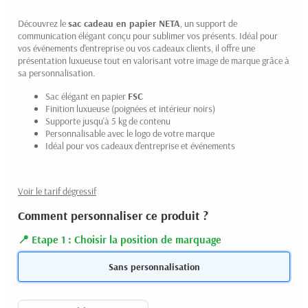
Découvrez le
sac cadeau en papier
NETA
, un support de
communication élégant conçu pour sublimer vos présents. Idéal pour
vos événements d'entreprise ou vos cadeaux clients, il offre une
présentation luxueuse tout en valorisant votre image de marque grâce à
sa personnalisation.
Sac élégant en papier
FSC
Finition luxueuse (poignées et intérieur noirs)
Supporte jusqu'à 5 kg de contenu
Personnalisable avec le logo de votre marque
Idéal pour vos cadeaux d'entreprise et événements
Voir le tarif dégressif
Comment personnaliser ce produit ?
Etape 1 : Choisir la position de marquage
Sans personnalisation