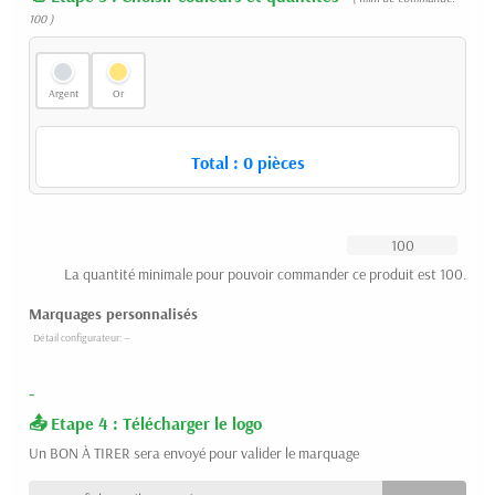
100 )
Argent
Or
Total :
0
pièces
La quantité minimale pour pouvoir commander ce produit est 100.
Marquages personnalisés
-
Etape 4 : Télécharger le logo
Un BON À TIRER sera envoyé pour valider le marquage