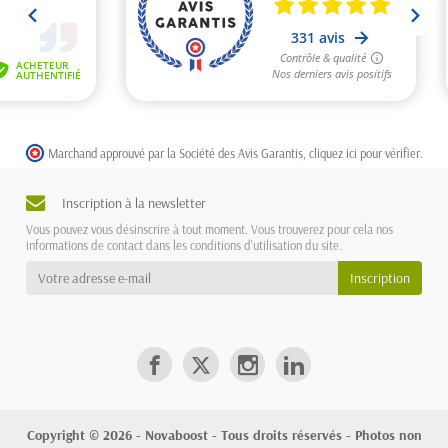
Marchand approuvé par la Société des Avis Garantis,
cliquez ici pour vérifier
.
Inscription à la newsletter
Vous pouvez vous désinscrire à tout moment. Vous trouverez pour cela nos
informations de contact dans les conditions d'utilisation du site.
Copyright © 2026 - Novaboost - Tous droits réservés - Photos non