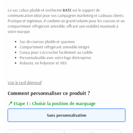
Le sac cabas pliable et isotherme
BATE
est le support de
communication idéal pour vos campagnes marketing et cadeaux clients.
Pratique et ingénieux, il combine un grand volume pour les courses et un
compartiment réfrigérant amovible, offrant une visibilité maximale à
votre marque.
Sac de courses pliable et spacieux
Compartiment réfrigérant amovible intégré
Conçu pour s'accrocher facilement au caddie
Personnalisable avec votre logo d'entreprise
Robuste, en Polyester et ABS
Voir le tarif dégressif
Comment personnaliser ce produit ?
Etape 1 : Choisir la position de marquage
Sans personnalisation