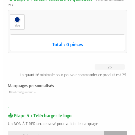
25 )
Bleu
Total :
0
pièces
La quantité minimale pour pouvoir commander ce produit est 25.
Marquages personnalisés
-
Etape 4 : Télécharger le logo
Un BON À TIRER sera envoyé pour valider le marquage