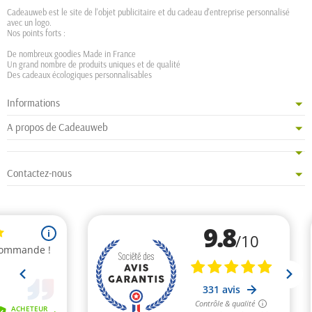
Cadeauweb est le site de l'objet publicitaire et du cadeau d'entreprise personnalisé
avec un logo.
Nos points forts :
De nombreux goodies Made in France
Un grand nombre de produits uniques et de qualité
Des cadeaux écologiques personnalisables
Informations
A propos de Cadeauweb
Contactez-nous