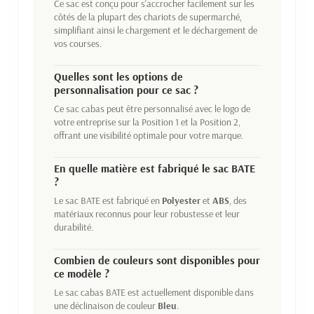
Ce sac est conçu pour s'accrocher facilement sur les
côtés de la plupart des chariots de supermarché,
simplifiant ainsi le chargement et le déchargement de
vos courses.
Quelles sont les options de
personnalisation pour ce sac ?
Ce sac cabas peut être personnalisé avec le logo de
votre entreprise sur la Position 1 et la Position 2,
offrant une visibilité optimale pour votre marque.
En quelle matière est fabriqué le sac BATE
?
Le sac BATE est fabriqué en
Polyester
et
ABS
, des
matériaux reconnus pour leur robustesse et leur
durabilité.
Combien de couleurs sont disponibles pour
ce modèle ?
Le sac cabas BATE est actuellement disponible dans
une déclinaison de couleur
Bleu
.