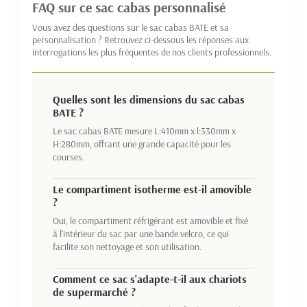
FAQ sur ce sac cabas personnalisé
Vous avez des questions sur le sac cabas BATE et sa
personnalisation ? Retrouvez ci-dessous les réponses aux
interrogations les plus fréquentes de nos clients professionnels.
Quelles sont les dimensions du sac cabas
BATE ?
Le sac cabas BATE mesure L:410mm x l:330mm x
H:280mm, offrant une grande capacité pour les
courses.
Le compartiment isotherme est-il amovible
?
Oui, le compartiment réfrigérant est amovible et fixé
à l'intérieur du sac par une bande velcro, ce qui
facilite son nettoyage et son utilisation.
Comment ce sac s'adapte-t-il aux chariots
de supermarché ?