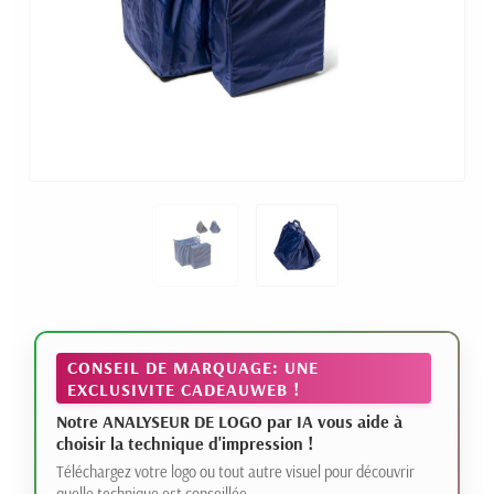
CONSEIL DE MARQUAGE: UNE
EXCLUSIVITE CADEAUWEB !
Notre ANALYSEUR DE LOGO par IA vous aide à
choisir la technique d'impression !
Téléchargez votre logo ou tout autre visuel pour découvrir
quelle technique est conseillée