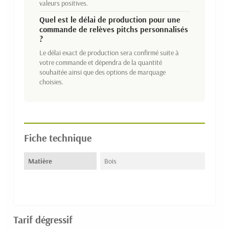
valeurs positives.
Quel est le délai de production pour une
commande de relèves pitchs personnalisés
?
Le délai exact de production sera confirmé suite à
votre commande et dépendra de la quantité
souhaitée ainsi que des options de marquage
choisies.
Fiche technique
Matière
Bois
Tarif dégressif