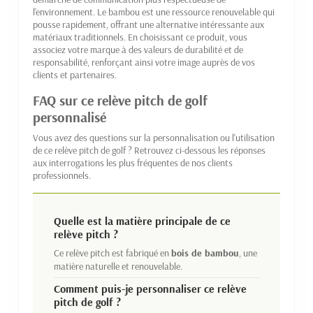
l'environnement. Le bambou est une ressource renouvelable qui
pousse rapidement, offrant une alternative intéressante aux
matériaux traditionnels. En choisissant ce produit, vous
associez votre marque à des valeurs de durabilité et de
responsabilité, renforçant ainsi votre image auprès de vos
clients et partenaires.
FAQ sur ce relève pitch de golf
personnalisé
Vous avez des questions sur la personnalisation ou l'utilisation
de ce relève pitch de golf ? Retrouvez ci-dessous les réponses
aux interrogations les plus fréquentes de nos clients
professionnels.
Quelle est la matière principale de ce
relève pitch ?
Ce relève pitch est fabriqué en
bois de bambou
, une
matière naturelle et renouvelable.
Comment puis-je personnaliser ce relève
pitch de golf ?