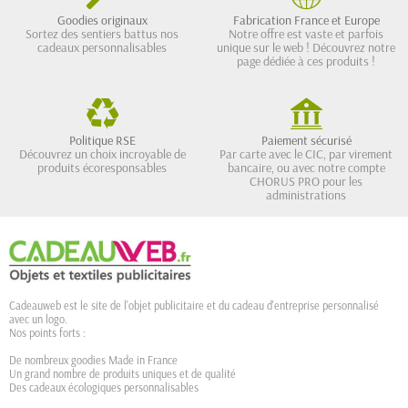
Goodies originaux
Fabrication France et Europe
Sortez des sentiers battus nos
Notre offre est vaste et parfois
cadeaux personnalisables
unique sur le web ! Découvrez notre
page dédiée à ces produits !
Politique RSE
Paiement sécurisé
Découvrez un choix incroyable de
Par carte avec le CIC, par virement
produits écoresponsables
bancaire, ou avec notre compte
CHORUS PRO pour les
administrations
Cadeauweb est le site de l'objet publicitaire et du cadeau d'entreprise personnalisé
avec un logo.
Nos points forts :
De nombreux goodies Made in France
Un grand nombre de produits uniques et de qualité
Des cadeaux écologiques personnalisables