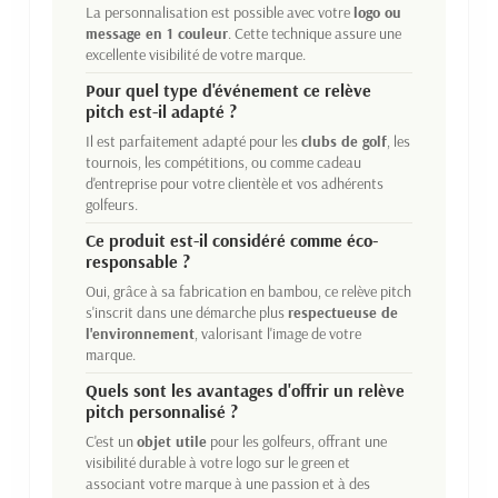
La personnalisation est possible avec votre
logo ou
message en 1 couleur
. Cette technique assure une
excellente visibilité de votre marque.
Pour quel type d'événement ce relève
pitch est-il adapté ?
Il est parfaitement adapté pour les
clubs de golf
, les
tournois, les compétitions, ou comme cadeau
d'entreprise pour votre clientèle et vos adhérents
golfeurs.
Ce produit est-il considéré comme éco-
responsable ?
Oui, grâce à sa fabrication en bambou, ce relève pitch
s'inscrit dans une démarche plus
respectueuse de
l'environnement
, valorisant l'image de votre
marque.
Quels sont les avantages d'offrir un relève
pitch personnalisé ?
C'est un
objet utile
pour les golfeurs, offrant une
visibilité durable à votre logo sur le green et
associant votre marque à une passion et à des