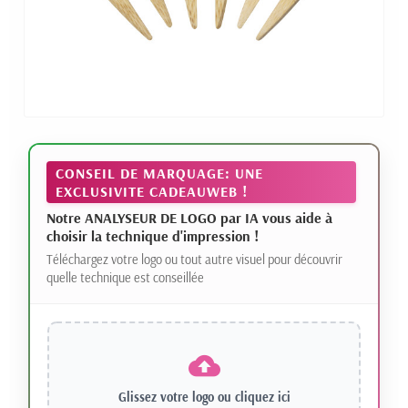
CONSEIL DE MARQUAGE: UNE
EXCLUSIVITE CADEAUWEB !
Notre ANALYSEUR DE LOGO par IA vous aide à
choisir la technique d'impression !
Téléchargez votre logo ou tout autre visuel pour découvrir
quelle technique est conseillée
Glissez votre logo ou
cliquez ici