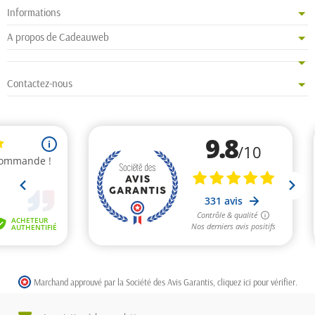
Informations
A propos de Cadeauweb
Contactez-nous
Marchand approuvé par la Société des Avis Garantis,
cliquez ici pour vérifier
.