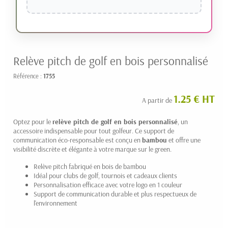
Relève pitch de golf en bois personnalisé
Référence :
1755
1.25 € HT
A partir de
Optez pour le
relève pitch de golf en bois personnalisé
, un
accessoire indispensable pour tout golfeur. Ce support de
communication éco-responsable est conçu en
bambou
et offre une
visibilité discrète et élégante à votre marque sur le green.
Relève pitch fabriqué en bois de bambou
Idéal pour clubs de golf, tournois et cadeaux clients
Personnalisation efficace avec votre logo en 1 couleur
Support de communication durable et plus respectueux de
l'environnement