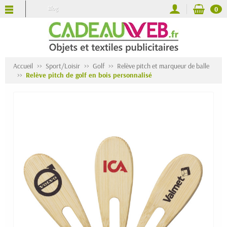
Blog
0
Accueil
Sport/Loisir
Golf
Relève pitch et marqueur de balle
Relève pitch de golf en bois personnalisé