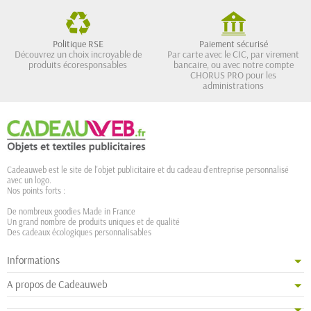
Politique RSE
Paiement sécurisé
Découvrez un choix incroyable de
Par carte avec le CIC, par virement
produits écoresponsables
bancaire, ou avec notre compte
CHORUS PRO pour les
administrations
Cadeauweb est le site de l'objet publicitaire et du cadeau d'entreprise personnalisé
avec un logo.
Nos points forts :
De nombreux goodies Made in France
Un grand nombre de produits uniques et de qualité
Des cadeaux écologiques personnalisables
Informations
A propos de Cadeauweb