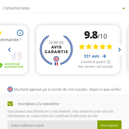
Contactez-nous
Marchand approuvé par la Société des Avis Garantis,
cliquez ici pour vérifier
.
Inscription à la newsletter
Vous pouvez vous désinscrire à tout moment. Vous trouverez pour cela nos
informations de contact dans les conditions d'utilisation du site.