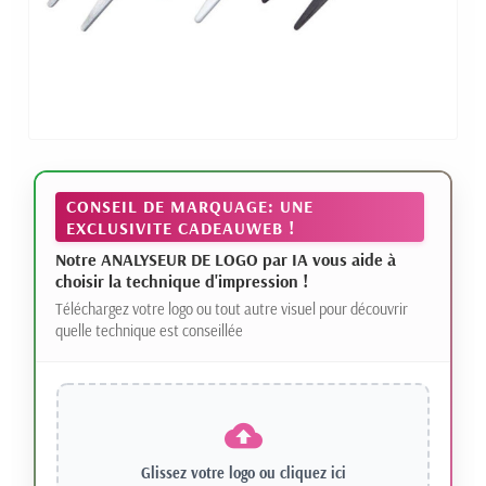
CONSEIL DE MARQUAGE: UNE
EXCLUSIVITE CADEAUWEB !
Notre ANALYSEUR DE LOGO par IA vous aide à
choisir la technique d'impression !
Téléchargez votre logo ou tout autre visuel pour découvrir
quelle technique est conseillée
Glissez votre logo ou
cliquez ici