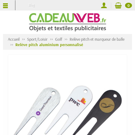
Blog
0
Accueil
Sport/Loisir
Golf
Relève pitch et marqueur de balle
Relève pitch aluminium personnalisé