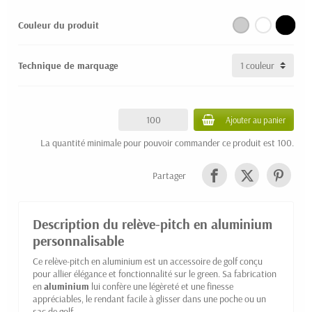
Couleur du produit
Technique de marquage
Ajouter au panier
La quantité minimale pour pouvoir commander ce produit est 100.
Partager
Description du relève-pitch en aluminium
personnalisable
Ce relève-pitch en aluminium est un accessoire de golf conçu
pour allier élégance et fonctionnalité sur le green. Sa fabrication
en
aluminium
lui confère une légèreté et une finesse
appréciables, le rendant facile à glisser dans une poche ou un
sac de golf.