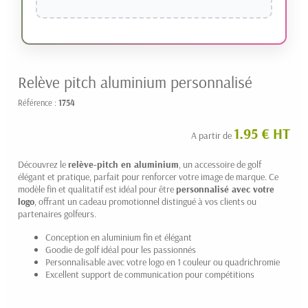
Relève pitch aluminium personnalisé
Référence :
1754
1.95 € HT
A partir de
Découvrez le
relève-pitch en aluminium
, un accessoire de golf
élégant et pratique, parfait pour renforcer votre image de marque. Ce
modèle fin et qualitatif est idéal pour être
personnalisé avec votre
logo
, offrant un cadeau promotionnel distingué à vos clients ou
partenaires golfeurs.
Conception en aluminium fin et élégant
Goodie de golf idéal pour les passionnés
Personnalisable avec votre logo en 1 couleur ou quadrichromie
Excellent support de communication pour compétitions