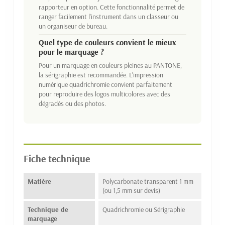
rapporteur en option. Cette fonctionnalité permet de
ranger facilement l'instrument dans un classeur ou
un organiseur de bureau.
Quel type de couleurs convient le mieux
pour le marquage ?
Pour un marquage en couleurs pleines au PANTONE,
la sérigraphie est recommandée. L'impression
numérique quadrichromie convient parfaitement
pour reproduire des logos multicolores avec des
dégradés ou des photos.
Fiche technique
Matière
Polycarbonate transparent 1 mm
(ou 1,5 mm sur devis)
Technique de
Quadrichromie ou Sérigraphie
marquage