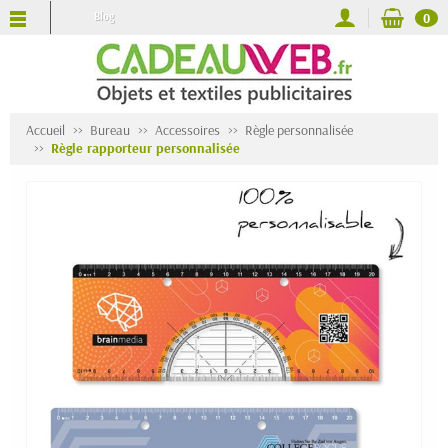
Blog
0
Accueil
Bureau
Accessoires
Règle personnalisée
Règle rapporteur personnalisée