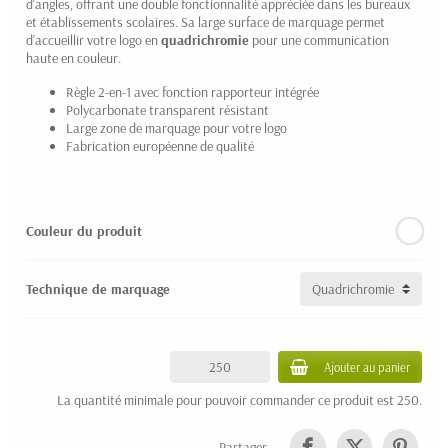
d'angles, offrant une double fonctionnalité appréciée dans les bureaux
et établissements scolaires. Sa large surface de marquage permet
d'accueillir votre logo en
quadrichromie
pour une communication
haute en couleur.
Règle 2-en-1 avec fonction rapporteur intégrée
Polycarbonate transparent résistant
Large zone de marquage pour votre logo
Fabrication européenne de qualité
Couleur du produit
Technique de marquage
Ajouter au panier
La quantité minimale pour pouvoir commander ce produit est 250.
Partager