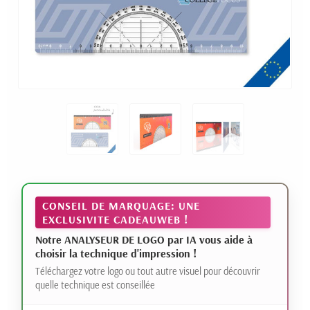
CONSEIL DE MARQUAGE: UNE
EXCLUSIVITE CADEAUWEB !
Notre ANALYSEUR DE LOGO par IA vous aide à
choisir la technique d'impression !
Téléchargez votre logo ou tout autre visuel pour découvrir
quelle technique est conseillée