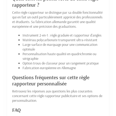
rapporteur ?
Cette règle rapporteur se distingue par sa double fonctionnalité
qui en fait un outil particulièrement apprécié des professionnels
et étudiants. Sa fabrication allemande garantit une qualité
européenne et une précision des graduations.
Instrument 2-en-1 : règle graduée et rapporteur d'angles
Matériau polycarbonate transparent ultra-résistant
Large surface de marquage pour une communication
optimale
Personnalisation haute qualité en quadrichromie ou
sérigraphie
Option trous de classeur pour un rangement pratique
Fabrication européenne en Allemagne
Questions fréquentes sur cette règle
rapporteur personnalisée
Retrouvez les réponses aux questions les plus courantes
concernant cette règle rapporteur publicitaire et ses options de
personnalisation.
FAQ