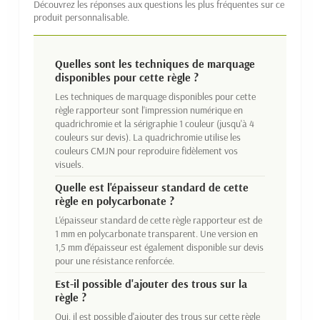
Découvrez les réponses aux questions les plus fréquentes sur ce
produit personnalisable.
Quelles sont les techniques de marquage
disponibles pour cette règle ?
Les techniques de marquage disponibles pour cette
règle rapporteur sont l'impression numérique en
quadrichromie et la sérigraphie 1 couleur (jusqu'à 4
couleurs sur devis). La quadrichromie utilise les
couleurs CMJN pour reproduire fidèlement vos
visuels.
Quelle est l'épaisseur standard de cette
règle en polycarbonate ?
L'épaisseur standard de cette règle rapporteur est de
1 mm en polycarbonate transparent. Une version en
1,5 mm d'épaisseur est également disponible sur devis
pour une résistance renforcée.
Est-il possible d'ajouter des trous sur la
règle ?
Oui, il est possible d'ajouter des trous sur cette règle