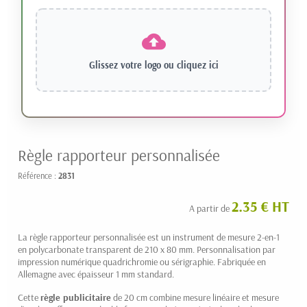
Glissez votre logo ou
cliquez ici
Règle rapporteur personnalisée
Référence :
2831
2.35 € HT
A partir de
La règle rapporteur personnalisée est un instrument de mesure 2-en-1
en polycarbonate transparent de 210 x 80 mm. Personnalisation par
impression numérique quadrichromie ou sérigraphie. Fabriquée en
Allemagne avec épaisseur 1 mm standard.
Cette
règle publicitaire
de 20 cm combine mesure linéaire et mesure