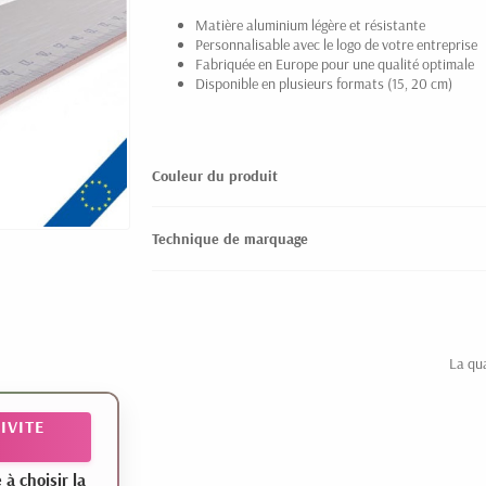
Matière aluminium légère et résistante
Personnalisable avec le logo de votre entreprise
Fabriquée en Europe pour une qualité optimale
Disponible en plusieurs formats (15, 20 cm)
Couleur du produit
Technique de marquage
La qu
IVITE
 choisir la