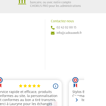
bancaire, ou avec notre compte
CHORUS PRO pour les administrations
Contactez-nous
02 42 02 00 15
info@cadeauweb.fr