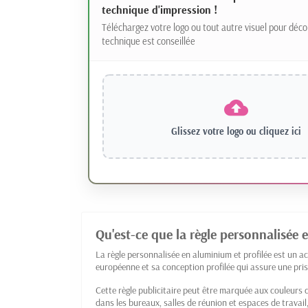
technique d'impression !
Téléchargez votre logo ou tout autre visuel pour déco
technique est conseillée
Glissez votre logo ou
cliquez ici
Qu'est-ce que la règle personnalisée 
La règle personnalisée en aluminium et profilée est un ac
européenne et sa conception profilée qui assure une pri
Cette règle publicitaire peut être marquée aux couleurs 
dans les bureaux, salles de réunion et espaces de travail