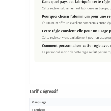
Dans quel pays est fabriquée cette règle
Cette règle en aluminium est fabriquée en Europe, g
Pourquoi choisir l'aluminium pour une rè
L'aluminium offre un excellent compromis entre légè
Cette règle convient-elle pour un usage p
Cette règle convient parfaitement pour un usage pr
Comment personnaliser cette règle avec 
La personnalisation de cette règle se fait par marq
Tarif dégressif
Marquage
1 couleur