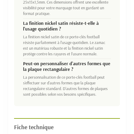
25x15x1,5mm. Ces dimensions offrent une excellente
visibilité pour votre marquage tout en gardant un
format pratique.
La finition nickel satin résiste-t-elle à
l'usage quotidien ?
La finition nickel satin de ce porte-clés football
résiste parfaitement à l'usage quotidien. Le zamac
est un matériau robuste et la finition nickel satin
protège contre les rayures et l'usure normale.
Peut-on personnaliser d'autres formes que
la plaque rectangulaire ?
La personnalisation de ce porte-clés football peut
s'effectuer sur d'autres formes que la plaque
rectangulaire standard. D'autres formes de plaques
sont possibles selon vos besoins spécifiques.
Fiche technique