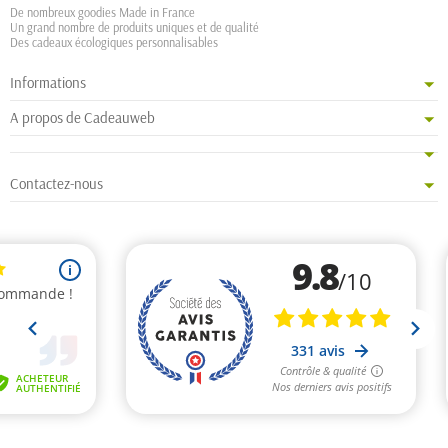
De nombreux goodies Made in France
Un grand nombre de produits uniques et de qualité
Des cadeaux écologiques personnalisables
Informations
A propos de Cadeauweb
Contactez-nous