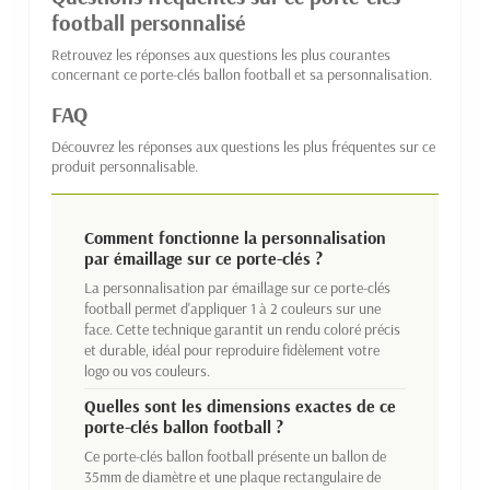
football personnalisé
Retrouvez les réponses aux questions les plus courantes
concernant ce porte-clés ballon football et sa personnalisation.
FAQ
Découvrez les réponses aux questions les plus fréquentes sur ce
produit personnalisable.
Comment fonctionne la personnalisation
par émaillage sur ce porte-clés ?
La personnalisation par émaillage sur ce porte-clés
football permet d'appliquer 1 à 2 couleurs sur une
face. Cette technique garantit un rendu coloré précis
et durable, idéal pour reproduire fidèlement votre
logo ou vos couleurs.
Quelles sont les dimensions exactes de ce
porte-clés ballon football ?
Ce porte-clés ballon football présente un ballon de
35mm de diamètre et une plaque rectangulaire de