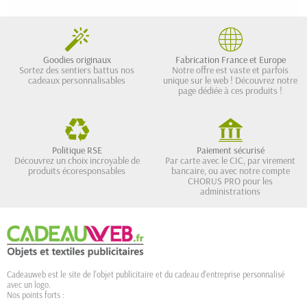
Goodies originaux
Fabrication France et Europe
Sortez des sentiers battus nos
Notre offre est vaste et parfois
cadeaux personnalisables
unique sur le web ! Découvrez notre
page dédiée à ces produits !
Politique RSE
Paiement sécurisé
Découvrez un choix incroyable de
Par carte avec le CIC, par virement
produits écoresponsables
bancaire, ou avec notre compte
CHORUS PRO pour les
administrations
Cadeauweb est le site de l'objet publicitaire et du cadeau d'entreprise personnalisé
avec un logo.
Nos points forts :