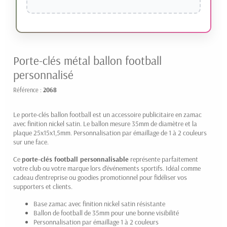
Porte-clés métal ballon football
personnalisé
Référence :
2068
Le porte-clés ballon football est un accessoire publicitaire en zamac
avec finition nickel satin. Le ballon mesure 35mm de diamètre et la
plaque 25x15x1,5mm. Personnalisation par émaillage de 1 à 2 couleurs
sur une face.
Ce
porte-clés football personnalisable
représente parfaitement
votre club ou votre marque lors d'événements sportifs. Idéal comme
cadeau d'entreprise ou goodies promotionnel pour fidéliser vos
supporters et clients.
Base zamac avec finition nickel satin résistante
Ballon de football de 35mm pour une bonne visibilité
Personnalisation par émaillage 1 à 2 couleurs