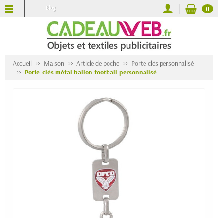
Blog
0
Accueil
Maison
Article de poche
Porte-clés personnalisé
Porte-clés métal ballon football personnalisé