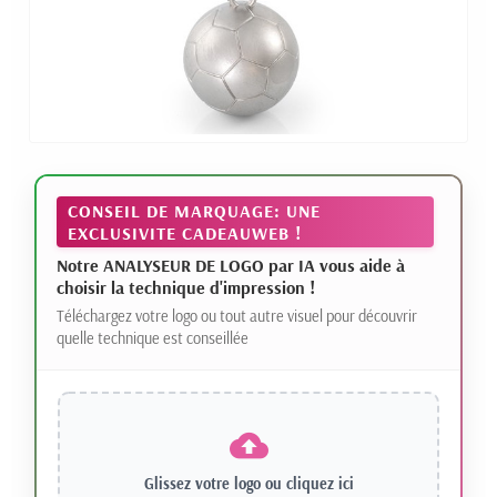
CONSEIL DE MARQUAGE: UNE
EXCLUSIVITE CADEAUWEB !
Notre ANALYSEUR DE LOGO par IA vous aide à
choisir la technique d'impression !
Téléchargez votre logo ou tout autre visuel pour découvrir
quelle technique est conseillée
Glissez votre logo ou
cliquez ici