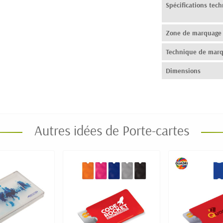
Spécifications tec
Zone de marquage
Technique de mar
Dimensions
Autres idées de Porte-cartes