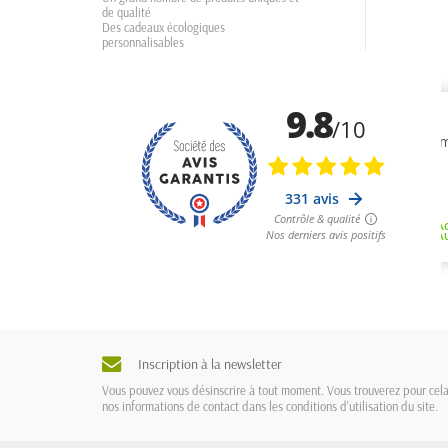
de qualité
Des cadeaux écologiques
personnalisables
Inscription à la newsletter
Vous pouvez vous désinscrire à tout moment. Vous trouverez pour cel
nos informations de contact dans les conditions d'utilisation du site.