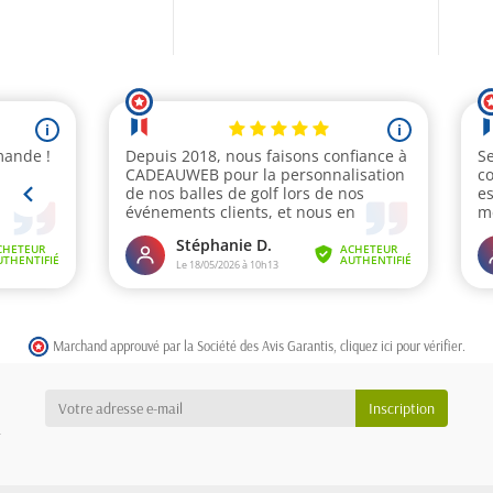
Marchand approuvé par la Société des Avis Garantis,
cliquez ici pour vérifier
.
a