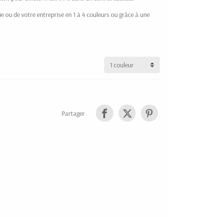
e ou de votre entreprise en 1 à 4 couleurs ou grâce à une
Partager