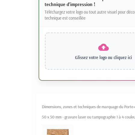
technique d'impression !
Téléchargez votre logo ou tout autre visuel pour déco
technique est conseillée
Glissez votre logo ou
cliquez ici
Dimensions, zones et techniques de marquage du Porte-ca
50 x 50 mm - gravure laser ou tampographie 1 à 4 couleu