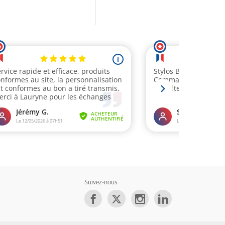
Suivez-nous