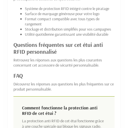
Système de protection RFID intégré contre le piratage
Surface de marquage généreuse pour votre logo
Format compact compatible avec tous types de
rangement
Stockage et distribution simplifiés pour vos campagnes
Utilité quotidienne garantissant une visibilité durable
Questions fréquentes sur cet étui anti
RFID personnalisé
Retrouvez les réponses aux questions les plus courantes
concernant cet accessoire de sécurité personnalisable.
FAQ
Découvrez les réponses aux questions les plus fréquentes sur ce
produit personnalisable.
Comment fonctionne la protection anti
RFID de cet étui ?
La protection anti RFID de cet étui fonctionne grâce
à une couche spéciale qui bloque les signaux radio.