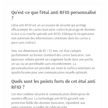
Qu'est-ce que l'étui anti RFID personnalisé
?
L'étui anti RFID est un accessoire de sécurité qui protège
efficacement les cartes bancaires contre le piratage de données.
Grâce à sa couche spéciale anti RFID, il bloque la récupération
non autorisée des informations contenues dans les cartes à
puce sans contact.
Avec ses dimensions de 85 × 55 mm, cet étui s'adapte
parfaitement au format standard des cartes bancaires. Son
épaisseur réduite permet un rangement facile dans une poche,
un sac ou un portefeuille sans encombrement. La
personnalisation est possible sur toute la surface extérieure en
quadrichromie pour une communication visuelle optimale.
Quels sont les points forts de cet étui anti
RFID ?
Cet étui combine sécurité et communication d'entreprise de
manière efficace. La technologie anti RFID garantit une
protection fiable des données bancaires, répondant aux
préoccupations actuelles de cybersécurité.