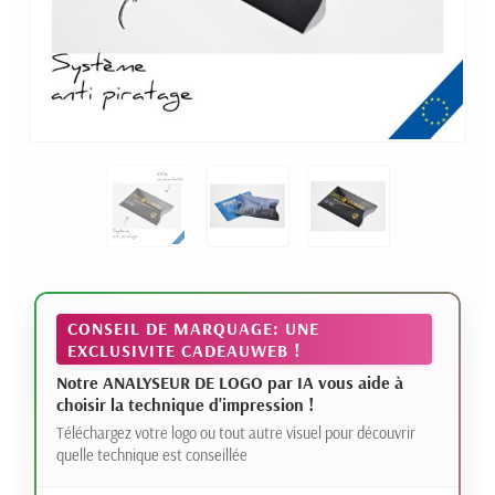
CONSEIL DE MARQUAGE: UNE
EXCLUSIVITE CADEAUWEB !
Notre ANALYSEUR DE LOGO par IA vous aide à
choisir la technique d'impression !
Téléchargez votre logo ou tout autre visuel pour découvrir
quelle technique est conseillée