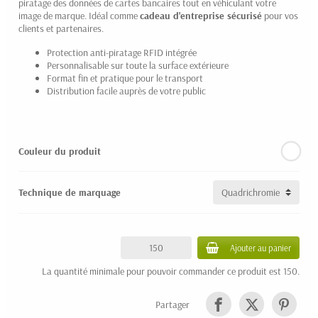
piratage des données de cartes bancaires tout en véhiculant votre
image de marque. Idéal comme
cadeau d'entreprise sécurisé
pour vos
clients et partenaires.
Protection anti-piratage RFID intégrée
Personnalisable sur toute la surface extérieure
Format fin et pratique pour le transport
Distribution facile auprès de votre public
Couleur du produit
Technique de marquage
Ajouter au panier
La quantité minimale pour pouvoir commander ce produit est 150.
Partager