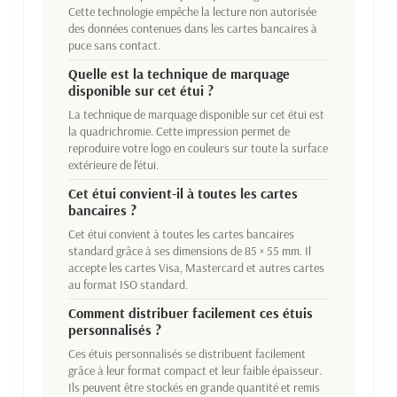
Cette technologie empêche la lecture non autorisée
des données contenues dans les cartes bancaires à
puce sans contact.
Quelle est la technique de marquage
disponible sur cet étui ?
La technique de marquage disponible sur cet étui est
la quadrichromie. Cette impression permet de
reproduire votre logo en couleurs sur toute la surface
extérieure de l'étui.
Cet étui convient-il à toutes les cartes
bancaires ?
Cet étui convient à toutes les cartes bancaires
standard grâce à ses dimensions de 85 × 55 mm. Il
accepte les cartes Visa, Mastercard et autres cartes
au format ISO standard.
Comment distribuer facilement ces étuis
personnalisés ?
Ces étuis personnalisés se distribuent facilement
grâce à leur format compact et leur faible épaisseur.
Ils peuvent être stockés en grande quantité et remis