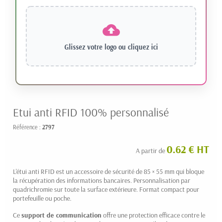
Glissez votre logo ou
cliquez ici
Etui anti RFID 100% personnalisé
Référence :
2797
0.62 € HT
A partir de
L'étui anti RFID est un accessoire de sécurité de 85 × 55 mm qui bloque
la récupération des informations bancaires. Personnalisation par
quadrichromie sur toute la surface extérieure. Format compact pour
portefeuille ou poche.
Ce
support de communication
offre une protection efficace contre le