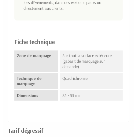
lors d'événements, dans des welcome packs ou
directement aux clients.
Fiche technique
Zone de marquage
Sur tout la surface extérieure
(gabarit de marquage sur
demande)
Technique de
Quadrichromie
marquage
Dimensions
85 × 55 mm
Tarif dégressif