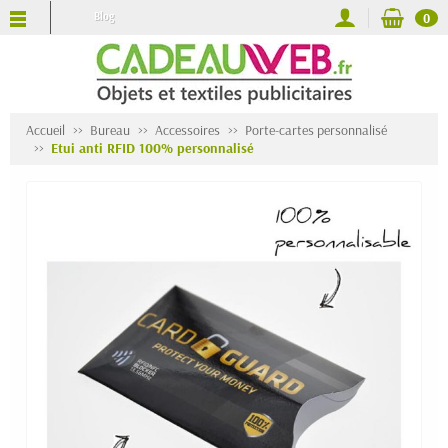
Blog
0
Accueil
Bureau
Accessoires
Porte-cartes personnalisé
Etui anti RFID 100% personnalisé