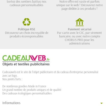
Sortez des sentiers battus nos
Notre offre est vaste et parfois
cadeaux personnalisables
unique sur le web ! Découvrez notre
page dédiée à ces produits !
Politique RSE
Paiement sécurisé
Découvrez un choix incroyable de
Par carte avec le CIC, par virement
produits écoresponsables
bancaire, ou avec notre compte
CHORUS PRO pour les
administrations
Cadeauweb est le site de l'objet publicitaire et du cadeau d'entreprise personnalisé
avec un logo.
Nos points forts :
De nombreux goodies Made in France
Un grand nombre de produits uniques et de qualité
Des cadeaux écologiques personnalisables
Informations