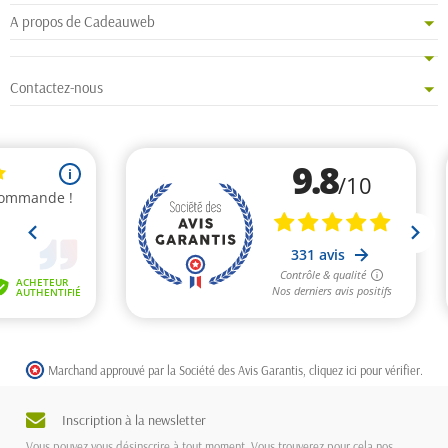
A propos de Cadeauweb
Contactez-nous
Marchand approuvé par la Société des Avis Garantis,
cliquez ici pour vérifier
.
Inscription à la newsletter
Vous pouvez vous désinscrire à tout moment. Vous trouverez pour cela nos