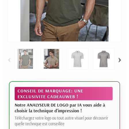
‹
›
CONSEIL DE MARQUAGE: UNE
EXCLUSIVITE CADEAUWEB !
Notre ANALYSEUR DE LOGO par IA vous aide à
choisir la technique d'impression !
Téléchargez votre logo ou tout autre visuel pour découvrir
quelle technique est conseillée