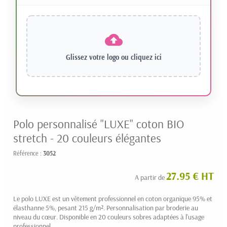
Glissez votre logo ou
cliquez ici
Polo personnalisé "LUXE" coton BIO
stretch - 20 couleurs élégantes
Référence :
3052
27.95 € HT
A partir de
Le polo LUXE est un vêtement professionnel en coton organique 95% et
élasthanne 5%, pesant 215 g/m². Personnalisation par broderie au
niveau du cœur. Disponible en 20 couleurs sobres adaptées à l'usage
professionnel.