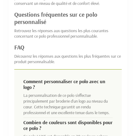
conservant un niveau de qualité et de confort élevé.
Questions fréquentes sur ce polo
personnalisé
Retrouvez les réponses aux questions les plus courantes
concernant ce polo professionnel personnalisable.
FAQ
Découvrez les réponses aux questions les plus fréquentes sur ce
produit personnalisable.
Comment personnaliser ce polo avec un
logo ?
La personnalisation de ce polo s'effectue
principalement par broderie d'un logo au niveau du
cœur. Cette technique garantit un rendu
professionnel et une excellente tenue dans le temps.
Combien de couleurs sont disponibles pour
ce polo ?