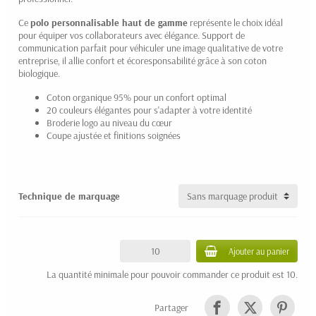
Ce
polo personnalisable haut de gamme
représente le choix idéal
pour équiper vos collaborateurs avec élégance. Support de
communication parfait pour véhiculer une image qualitative de votre
entreprise, il allie confort et écoresponsabilité grâce à son coton
biologique.
Coton organique 95% pour un confort optimal
20 couleurs élégantes pour s'adapter à votre identité
Broderie logo au niveau du cœur
Coupe ajustée et finitions soignées
Technique de marquage
Ajouter au panier
La quantité minimale pour pouvoir commander ce produit est 10.
Partager