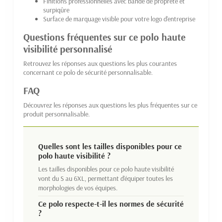
Finitions professionnelles avec bande de propreté et
surpiqûre
Surface de marquage visible pour votre logo d'entreprise
Questions fréquentes sur ce polo haute
visibilité personnalisé
Retrouvez les réponses aux questions les plus courantes
concernant ce polo de sécurité personnalisable.
FAQ
Découvrez les réponses aux questions les plus fréquentes sur ce
produit personnalisable.
Quelles sont les tailles disponibles pour ce
polo haute visibilité ?
Les tailles disponibles pour ce polo haute visibilité
vont du S au 6XL, permettant d'équiper toutes les
morphologies de vos équipes.
Ce polo respecte-t-il les normes de sécurité
?