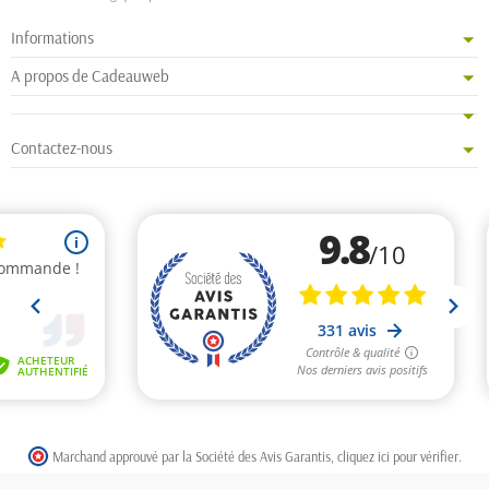
Informations
A propos de Cadeauweb
Contactez-nous
Marchand approuvé par la Société des Avis Garantis,
cliquez ici pour vérifier
.