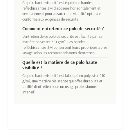
Ce polo haute visibilité est équipé de bandes
réfléchissantes 3M disposées horizontalement et
verticalement pour assurer une visibilité optimale
conforme aux exigences de sécurité.
Comment entretenir ce polo de sécurité ?
L'entretien de ce polo de sécurité est facilité par sa
matière polyester 210 g/m². Les bandes
réfléchissantes 3M conservent leurs propriétés après
lavage selon les recommandations d'entretien.
Quelle est la matière de ce polo haute
visibilité ?
Ce polo haute visibilité est fabriqué en polyester 210
g/m², une matière résistante qui offre durabilité et
facilité d'entretien pour un usage professionnel
intensif.