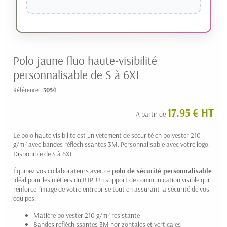
Polo jaune fluo haute-visibilité
personnalisable de S à 6XL
Référence :
3054
17.95 € HT
A partir de
Le polo haute visibilité est un vêtement de sécurité en polyester 210
g/m² avec bandes réfléchissantes 3M. Personnalisable avec votre logo.
Disponible de S à 6XL.
Équipez vos collaborateurs avec ce
polo de sécurité personnalisable
idéal pour les métiers du BTP. Un support de communication visible qui
renforce l'image de votre entreprise tout en assurant la sécurité de vos
équipes.
Matière polyester 210 g/m² résistante
Bandes réfléchissantes 3M horizontales et verticales