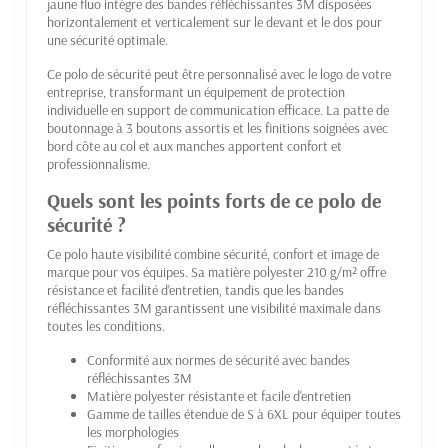
jaune fluo intègre des bandes réfléchissantes 3M disposées
horizontalement et verticalement sur le devant et le dos pour
une sécurité optimale.
Ce polo de sécurité peut être personnalisé avec le logo de votre
entreprise, transformant un équipement de protection
individuelle en support de communication efficace. La patte de
boutonnage à 3 boutons assortis et les finitions soignées avec
bord côte au col et aux manches apportent confort et
professionnalisme.
Quels sont les points forts de ce polo de
sécurité ?
Ce polo haute visibilité combine sécurité, confort et image de
marque pour vos équipes. Sa matière polyester 210 g/m² offre
résistance et facilité d'entretien, tandis que les bandes
réfléchissantes 3M garantissent une visibilité maximale dans
toutes les conditions.
Conformité aux normes de sécurité avec bandes
réfléchissantes 3M
Matière polyester résistante et facile d'entretien
Gamme de tailles étendue de S à 6XL pour équiper toutes
les morphologies