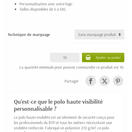
Personnalisation avec votre logo
Tailles disponibles de S à 6XL
Technique de marquage
Ajouter au panier
La quantité minimale pour pouvoir commander ce produit est 10.
Partager
Qu'est-ce que le polo haute visibilité
personnalisable ?
Le polo haute visibilité est un vêtement de sécurité conçu pour
les professionnels du BTP et tous les métiers nécessitant une
visibilité renforcée. Fabriqué en polyester 210 g/m², ce polo