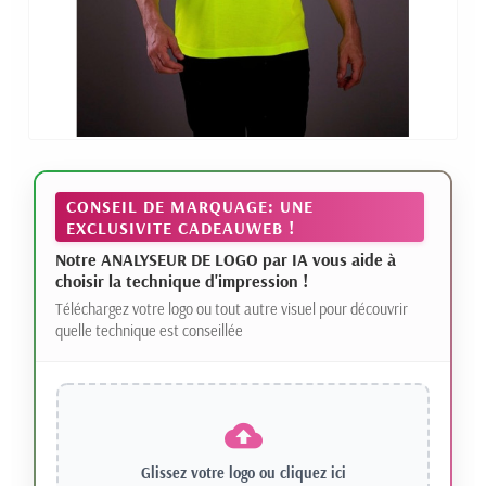
CONSEIL DE MARQUAGE: UNE
EXCLUSIVITE CADEAUWEB !
Notre ANALYSEUR DE LOGO par IA vous aide à
choisir la technique d'impression !
Téléchargez votre logo ou tout autre visuel pour découvrir
quelle technique est conseillée
Glissez votre logo ou
cliquez ici