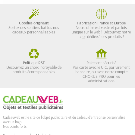
Goodies originaux
Fabrication France et Europe
Sortez des sentiers battus nos
Notre offre est vaste et parfois
cadeaux personnalisables
unique sur le web ! Découvrez notre
page dédiée à ces produits !
Politique RSE
Paiement sécurisé
Découvrez un choix incroyable de
Par carte avec le CIC, par virement
produits écoresponsables
bancaire, ou avec notre compte
CHORUS PRO pour les
administrations
Cadeauweb est le site de l'objet publicitaire et du cadeau d'entreprise personnalisé
avec un logo.
Nos points forts :