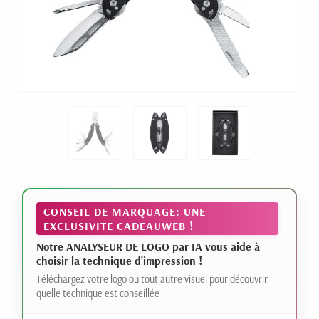
CONSEIL DE MARQUAGE: UNE
EXCLUSIVITE CADEAUWEB !
Notre ANALYSEUR DE LOGO par IA vous aide à
choisir la technique d'impression !
Téléchargez votre logo ou tout autre visuel pour découvrir
quelle technique est conseillée