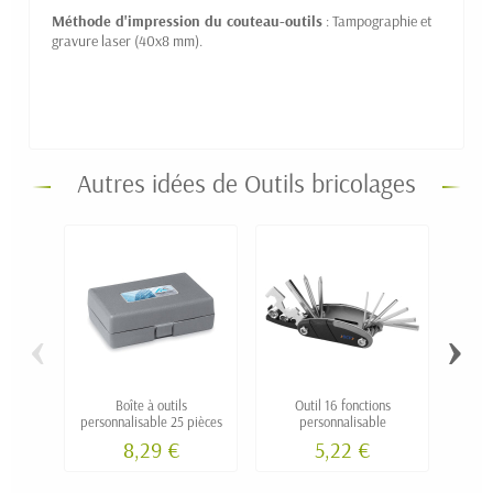
Méthode d'impression du couteau-outils
: Tampographie et
gravure laser (40x8 mm).
Autres idées de Outils bricolages
‹
›
Boîte à outils
Outil 16 fonctions
personnalisable 25 pièces
personnalisable
8,29 €
5,22 €