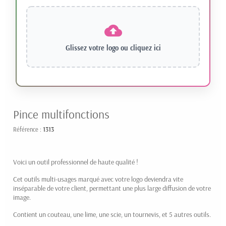
Glissez votre logo ou
cliquez ici
Pince multifonctions
Référence :
1313
Voici un outil professionnel de haute qualité !
Cet outils multi-usages marqué avec votre logo deviendra vite
inséparable de votre client, permettant une plus large diffusion de votre
image.
Contient un couteau, une lime, une scie, un tournevis, et 5 autres outils.