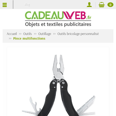
Blog
0
Accueil
Outils
Outillage
Outils bricolage personnalisé
Pince multifonctions