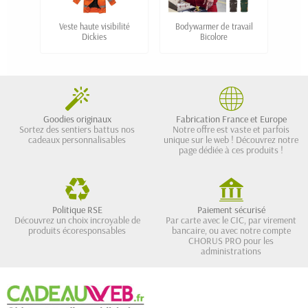
Veste haute visibilité
Bodywarmer de travail
Veste
Dickies
Bicolore
Goodies originaux
Fabrication France et Europe
Sortez des sentiers battus nos
Notre offre est vaste et parfois
cadeaux personnalisables
unique sur le web ! Découvrez notre
page dédiée à ces produits !
Politique RSE
Paiement sécurisé
Découvrez un choix incroyable de
Par carte avec le CIC, par virement
produits écoresponsables
bancaire, ou avec notre compte
CHORUS PRO pour les
administrations