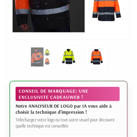
CONSEIL DE MARQUAGE: UNE
EXCLUSIVITE CADEAUWEB !
Notre ANALYSEUR DE LOGO par IA vous aide à
choisir la technique d'impression !
Téléchargez votre logo ou tout autre visuel pour découvrir
quelle technique est conseillée