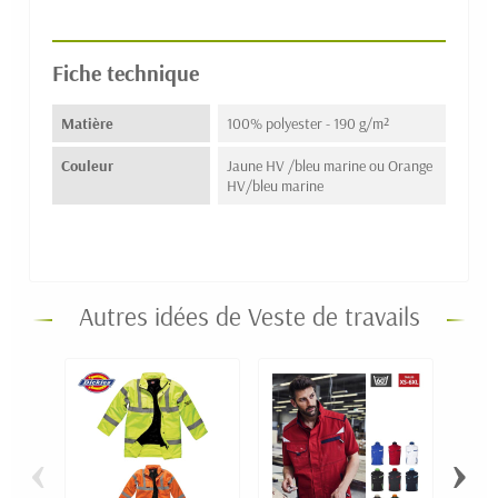
Fiche technique
Matière
100% polyester - 190 g/m²
Couleur
Jaune HV /bleu marine ou Orange
HV/bleu marine
Autres idées de Veste de travails
‹
›