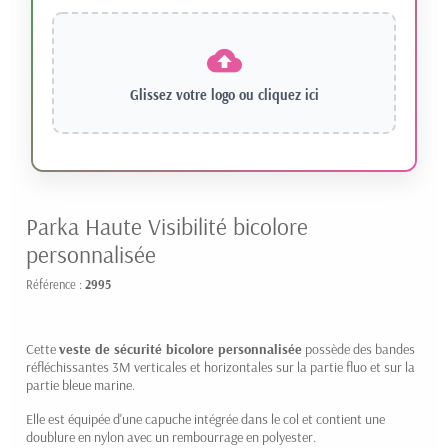
Glissez votre logo ou
cliquez ici
Parka Haute Visibilité bicolore
personnalisée
Référence :
2995
Cette
veste de sécurité bicolore personnalisée
possède des bandes
réfléchissantes 3M verticales et horizontales sur la partie fluo et sur la
partie bleue marine.
Elle est équipée d'une capuche intégrée dans le col et contient une
doublure en nylon avec un rembourrage en polyester.