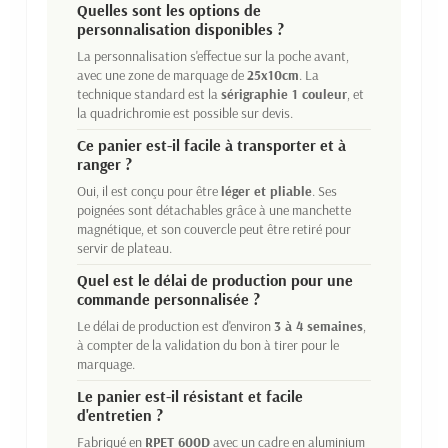
Quelles sont les options de
personnalisation disponibles ?
La personnalisation s'effectue sur la poche avant,
avec une zone de marquage de
25x10cm
. La
technique standard est la
sérigraphie 1 couleur
, et
la quadrichromie est possible sur devis.
Ce panier est-il facile à transporter et à
ranger ?
Oui, il est conçu pour être
léger et pliable
. Ses
poignées sont détachables grâce à une manchette
magnétique, et son couvercle peut être retiré pour
servir de plateau.
Quel est le délai de production pour une
commande personnalisée ?
Le délai de production est d'environ
3 à 4 semaines
,
à compter de la validation du bon à tirer pour le
marquage.
Le panier est-il résistant et facile
d'entretien ?
Fabriqué en
RPET 600D
avec un cadre en aluminium