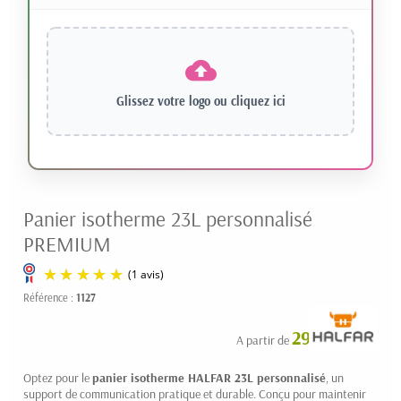
Glissez votre logo ou
cliquez ici
Panier isotherme 23L personnalisé
PREMIUM
Référence :
1127
29.50 € HT
A partir de
Optez pour le
panier isotherme HALFAR 23L personnalisé
, un
support de communication pratique et durable. Conçu pour maintenir