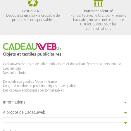
Politique RSE
Paiement sécurisé
Découvrez un choix incroyable de
Par carte avec le CIC, par virement
produits écoresponsables
bancaire, ou avec notre compte
CHORUS PRO pour les
administrations
Cadeauweb est le site de l'objet publicitaire et du cadeau d'entreprise personnalisé
avec un logo.
Nos points forts :
De nombreux goodies Made in France
Un grand nombre de produits uniques et de qualité
Des cadeaux écologiques personnalisables
Informations
A propos de Cadeauweb