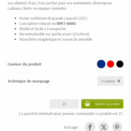
vos aliments frais, il est parfait pour vos événements d'entreprise,
cadeaux clients ou équipes nomades.
Panier isotherme de grande capacité (23L)
(1 avis)
Conception robuste en
RPET 600D
Pliable et facile à transporter
Personnalisable sur poche avant (25x10cm)
Manchette magnétique et couvercle amovible
Couleur du produit
Technique de marquage
Ajouter au panier
La quantité minimale pour pouvoir commander ce produit est 25.
Partager