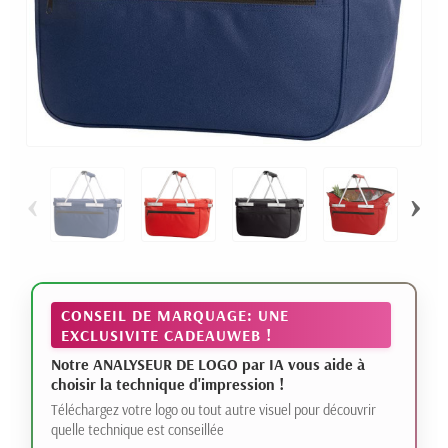
‹
›
CONSEIL DE MARQUAGE: UNE
EXCLUSIVITE CADEAUWEB !
Notre ANALYSEUR DE LOGO par IA vous aide à
choisir la technique d'impression !
Téléchargez votre logo ou tout autre visuel pour découvrir
quelle technique est conseillée