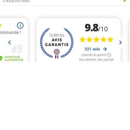
Contactez-nous
Marchand approuvé par la Société des Avis Garantis,
cliquez ici pour vérifier
.
Inscription à la newsletter
Vous pouvez vous désinscrire à tout moment. Vous trouverez pour cela nos
informations de contact dans les conditions d'utilisation du site.