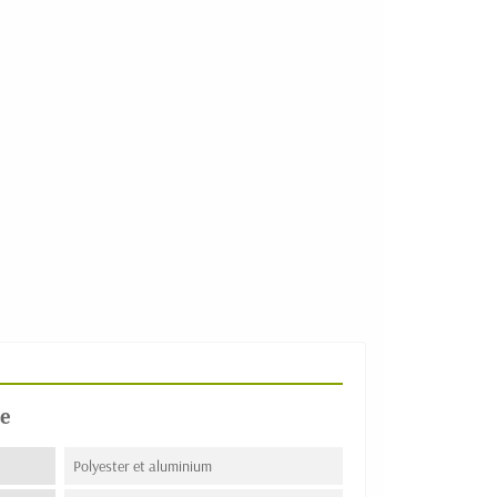
e
Polyester et aluminium