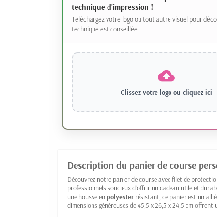
technique d'impression !
Téléchargez votre logo ou tout autre visuel pour déco
technique est conseillée
Glissez votre logo ou
cliquez ici
Description du panier de course pers
Découvrez notre panier de course avec filet de protectio
professionnels soucieux d'offrir un cadeau utile et dura
une housse en
polyester
résistant, ce panier est un alli
dimensions généreuses de 45,5 x 26,5 x 24,5 cm offrent