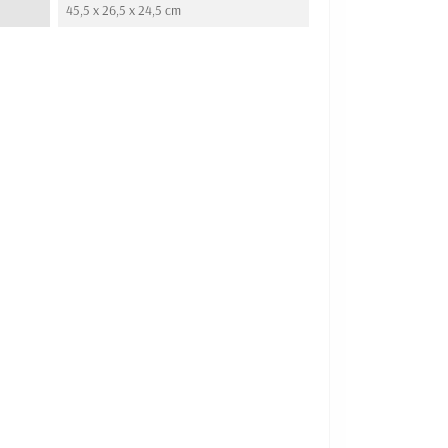
45,5 x 26,5 x 24,5 cm