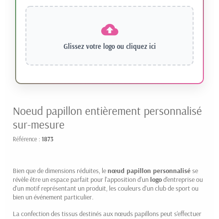
Glissez votre logo ou
cliquez ici
Noeud papillon entièrement personnalisé
sur-mesure
Référence :
1873
Bien que de dimensions réduites, le
nœud papillon personnalisé
se
révèle être un espace parfait pour l'apposition d'un
logo
d'entreprise ou
d'un motif représentant un produit, les couleurs d'un club de sport ou
bien un événement particulier.
La confection des tissus destinés aux nœuds papillons peut s'effectuer