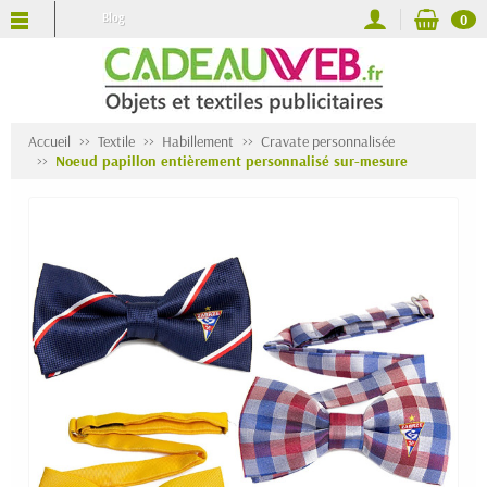
Blog
0
Accueil
Textile
Habillement
Cravate personnalisée
Noeud papillon entièrement personnalisé sur-mesure