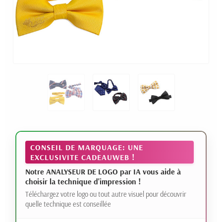
CONSEIL DE MARQUAGE: UNE
EXCLUSIVITE CADEAUWEB !
Notre ANALYSEUR DE LOGO par IA vous aide à
choisir la technique d'impression !
Téléchargez votre logo ou tout autre visuel pour découvrir
quelle technique est conseillée