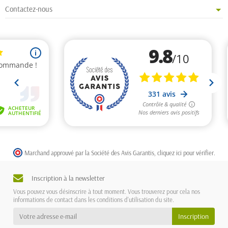
Contactez-nous
Marchand approuvé par la Société des Avis Garantis,
cliquez ici pour vérifier
.
Inscription à la newsletter
Vous pouvez vous désinscrire à tout moment. Vous trouverez pour cela nos
informations de contact dans les conditions d'utilisation du site.