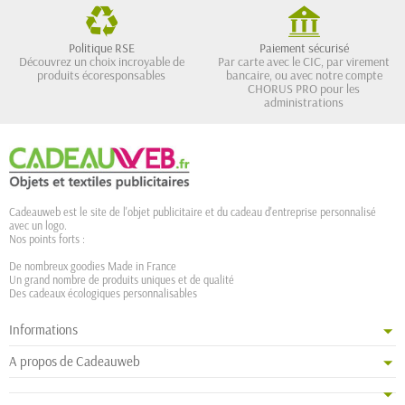
Politique RSE
Paiement sécurisé
Découvrez un choix incroyable de
Par carte avec le CIC, par virement
produits écoresponsables
bancaire, ou avec notre compte
CHORUS PRO pour les
administrations
Cadeauweb est le site de l'objet publicitaire et du cadeau d'entreprise personnalisé
avec un logo.
Nos points forts :
De nombreux goodies Made in France
Un grand nombre de produits uniques et de qualité
Des cadeaux écologiques personnalisables
Informations
A propos de Cadeauweb