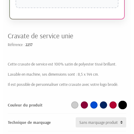
Cravate de service unie
Référence :
2257
Cette cravate de service est 100% satin de polyester tissé brillant.
Lavable en machine, ses dimensions sont : 8,5 x 144 cm.
Il est possible de personnaliser cette cravate avec votre logo brodé.
Couleur du produit
Technique de marquage