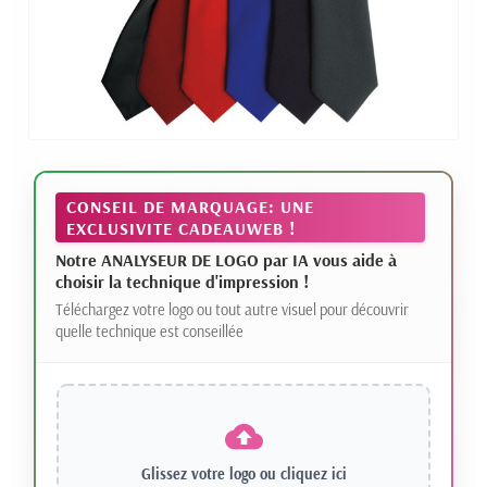
CONSEIL DE MARQUAGE: UNE
EXCLUSIVITE CADEAUWEB !
Notre ANALYSEUR DE LOGO par IA vous aide à
choisir la technique d'impression !
Téléchargez votre logo ou tout autre visuel pour découvrir
quelle technique est conseillée
Glissez votre logo ou
cliquez ici