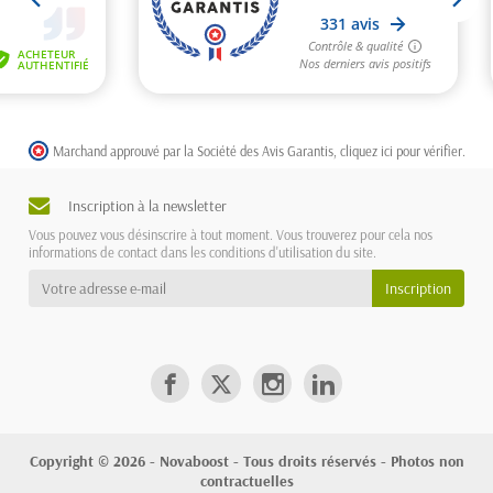
Marchand approuvé par la Société des Avis Garantis,
cliquez ici pour vérifier
.
Inscription à la newsletter
Vous pouvez vous désinscrire à tout moment. Vous trouverez pour cela nos
informations de contact dans les conditions d'utilisation du site.
Copyright © 2026 - Novaboost - Tous droits réservés - Photos non
contractuelles