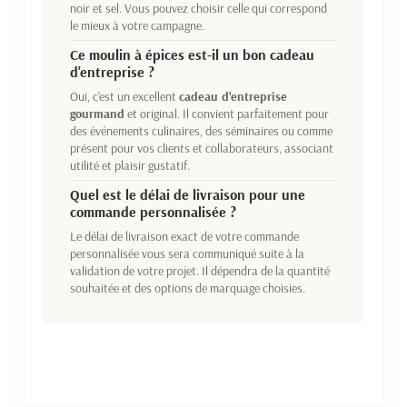
noir et sel. Vous pouvez choisir celle qui correspond
le mieux à votre campagne.
Ce moulin à épices est-il un bon cadeau
d'entreprise ?
Oui, c'est un excellent
cadeau d'entreprise
gourmand
et original. Il convient parfaitement pour
des événements culinaires, des séminaires ou comme
présent pour vos clients et collaborateurs, associant
utilité et plaisir gustatif.
Quel est le délai de livraison pour une
commande personnalisée ?
Le délai de livraison exact de votre commande
personnalisée vous sera communiqué suite à la
validation de votre projet. Il dépendra de la quantité
souhaitée et des options de marquage choisies.