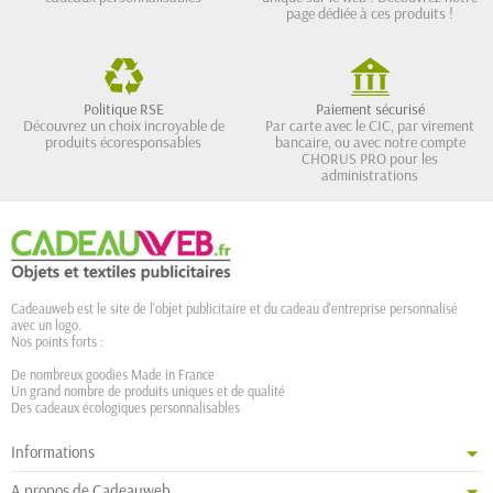
page dédiée à ces produits !
Politique RSE
Paiement sécurisé
Découvrez un choix incroyable de
Par carte avec le CIC, par virement
produits écoresponsables
bancaire, ou avec notre compte
CHORUS PRO pour les
administrations
Cadeauweb est le site de l'objet publicitaire et du cadeau d'entreprise personnalisé
avec un logo.
Nos points forts :
De nombreux goodies Made in France
Un grand nombre de produits uniques et de qualité
Des cadeaux écologiques personnalisables
Informations
A propos de Cadeauweb