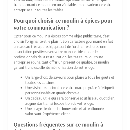
transformant ce moulin en un véritable ambassadeur de votre
entreprise sur toutes les tables.
Pourquoi choisir ce moulin à épices pour
votre communication ?
Opter pour ce moulin à épices comme objet publicitaire, c'est
choisir l'originalité et le plaisir. Son caractère gourmand en fait
un cadeau très apprécié, qui sort de l'ordinaire et crée une
association positive avec votre marque. Idéal pour les
professionnels de la restauration, les traiteurs, ou toute
entreprise souhaitant offrir un présent de qualité, ce moulin
garantit une excellente mémorisation de votre logo.
Un large choix de saveurs pour plaire à tous les goûts et
toutes les cuisines.
Une visibilité optimale de votre marque grâce à l'étiquette
personnalisable en quadrichromie.
Un cadeau utile qui sera conservé et utilisé au quotidien,
augmentant ainsi l'exposition de votre logo.
Une image d'entreprise innovante et attentionnée,
valorisant l'expérience client.
Questions fréquentes sur ce moulin à