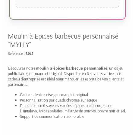
Moulin à Epices barbecue personnalisé
"MYLLY"
Référence :
3265
Découvrez notre
moulin à épices barbecue personnalisé
, un objet
publicitaire gourmand et original. Disponible en 6 saveurs variées, ce
cadeau d'entreprise est idéal pour marquer les esprits de vos clients et
partenaires.
Cadeau d'entreprise gourmand et original
Personnalisation par quadrichromie sur étique
Disponible en 6 saveurs variées : épices barbecue, sel de
l'Himalaya, épices salades, mélange de poivres, poivre noir et sel.
Support de communication mémorable