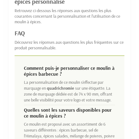
épices personnalisé
Retrouvez ci-dessous les réponses aux questions les plus
courantes concernant la personnalisation et l'utilisation de ce
moulin à épices.
FAQ
Découvrez les réponses aux questions les plus fréquentes sur ce
produit personnalisable.
Comment puis-je personnaliser ce moulin à
épices barbecue ?
La personnalisation de ce moulin s'effectue par
marquage en
quadrichromie
sur une étiquette. La
zone de marquage dédiée est de 74 x 90 mm, offrant
une belle visibilité pour votre logo et votre message.
Quelles sont les saveurs disponibles pour
ce moulin à épices ?
Ce moulin est proposé avec un assortiment de 6
saveurs différentes : épices barbecue, sel de
l'Himalaya, épices salades, mélange de poivres, poivre