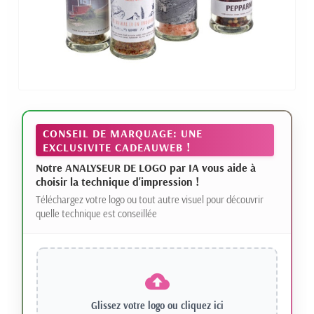
CONSEIL DE MARQUAGE: UNE
EXCLUSIVITE CADEAUWEB !
Notre ANALYSEUR DE LOGO par IA vous aide à
choisir la technique d'impression !
Téléchargez votre logo ou tout autre visuel pour découvrir
quelle technique est conseillée
Glissez votre logo ou
cliquez ici