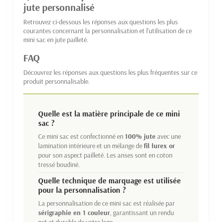
jute personnalisé
Retrouvez ci-dessous les réponses aux questions les plus
courantes concernant la personnalisation et l'utilisation de ce
mini sac en jute pailleté.
FAQ
Découvrez les réponses aux questions les plus fréquentes sur ce
produit personnalisable.
Quelle est la matière principale de ce mini
sac ?
Ce mini sac est confectionné en
100% jute
avec une
lamination intérieure et un mélange de
fil lurex or
pour son aspect pailleté. Les anses sont en coton
tressé boudiné.
Quelle technique de marquage est utilisée
pour la personnalisation ?
La personnalisation de ce mini sac est réalisée par
sérigraphie en 1 couleur
, garantissant un rendu
net et durable de votre logo.