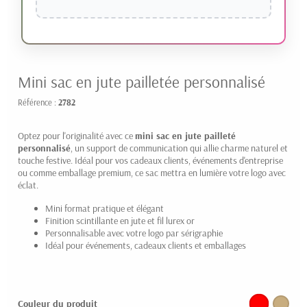
Mini sac en jute pailletée personnalisé
Référence :
2782
Optez pour l'originalité avec ce
mini sac en jute pailleté
personnalisé
, un support de communication qui allie charme naturel et
touche festive. Idéal pour vos cadeaux clients, événements d'entreprise
ou comme emballage premium, ce sac mettra en lumière votre logo avec
éclat.
Mini format pratique et élégant
Finition scintillante en jute et fil lurex or
Personnalisable avec votre logo par sérigraphie
Idéal pour événements, cadeaux clients et emballages
Couleur du produit