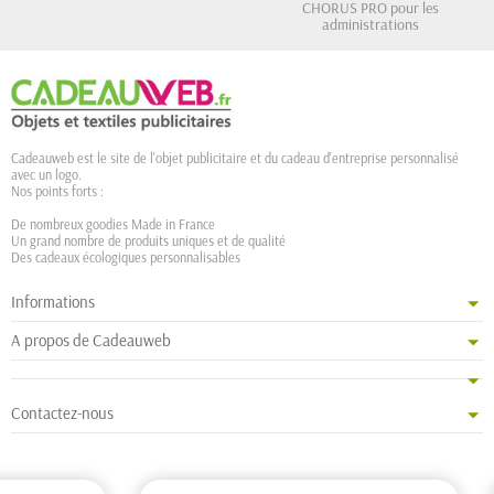
CHORUS PRO pour les
administrations
Cadeauweb est le site de l'objet publicitaire et du cadeau d'entreprise personnalisé
avec un logo.
Nos points forts :
De nombreux goodies Made in France
Un grand nombre de produits uniques et de qualité
Des cadeaux écologiques personnalisables
Informations
A propos de Cadeauweb
Contactez-nous