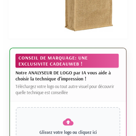
CONSEIL DE MARQUAGE: UNE
EXCLUSIVITE CADEAUWEB !
Notre ANALYSEUR DE LOGO par IA vous aide à
choisir la technique d'impression !
Téléchargez votre logo ou tout autre visuel pour découvrir
quelle technique est conseillée
Glissez votre logo ou
cliquez ici