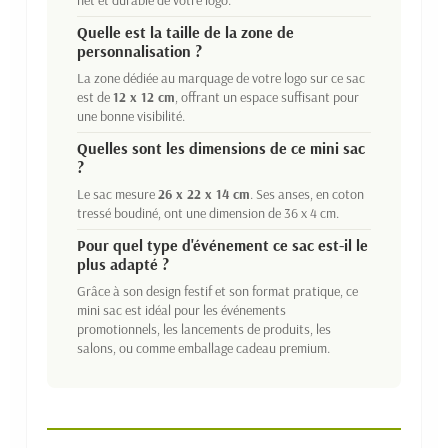
Quelle est la taille de la zone de
personnalisation ?
La zone dédiée au marquage de votre logo sur ce sac
est de
12 x 12 cm
, offrant un espace suffisant pour
une bonne visibilité.
Quelles sont les dimensions de ce mini sac
?
Le sac mesure
26 x 22 x 14 cm
. Ses anses, en coton
tressé boudiné, ont une dimension de 36 x 4 cm.
Pour quel type d'événement ce sac est-il le
plus adapté ?
Grâce à son design festif et son format pratique, ce
mini sac est idéal pour les événements
promotionnels, les lancements de produits, les
salons, ou comme emballage cadeau premium.