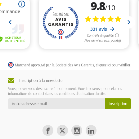
Marchand approuvé par la Société des Avis Garantis,
cliquez ici pour vérifier
.
Inscription à la newsletter
Vous pouvez vous désinscrire à tout moment. Vous trouverez pour cela nos
informations de contact dans les conditions d'utilisation du site.