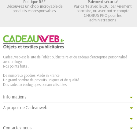
Politique RSE
Paiement sécurisé
Découvrez un choix incroyable de
Par carte avec le CIC, par virement
produits écoresponsables
bancaire, ou avec notre compte
CHORUS PRO pour les
administrations
Cadeauweb est le site de l'objet publicitaire et du cadeau d'entreprise personnalisé
avec un logo.
Nos points forts :
De nombreux goodies Made in France
Un grand nombre de produits uniques et de qualité
Des cadeaux écologiques personnalisables
Informations
A propos de Cadeauweb
Contactez-nous