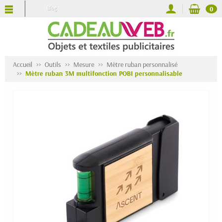
Blog
0
Accueil
Outils
Mesure
Mètre ruban personnalisé
Mètre ruban 3M multifonction POBI personnalisable