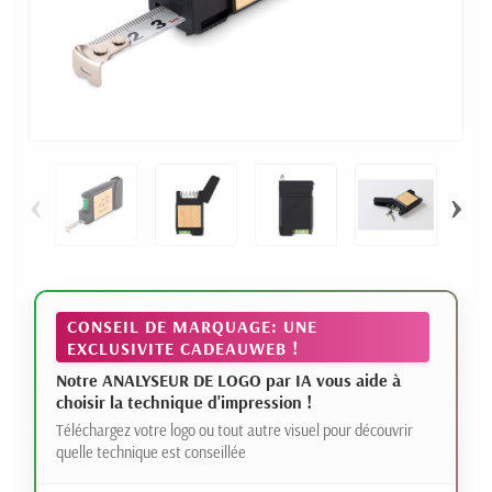
‹
›
CONSEIL DE MARQUAGE: UNE
EXCLUSIVITE CADEAUWEB !
Notre ANALYSEUR DE LOGO par IA vous aide à
choisir la technique d'impression !
Téléchargez votre logo ou tout autre visuel pour découvrir
quelle technique est conseillée