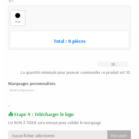
10 )
Noir
Total :
0
pièces
La quantité minimale pour pouvoir commander ce produit est 10.
Marquages personnalisés
-
Etape 4 : Télécharger le logo
Un BON À TIRER sera envoyé pour valider le marquage
Aucun fichier sélectionné