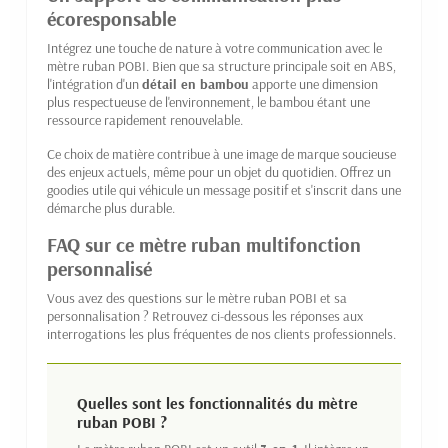
écoresponsable
Intégrez une touche de nature à votre communication avec le
mètre ruban POBI. Bien que sa structure principale soit en ABS,
l'intégration d'un
détail en bambou
apporte une dimension
plus respectueuse de l'environnement, le bambou étant une
ressource rapidement renouvelable.
Ce choix de matière contribue à une image de marque soucieuse
des enjeux actuels, même pour un objet du quotidien. Offrez un
goodies utile qui véhicule un message positif et s'inscrit dans une
démarche plus durable.
FAQ sur ce mètre ruban multifonction
personnalisé
Vous avez des questions sur le mètre ruban POBI et sa
personnalisation ? Retrouvez ci-dessous les réponses aux
interrogations les plus fréquentes de nos clients professionnels.
Quelles sont les fonctionnalités du mètre
ruban POBI ?