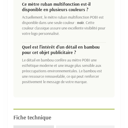
Ce mètre ruban multifonction est-il
disponible en plusieurs couleurs ?
Actuellement, le mètre ruban multifonction POBI est
disponible dans une seule couleur :
noir
. Cette
couleur classique assure une excellente visibilité pour
votre logo personnalisé.
Quel est l'intérêt d'un détail en bambou
pour cet objet publicitaire ?
Le détail en bambou confère au mètre POBI une
esthétique moderne et une image plus sensible aux
préoccupations environnementales. Le bambou est
une ressource renouvelable, ce qui peut renforcer
positivement le message de votre marque.
Fiche technique