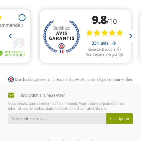
Marchand approuvé par la Société des Avis Garantis,
cliquez ici pour vérifier
.
Inscription à la newsletter
Vous pouvez vous désinscrire à tout moment. Vous trouverez pour cela nos
informations de contact dans les conditions d'utilisation du site.