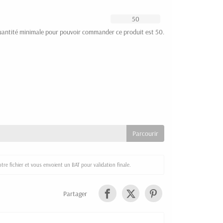
uantité minimale pour pouvoir commander ce produit est 50.
re fichier et vous envoient un BAT pour validation finale.
Partager