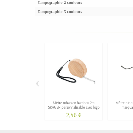
Tampographie 2 couleurs
Tampographie 3 couleurs
‹
Mètre ruban en bambou 2m
Mètre ruba
SKAGEN personnalisable avec logo
marqua
perso
2,46 €