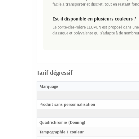
facile à transporter et discret, tout en restant fonc
Est-il disponible en plusieurs couleurs ?
Le porte-clés-mètre LEUVEN est proposé dans une 
classique et polyvalente qui s'adapte à de nombreu
Tarif dégressif
Marquage
Produit sans personnalisation
Quadrichromie (Doming)
Tampographie 1 couleur