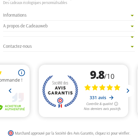
Des cadeaux écologiques personnalisables
Informations
A propos de Cadeauweb
Contactez-nous
Marchand approuvé par la Société des Avis Garantis,
cliquez ici pour vérifier
.