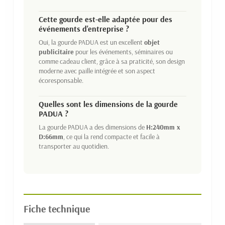
Cette gourde est-elle adaptée pour des
événements d'entreprise ?
Oui, la gourde PADUA est un excellent
objet
publicitaire
pour les événements, séminaires ou
comme cadeau client, grâce à sa praticité, son design
moderne avec paille intégrée et son aspect
écoresponsable.
Quelles sont les dimensions de la gourde
PADUA ?
La gourde PADUA a des dimensions de
H:240mm x
D:66mm
, ce qui la rend compacte et facile à
transporter au quotidien.
Fiche technique