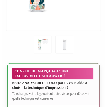
CONSEIL DE MARQUAGE: UNE
EXCLUSIVITE CADEAUWEB !
Notre ANALYSEUR DE LOGO par IA vous aide à
choisir la technique d'impression !
Téléchargez votre logo ou tout autre visuel pour découvrir
quelle technique est conseillée