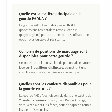
Quelle est la matière principale de la
gourde PADUA ?
La gourde PADUA est fabriquée en
R-PET
(polyéthylène téréphtalate recyclé) et en PP
(polypropylène) pour certaines parties, offrant une
option plus durable et résistante.
Combien de positions de marquage sont
disponibles pour cette gourde ?
Ce modèle offre la possibilité de personnaliser votre
logo sur
3 positions distinctes
, permettant une
visibilité optimale et variée de votre marque.
Quelles sont les couleurs disponibles pour
la gourde PADUA ?
La gourde PADUA est disponible dans une palette de
7 couleurs variées
: Blanc, Bleu, Rouge, Orange,
Vert, Vert clair et Gris foncé, pour s'adapter à toutes
les identités visuelles.