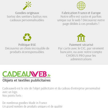
Goodies originaux
Fabrication France et Europe
Sortez des sentiers battus nos
Notre offre est vaste et parfois
cadeaux personnalisables
unique sur le web ! Découvrez notre
page dédiée à ces produits !
Politique RSE
Paiement sécurisé
Découvrez un choix incroyable de
Par carte avec le CIC, par virement
produits écoresponsables
bancaire, ou avec notre compte
CHORUS PRO pour les
administrations
Cadeauweb est le site de l'objet publicitaire et du cadeau d'entreprise personnalisé
avec un logo.
Nos points forts :
De nombreux goodies Made in France
Un grand nombre de produits uniques et de qualité