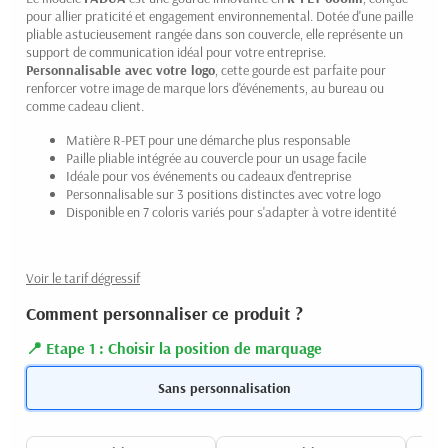
pour allier praticité et engagement environnemental. Dotée d'une paille
pliable astucieusement rangée dans son couvercle, elle représente un
support de communication idéal pour votre entreprise.
Personnalisable avec votre logo
, cette gourde est parfaite pour
renforcer votre image de marque lors d'événements, au bureau ou
comme cadeau client.
Matière R-PET pour une démarche plus responsable
Paille pliable intégrée au couvercle pour un usage facile
Idéale pour vos événements ou cadeaux d'entreprise
Personnalisable sur 3 positions distinctes avec votre logo
Disponible en 7 coloris variés pour s'adapter à votre identité
Voir le tarif dégressif
Comment personnaliser ce produit ?
Etape 1 : Choisir la position de marquage
Sans personnalisation