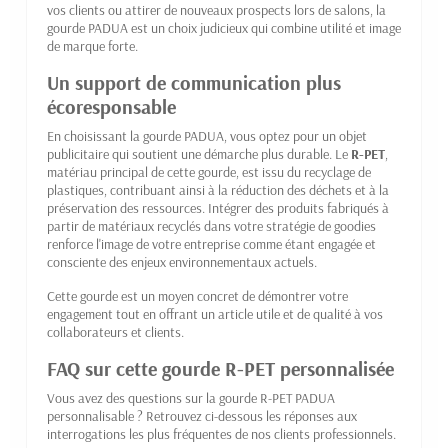
vos clients ou attirer de nouveaux prospects lors de salons, la
gourde PADUA est un choix judicieux qui combine utilité et image
de marque forte.
Un support de communication plus
écoresponsable
En choisissant la gourde PADUA, vous optez pour un objet
publicitaire qui soutient une démarche plus durable. Le
R-PET
,
matériau principal de cette gourde, est issu du recyclage de
plastiques, contribuant ainsi à la réduction des déchets et à la
préservation des ressources. Intégrer des produits fabriqués à
partir de matériaux recyclés dans votre stratégie de goodies
renforce l'image de votre entreprise comme étant engagée et
consciente des enjeux environnementaux actuels.
Cette gourde est un moyen concret de démontrer votre
engagement tout en offrant un article utile et de qualité à vos
collaborateurs et clients.
FAQ sur cette gourde R-PET personnalisée
Vous avez des questions sur la gourde R-PET PADUA
personnalisable ? Retrouvez ci-dessous les réponses aux
interrogations les plus fréquentes de nos clients professionnels.