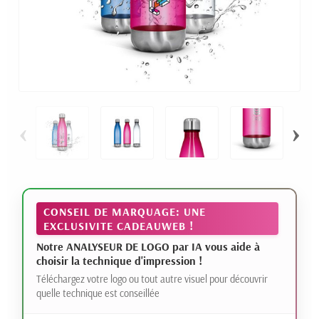
‹
›
CONSEIL DE MARQUAGE: UNE
EXCLUSIVITE CADEAUWEB !
Notre ANALYSEUR DE LOGO par IA vous aide à
choisir la technique d'impression !
Téléchargez votre logo ou tout autre visuel pour découvrir
quelle technique est conseillée