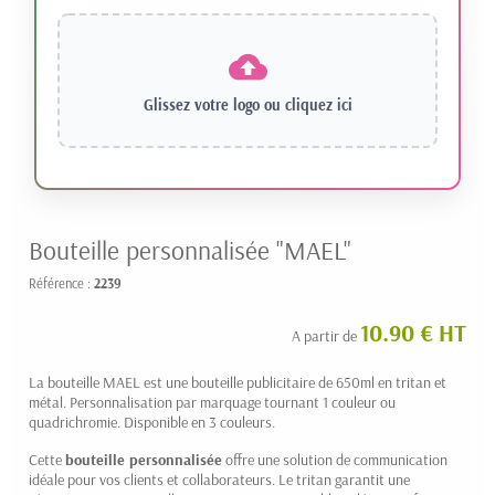
Glissez votre logo ou
cliquez ici
Bouteille personnalisée "MAEL"
Référence :
2239
10.90 € HT
A partir de
La bouteille MAEL est une bouteille publicitaire de 650ml en tritan et
métal. Personnalisation par marquage tournant 1 couleur ou
quadrichromie. Disponible en 3 couleurs.
Cette
bouteille personnalisée
offre une solution de communication
idéale pour vos clients et collaborateurs. Le tritan garantit une