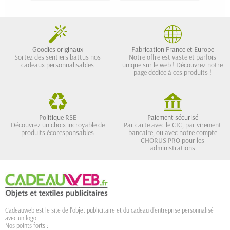
Goodies originaux
Fabrication France et Europe
Sortez des sentiers battus nos
Notre offre est vaste et parfois
cadeaux personnalisables
unique sur le web ! Découvrez notre
page dédiée à ces produits !
Politique RSE
Paiement sécurisé
Découvrez un choix incroyable de
Par carte avec le CIC, par virement
produits écoresponsables
bancaire, ou avec notre compte
CHORUS PRO pour les
administrations
Cadeauweb est le site de l'objet publicitaire et du cadeau d'entreprise personnalisé
avec un logo.
Nos points forts :