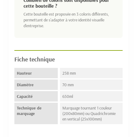
cette bouteille ?
Cette bouteille est proposée en 3 coloris différents,
permettant de s'adapter à votre identité visuelle
d'entreprise.
Fiche technique
Hauteur
258 mm
Diamètre
70 mm
Capacité
650ml
Technique de
Marquage tournant 1 couleur
marquage
(200x80mm) ou Quadrichromie
en vertical (25x100mm)