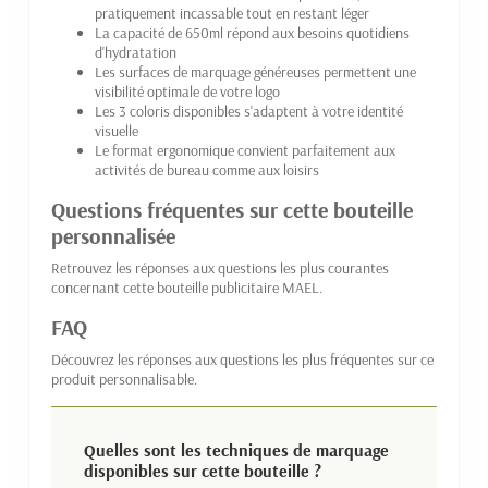
pratiquement incassable tout en restant léger
La capacité de 650ml répond aux besoins quotidiens
d'hydratation
Les surfaces de marquage généreuses permettent une
visibilité optimale de votre logo
Les 3 coloris disponibles s'adaptent à votre identité
visuelle
Le format ergonomique convient parfaitement aux
activités de bureau comme aux loisirs
Questions fréquentes sur cette bouteille
personnalisée
Retrouvez les réponses aux questions les plus courantes
concernant cette bouteille publicitaire MAEL.
FAQ
Découvrez les réponses aux questions les plus fréquentes sur ce
produit personnalisable.
Quelles sont les techniques de marquage
disponibles sur cette bouteille ?