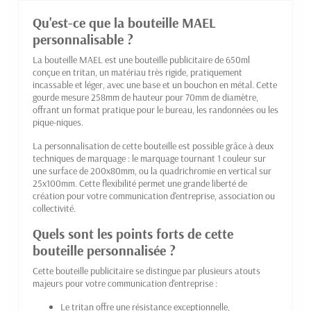
Qu'est-ce que la bouteille MAEL
personnalisable ?
La bouteille MAEL est une bouteille publicitaire de 650ml
conçue en tritan, un matériau très rigide, pratiquement
incassable et léger, avec une base et un bouchon en métal. Cette
gourde mesure 258mm de hauteur pour 70mm de diamètre,
offrant un format pratique pour le bureau, les randonnées ou les
pique-niques.
La personnalisation de cette bouteille est possible grâce à deux
techniques de marquage : le marquage tournant 1 couleur sur
une surface de 200x80mm, ou la quadrichromie en vertical sur
25x100mm. Cette flexibilité permet une grande liberté de
création pour votre communication d'entreprise, association ou
collectivité.
Quels sont les points forts de cette
bouteille personnalisée ?
Cette bouteille publicitaire se distingue par plusieurs atouts
majeurs pour votre communication d'entreprise :
Le tritan offre une résistance exceptionnelle,