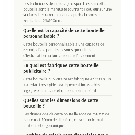
Les techniques de marquage disponibles sur cette
bouteille sont le marquage tournant 1 couleur sur une
surface de 200x80mm, ou la quadrichromie en
vertical sur 25x100mm.
Quelle est la capacité de cette bouteille
personnalisable ?
Cette bouteille personnalisable a une capacité de
650ml, idéale pour les besoins quotidiens
d'hydratation au bureau ou en déplacement.
En quoi est fabriquée cette bouteille
publicitaire ?
Cette bouteille publicitaire est fabriquée en tritan, un
matériau très rigide, pratiquement incassable et
léger, avec une base et un bouchon en métal.
Quelles sont les dimensions de cette
bouteille ?
Les dimensions de cette bouteille sont de 258mm de
hauteur et 70mm de diamètre, offrant un format
pratique et ergonomique.
Combien de coloris sont disponibles pour