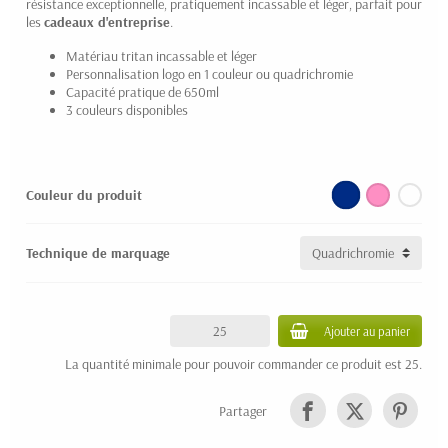
résistance exceptionnelle, pratiquement incassable et léger, parfait pour
les
cadeaux d'entreprise
.
Matériau tritan incassable et léger
Personnalisation logo en 1 couleur ou quadrichromie
Capacité pratique de 650ml
3 couleurs disponibles
Couleur du produit
Technique de marquage
Ajouter au panier
La quantité minimale pour pouvoir commander ce produit est 25.
Partager