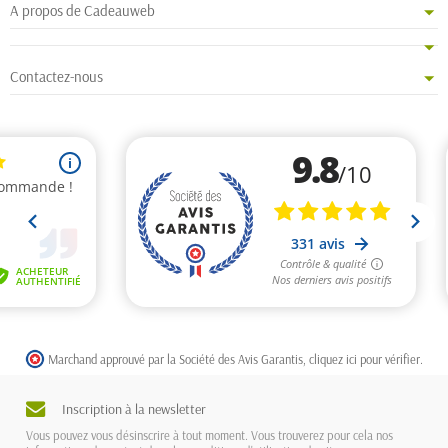
A propos de Cadeauweb
Contactez-nous
Marchand approuvé par la Société des Avis Garantis,
cliquez ici pour vérifier
.
Inscription à la newsletter
Vous pouvez vous désinscrire à tout moment. Vous trouverez pour cela nos