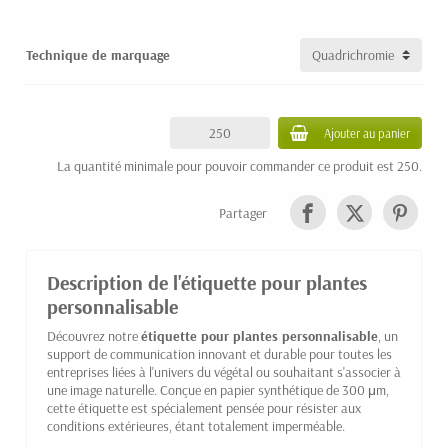
Technique de marquage
Ajouter au panier
La quantité minimale pour pouvoir commander ce produit est 250.
Partager
Description de l'étiquette pour plantes
personnalisable
Découvrez notre
étiquette pour plantes personnalisable
, un
support de communication innovant et durable pour toutes les
entreprises liées à l'univers du végétal ou souhaitant s'associer à
une image naturelle. Conçue en papier synthétique de 300 μm,
cette étiquette est spécialement pensée pour résister aux
conditions extérieures, étant totalement imperméable.