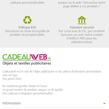
cadeaux personnalisables
unique sur le web ! Découvrez notre
page dédiée à ces produits !
Politique RSE
Paiement sécurisé
Découvrez un choix incroyable de
Par carte avec le CIC, par virement
produits écoresponsables
bancaire, ou avec notre compte
CHORUS PRO pour les
administrations
Cadeauweb est le site de l'objet publicitaire et du cadeau d'entreprise personnalisé
avec un logo.
Nos points forts :
De nombreux goodies Made in France
Un grand nombre de produits uniques et de qualité
Des cadeaux écologiques personnalisables
Informations