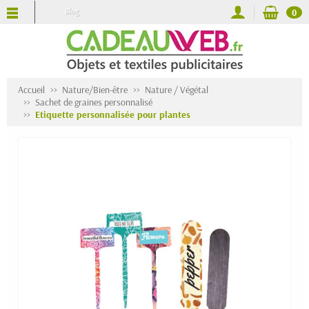
Blog
0
Accueil
Nature/Bien-être
Nature / Végétal
Sachet de graines personnalisé
Etiquette personnalisée pour plantes