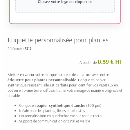
Glissez votre logo ou
cliquez ici
Etiquette personnalisée pour plantes
Référence :
3212
0.59 € HT
A partir de
Mettez en valeur votre marque au cœur de la nature avec notre
étiquette pour plantes personnalisable
. Conçue en papier
synthétique résistant, elle est parfaite pour identifier vos végétaux en
pot ou en pleine terre, diffusant ainsi votre image de manière originale et
durable.
Conçue en
papier synthétique étanche
(300 μm)
Idéale pour les plantes, fleurs et arbustes
Personnalisation en quadrichromie sur tout le recto
Support de communication original et visible