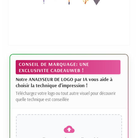
CONSEIL DE MARQUAGE: UNE
EXCLUSIVITE CADEAUWEB !
Notre ANALYSEUR DE LOGO par IA vous aide à
choisir la technique d'impression !
Téléchargez votre logo ou tout autre visuel pour découvrir
quelle technique est conseillée