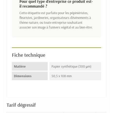
Pour quel type d'entreprise ce produit est-
il recommandé ?
Cette étiquette est parfaite pour les pépiniéristes,
fleuristes, jardineries, organisateurs d'événements à
thème nature, ou toute entreprise souhaitant
associer son image à l'univers végétal et au bien-être.
Fiche technique
Matière
Papier synthétique (300 μm)
Dimensions
50,5 x 108 mm
Tarif dégressif