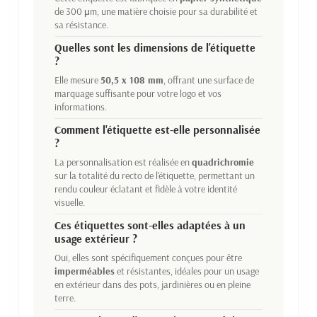
de 300 μm, une matière choisie pour sa durabilité et
sa résistance.
Quelles sont les dimensions de l'étiquette
?
Elle mesure
50,5 x 108 mm
, offrant une surface de
marquage suffisante pour votre logo et vos
informations.
Comment l'étiquette est-elle personnalisée
?
La personnalisation est réalisée en
quadrichromie
sur la totalité du recto de l'étiquette, permettant un
rendu couleur éclatant et fidèle à votre identité
visuelle.
Ces étiquettes sont-elles adaptées à un
usage extérieur ?
Oui, elles sont spécifiquement conçues pour être
imperméables
et résistantes, idéales pour un usage
en extérieur dans des pots, jardinières ou en pleine
terre.