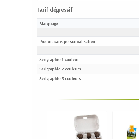
Tarif dégressif
Marquage
Produit sans personnalisation
Sérigraphie 1 couleur
Sérigraphie 2 couleurs
Sérigraphie 3 couleurs