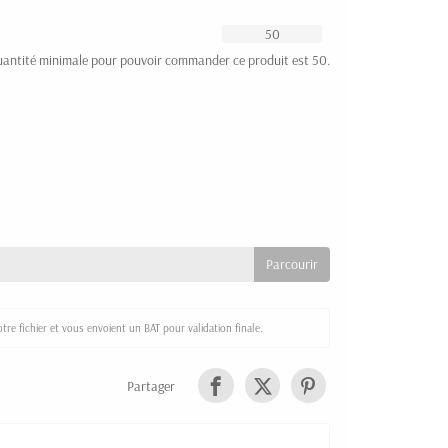
uantité minimale pour pouvoir commander ce produit est 50.
re fichier et vous envoient un BAT pour validation finale.
Partager