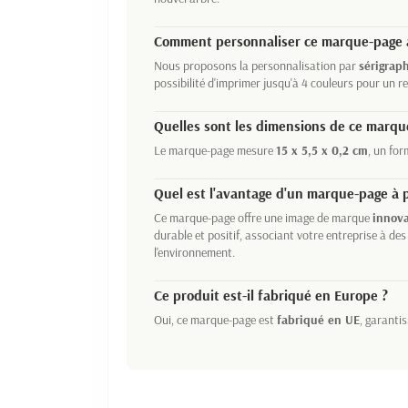
Comment personnaliser ce marque-page 
Nous proposons la personnalisation par
sérigrap
possibilité d'imprimer jusqu'à 4 couleurs pour un re
Quelles sont les dimensions de ce marqu
Le marque-page mesure
15 x 5,5 x 0,2 cm
, un for
Quel est l'avantage d'un marque-page à
Ce marque-page offre une image de marque
innova
durable et positif, associant votre entreprise à des
l'environnement.
Ce produit est-il fabriqué en Europe ?
Oui, ce marque-page est
fabriqué en UE
, garanti