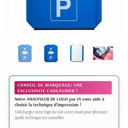
CONSEIL DE MARQUAGE: UNE
EXCLUSIVITE CADEAUWEB !
Notre ANALYSEUR DE LOGO par IA vous aide à
choisir la technique d'impression !
Téléchargez votre logo ou tout autre visuel pour découvrir
quelle technique est conseillée