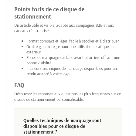
Points forts de ce disque de
stationnement
Un article utile et visible, adapté aux campagnes B2B et aux
cadeaux d'entreprise :
Format compact et léger, facile à stocker et à distribuer
Gratte-glace intégré pour une utilisation pratique en
extérieur
Zones de marquage sur face avant et arrière offrant une
bonne visibilité
Plusieurs techniques de marquage disponibles pour un
rendu adapté à votre logo
FAQ
Découvrez les réponses aux questions les plus fréquentes sur ce
disque de stationnement personnalisable.
Quelles techniques de marquage sont
disponibles pour ce disque de
stationnement ?