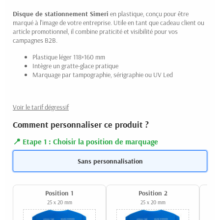
Disque de stationnement Simeri
en plastique, conçu pour être
marqué à l'image de votre entreprise. Utile en tant que cadeau client ou
article promotionnel, il combine praticité et visibilité pour vos
campagnes B2B.
Plastique léger 118×160 mm
(1 avis)
Intègre un gratte-glace pratique
Marquage par tampographie, sérigraphie ou UV Led
Voir le tarif dégressif
Comment personnaliser ce produit ?
Etape 1 : Choisir la position de marquage
Sans personnalisation
Position 1
Position 2
25 x 20 mm
25 x 20 mm