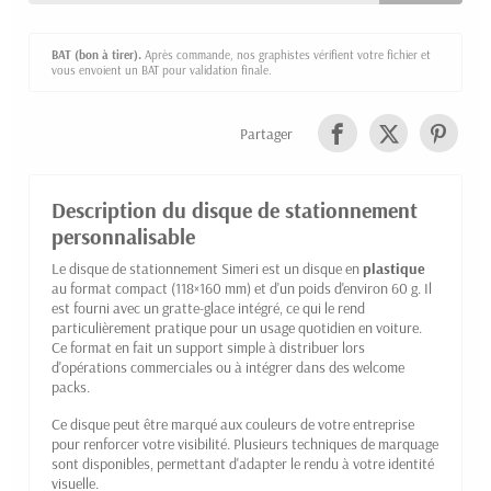
BAT (bon à tirer).
Après commande, nos graphistes vérifient votre fichier et
vous envoient un BAT pour validation finale.
Partager
Description du disque de stationnement
personnalisable
Le disque de stationnement Simeri est un disque en
plastique
au format compact (118×160 mm) et d'un poids d'environ 60 g. Il
est fourni avec un gratte-glace intégré, ce qui le rend
particulièrement pratique pour un usage quotidien en voiture.
Ce format en fait un support simple à distribuer lors
d'opérations commerciales ou à intégrer dans des welcome
packs.
Ce disque peut être marqué aux couleurs de votre entreprise
pour renforcer votre visibilité. Plusieurs techniques de marquage
sont disponibles, permettant d'adapter le rendu à votre identité
visuelle.