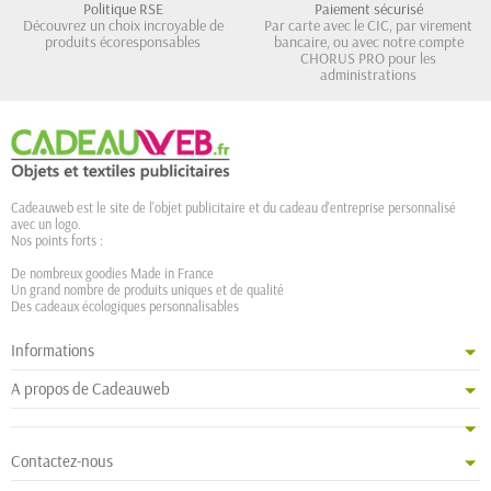
Politique RSE
Paiement sécurisé
Découvrez un choix incroyable de
Par carte avec le CIC, par virement
produits écoresponsables
bancaire, ou avec notre compte
CHORUS PRO pour les
administrations
Cadeauweb est le site de l'objet publicitaire et du cadeau d'entreprise personnalisé
avec un logo.
Nos points forts :
De nombreux goodies Made in France
Un grand nombre de produits uniques et de qualité
Des cadeaux écologiques personnalisables
Informations
A propos de Cadeauweb
Contactez-nous