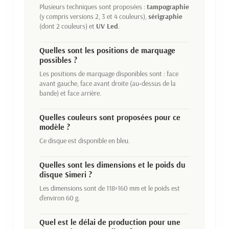
Plusieurs techniques sont proposées :
tampographie
(y compris versions 2, 3 et 4 couleurs),
sérigraphie
(dont 2 couleurs) et
UV Led
.
Quelles sont les positions de marquage
possibles ?
Les positions de marquage disponibles sont : face
avant gauche, face avant droite (au‑dessus de la
bande) et face arrière.
Quelles couleurs sont proposées pour ce
modèle ?
Ce disque est disponible en bleu.
Quelles sont les dimensions et le poids du
disque Simeri ?
Les dimensions sont de 118×160 mm et le poids est
d'environ 60 g.
Quel est le délai de production pour une