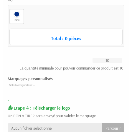
Bleu
Total :
0
pièces
La quantité minimale pour pouvoir commander ce produit est 10.
Marquages personnalisés
-
Etape 4 : Télécharger le logo
Un BON À TIRER sera envoyé pour valider le marquage
Aucun fichier sélectionné