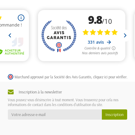
Marchand approuvé par la Société des Avis Garantis,
cliquez ici pour vérifier
.
Inscription à la newsletter
Vous pouvez vous désinscrire à tout moment. Vous trouverez pour cela nos
informations de contact dans les conditions d'utilisation du site.